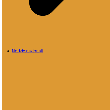
Notizie nazionali