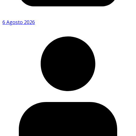
6 Agosto 2026