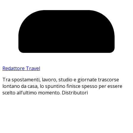
Redattore Travel
Tra spostamenti, lavoro, studio e giornate trascorse
lontano da casa, lo spuntino finisce spesso per essere
scelto all’ultimo momento. Distributori