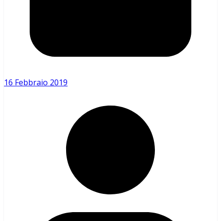
16 Febbraio 2019