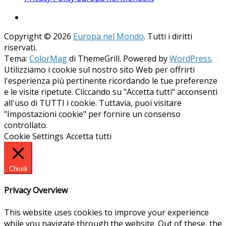
Copyright © 2026
Europa nel Mondo
. Tutti i diritti
riservati.
Tema:
ColorMag
di ThemeGrill. Powered by
WordPress
.
Utilizziamo i cookie sul nostro sito Web per offrirti
l'esperienza più pertinente ricordando le tue preferenze
e le visite ripetute. Cliccando su "Accetta tutti" acconsenti
all'uso di TUTTI i cookie. Tuttavia, puoi visitare
"Impostazioni cookie" per fornire un consenso
controllato.
Cookie Settings
Accetta tutti
Chiudi
Privacy Overview
This website uses cookies to improve your experience
while you navigate through the website. Out of these, the