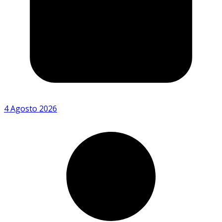
4 Agosto 2026