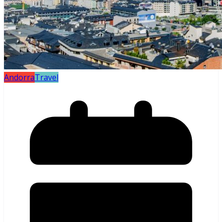
Andorra
Travel