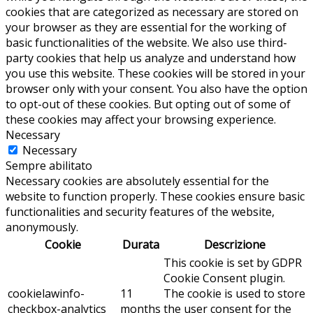
cookies that are categorized as necessary are stored on
your browser as they are essential for the working of
basic functionalities of the website. We also use third-
party cookies that help us analyze and understand how
you use this website. These cookies will be stored in your
browser only with your consent. You also have the option
to opt-out of these cookies. But opting out of some of
these cookies may affect your browsing experience.
Necessary
Necessary
Sempre abilitato
Necessary cookies are absolutely essential for the
website to function properly. These cookies ensure basic
functionalities and security features of the website,
anonymously.
Cookie
Durata
Descrizione
This cookie is set by GDPR
Cookie Consent plugin.
cookielawinfo-
11
The cookie is used to store
checkbox-analytics
months
the user consent for the