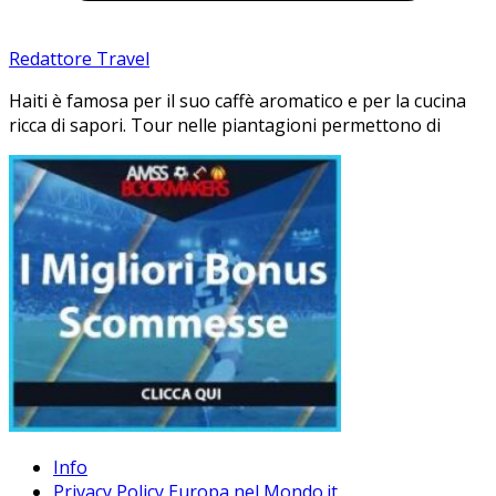
Redattore Travel
Haiti è famosa per il suo caffè aromatico e per la cucina
ricca di sapori. Tour nelle piantagioni permettono di
Info
Privacy Policy Europa nel Mondo.it