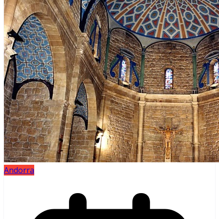
Andorra