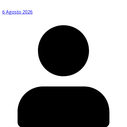
6 Agosto 2026