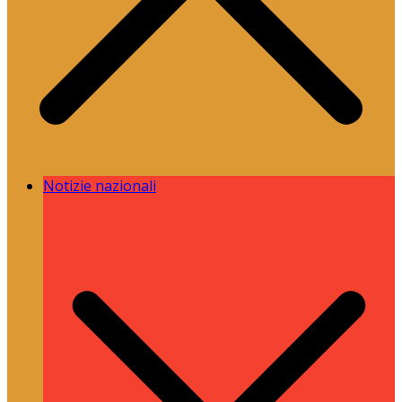
Notizie nazionali