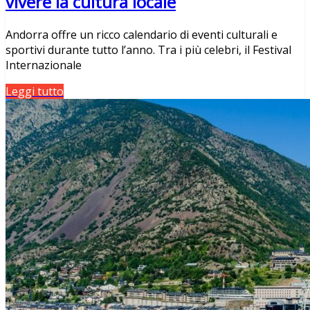
vivere la cultura locale
Andorra offre un ricco calendario di eventi culturali e
sportivi durante tutto l’anno. Tra i più celebri, il Festival
Internazionale
Leggi tutto