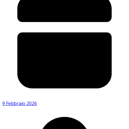
9 Febbraio 2026