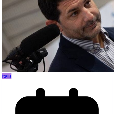
Italia