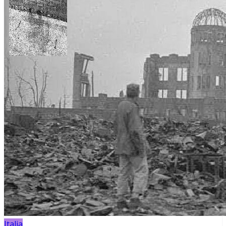
Italia