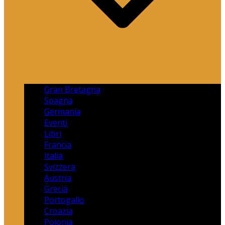
Gran Bretagna
Spagna
Germania
Eventi
Libri
Francia
Italia
Svizzera
Austria
Grecia
Portogallo
Croazia
Polonia