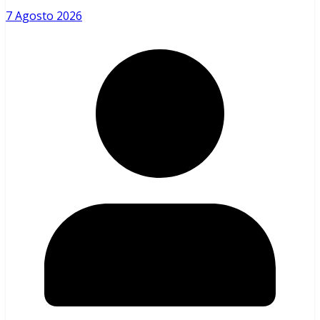
7 Agosto 2026