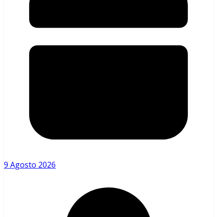
9 Agosto 2026