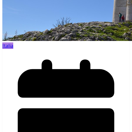
Italia