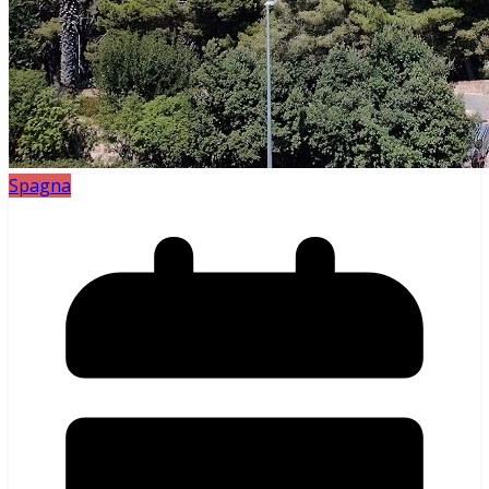
Spagna