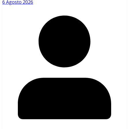
6 Agosto 2026