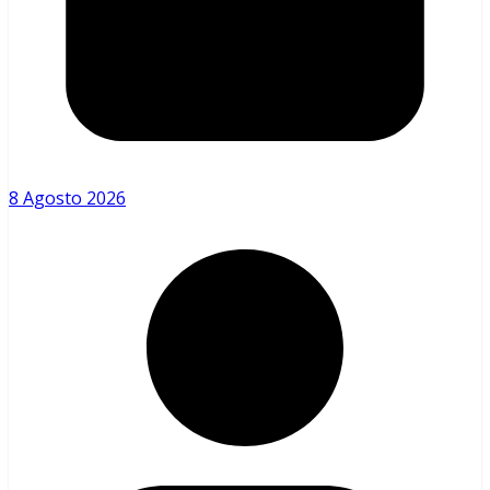
8 Agosto 2026