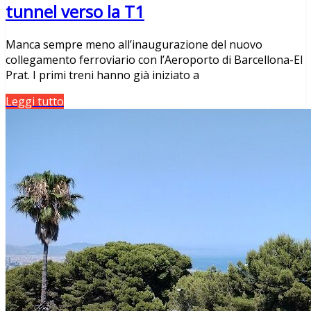
tunnel verso la T1
Manca sempre meno all’inaugurazione del nuovo
collegamento ferroviario con l’Aeroporto di Barcellona-El
Prat. I primi treni hanno già iniziato a
Leggi tutto