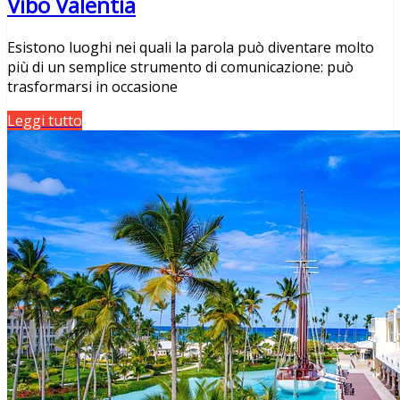
Vibo Valentia
Esistono luoghi nei quali la parola può diventare molto
più di un semplice strumento di comunicazione: può
trasformarsi in occasione
Leggi tutto