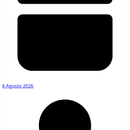
6 Agosto 2026