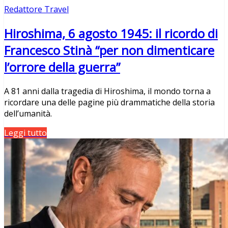
Redattore Travel
Hiroshima, 6 agosto 1945: il ricordo di
Francesco Stinà “per non dimenticare
l’orrore della guerra”
A 81 anni dalla tragedia di Hiroshima, il mondo torna a
ricordare una delle pagine più drammatiche della storia
dell’umanità.
Leggi tutto