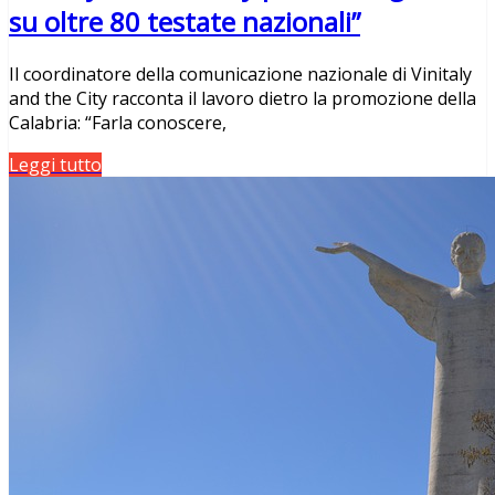
su oltre 80 testate nazionali”
Il coordinatore della comunicazione nazionale di Vinitaly
and the City racconta il lavoro dietro la promozione della
Calabria: “Farla conoscere,
Leggi tutto