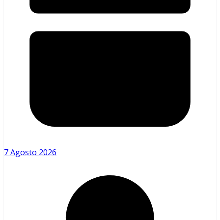
7 Agosto 2026