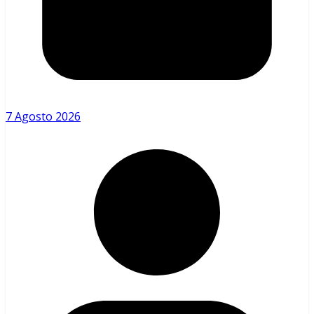
7 Agosto 2026