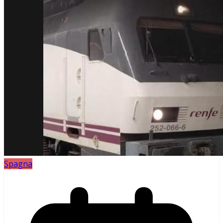
Spagna