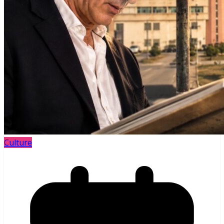
Culture