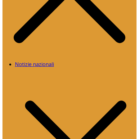
Notizie nazionali