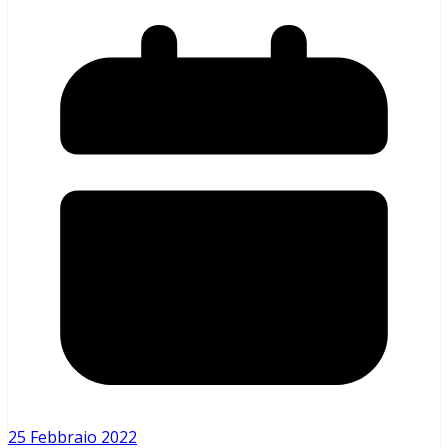
25 Febbraio 2022