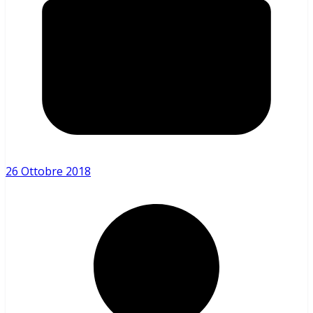
26 Ottobre 2018