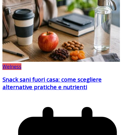
Welness
Snack sani fuori casa: come scegliere
alternative pratiche e nutrienti