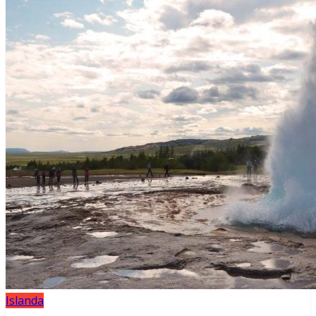
Islanda