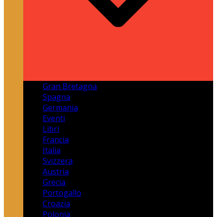
Gran Bretagna
Spagna
Germania
Eventi
Libri
Francia
Italia
Svizzera
Austria
Grecia
Portogallo
Croazia
Polonia