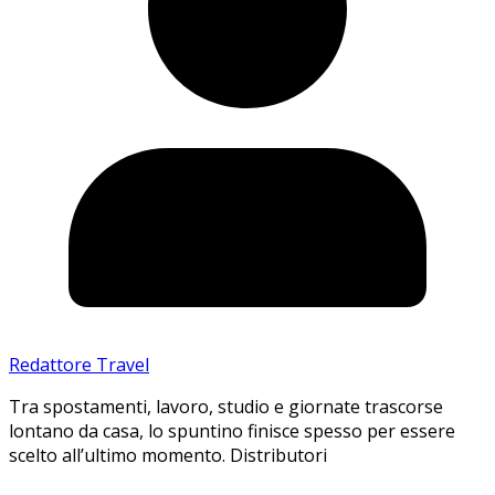
Redattore Travel
Tra spostamenti, lavoro, studio e giornate trascorse
lontano da casa, lo spuntino finisce spesso per essere
scelto all’ultimo momento. Distributori