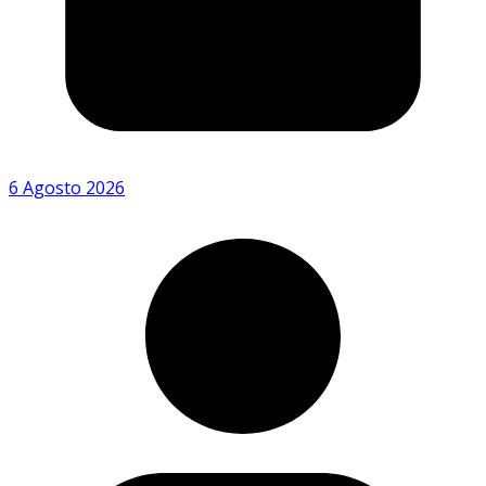
6 Agosto 2026