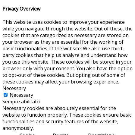
Privacy Overview
This website uses cookies to improve your experience
while you navigate through the website. Out of these, the
cookies that are categorized as necessary are stored on
your browser as they are essential for the working of
basic functionalities of the website. We also use third-
party cookies that help us analyze and understand how
you use this website. These cookies will be stored in your
browser only with your consent. You also have the option
to opt-out of these cookies. But opting out of some of
these cookies may affect your browsing experience.
Necessary
Necessary
Sempre abilitato
Necessary cookies are absolutely essential for the
website to function properly. These cookies ensure basic
functionalities and security features of the website,
anonymously.