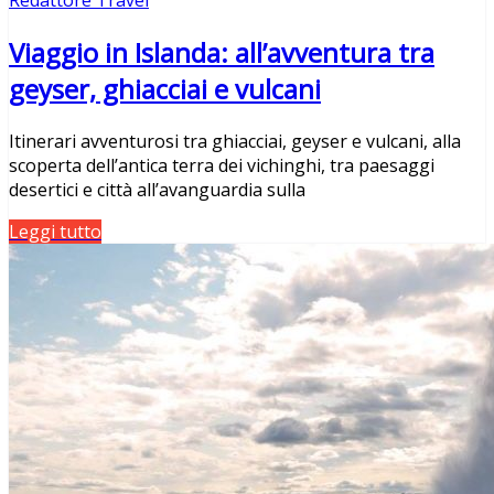
Viaggio in Islanda: all’avventura tra
geyser, ghiacciai e vulcani
Itinerari avventurosi tra ghiacciai, geyser e vulcani, alla
scoperta dell’antica terra dei vichinghi, tra paesaggi
desertici e città all’avanguardia sulla
Leggi tutto