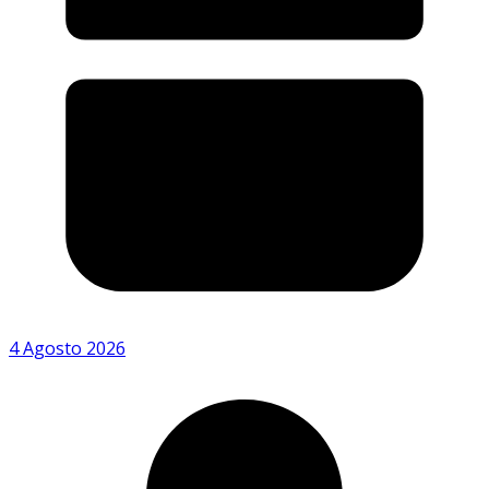
4 Agosto 2026