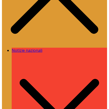
Notizie nazionali