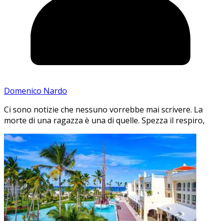
Domenico Nardo
Ci sono notizie che nessuno vorrebbe mai scrivere. La
morte di una ragazza è una di quelle. Spezza il respiro,