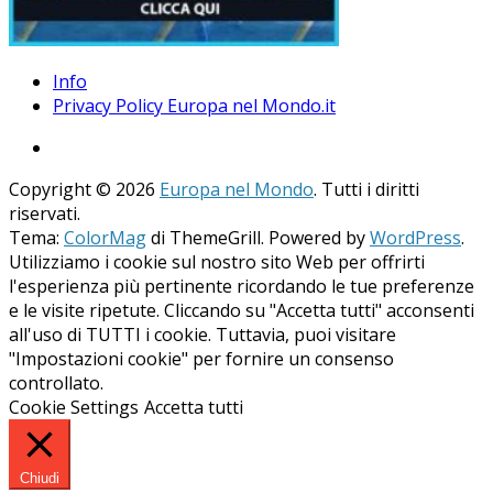
Info
Privacy Policy Europa nel Mondo.it
Copyright © 2026
Europa nel Mondo
. Tutti i diritti
riservati.
Tema:
ColorMag
di ThemeGrill. Powered by
WordPress
.
Utilizziamo i cookie sul nostro sito Web per offrirti
l'esperienza più pertinente ricordando le tue preferenze
e le visite ripetute. Cliccando su "Accetta tutti" acconsenti
all'uso di TUTTI i cookie. Tuttavia, puoi visitare
"Impostazioni cookie" per fornire un consenso
controllato.
Cookie Settings
Accetta tutti
Chiudi