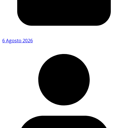
6 Agosto 2026