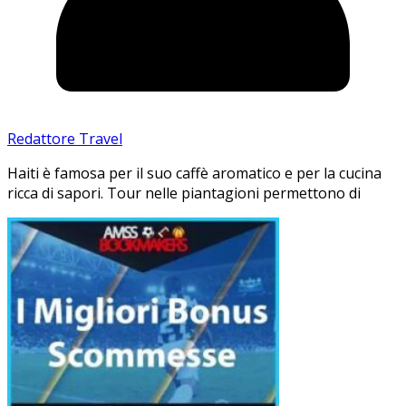
Redattore Travel
Haiti è famosa per il suo caffè aromatico e per la cucina
ricca di sapori. Tour nelle piantagioni permettono di