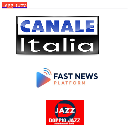
Leggi tutto