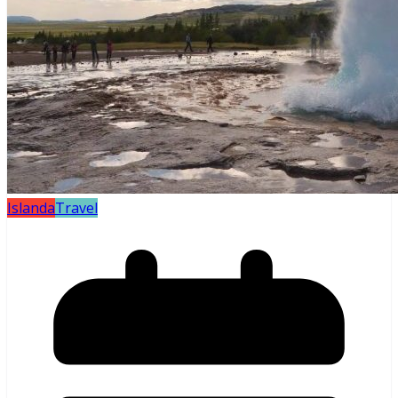
Islanda
Travel