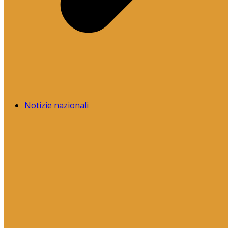
Notizie nazionali