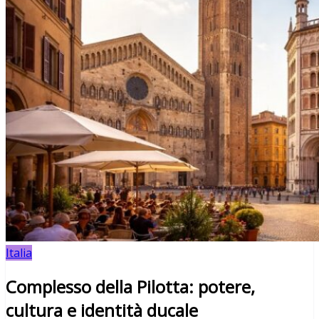
Italia
Complesso della Pilotta: potere,
cultura e identità ducale