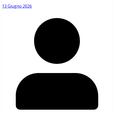
13 Giugno 2026