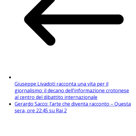
Giuseppe Livadoti racconta una vita per il
giornalismo: il decano dell’informazione crotonese
al centro del dibattito internazionale
Gerardo Sacco: l’arte che diventa racconto – Questa
sera, ore 22:45 su Rai 2