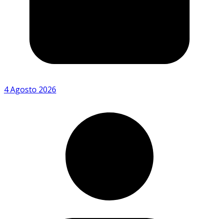
4 Agosto 2026