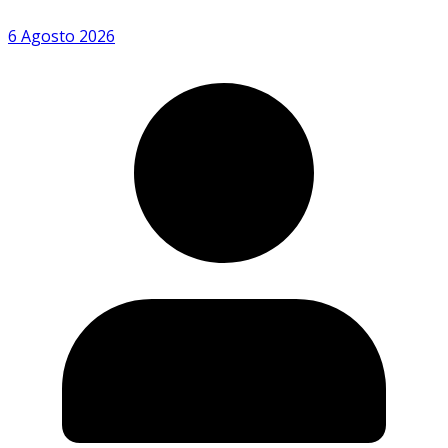
6 Agosto 2026