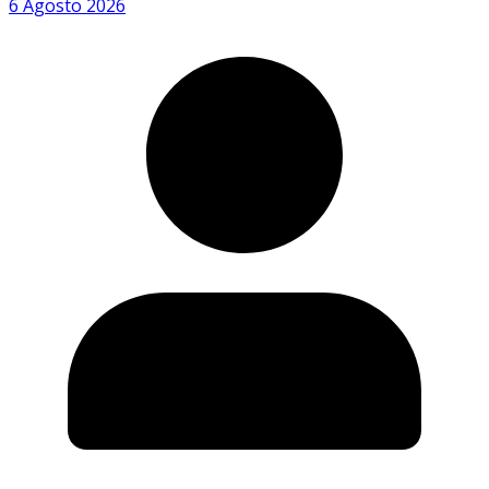
6 Agosto 2026