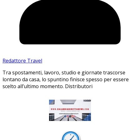
Redattore Travel
Tra spostamenti, lavoro, studio e giornate trascorse
lontano da casa, lo spuntino finisce spesso per essere
scelto all’ultimo momento. Distributori