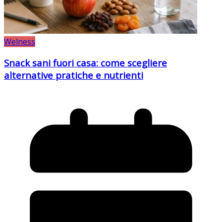
Welness
Snack sani fuori casa: come scegliere
alternative pratiche e nutrienti