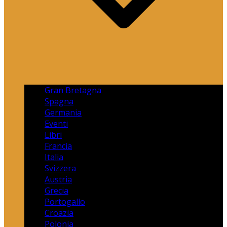
Gran Bretagna
Spagna
Germania
Eventi
Libri
Francia
Italia
Svizzera
Austria
Grecia
Portogallo
Croazia
Polonia