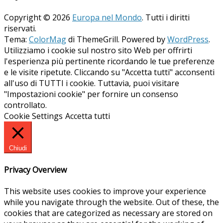
Copyright © 2026
Europa nel Mondo
. Tutti i diritti
riservati.
Tema:
ColorMag
di ThemeGrill. Powered by
WordPress
.
Utilizziamo i cookie sul nostro sito Web per offrirti
l'esperienza più pertinente ricordando le tue preferenze
e le visite ripetute. Cliccando su "Accetta tutti" acconsenti
all'uso di TUTTI i cookie. Tuttavia, puoi visitare
"Impostazioni cookie" per fornire un consenso
controllato.
Cookie Settings
Accetta tutti
Chiudi
Privacy Overview
This website uses cookies to improve your experience
while you navigate through the website. Out of these, the
cookies that are categorized as necessary are stored on