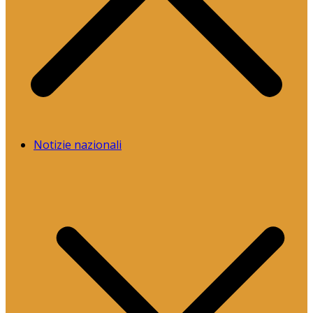
Notizie nazionali