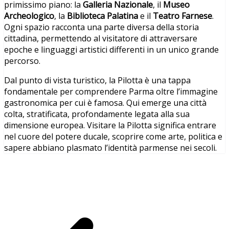
primissimo piano: la
Galleria Nazionale
, il
Museo
Archeologico
, la
Biblioteca Palatina
e il
Teatro Farnese
.
Ogni spazio racconta una parte diversa della storia
cittadina, permettendo al visitatore di attraversare
epoche e linguaggi artistici differenti in un unico grande
percorso.
Dal punto di vista turistico, la Pilotta è una tappa
fondamentale per comprendere Parma oltre l’immagine
gastronomica per cui è famosa. Qui emerge una città
colta, stratificata, profondamente legata alla sua
dimensione europea. Visitare la Pilotta significa entrare
nel cuore del potere ducale, scoprire come arte, politica e
sapere abbiano plasmato l’identità parmense nei secoli.