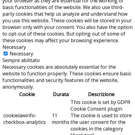
your browser as they are essential for the working of
basic functionalities of the website. We also use third-
party cookies that help us analyze and understand how
you use this website. These cookies will be stored in your
browser only with your consent. You also have the option
to opt-out of these cookies. But opting out of some of
these cookies may affect your browsing experience.
Necessary
Necessary
Sempre abilitato
Necessary cookies are absolutely essential for the
website to function properly. These cookies ensure basic
functionalities and security features of the website,
anonymously.
Cookie
Durata
Descrizione
This cookie is set by GDPR
Cookie Consent plugin.
cookielawinfo-
11
The cookie is used to store
checkbox-analytics
months
the user consent for the
cookies in the category