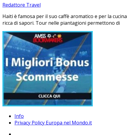
Redattore Travel
Haiti è famosa per il suo caffè aromatico e per la cucina
ricca di sapori. Tour nelle piantagioni permettono di
Info
Privacy Policy Europa nel Mondo.it