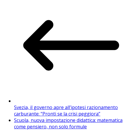
Svezia, il governo apre all’ipotesi razionamento
carburante: “Pronti se la crisi peggiora”
Scuola, nuova impostazione didattica: matematica
come pensiero, non solo formule