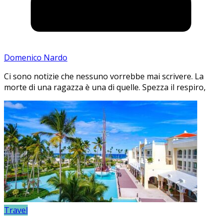
Domenico Nardo
Ci sono notizie che nessuno vorrebbe mai scrivere. La
morte di una ragazza è una di quelle. Spezza il respiro,
Travel