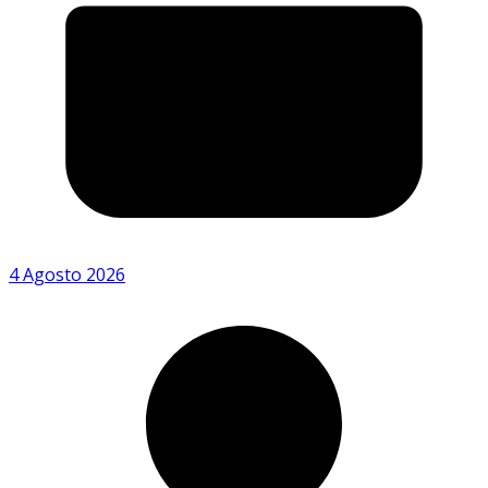
4 Agosto 2026