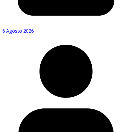
6 Agosto 2026