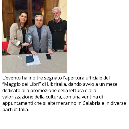
L’evento ha inoltre segnato l’apertura ufficiale del
“Maggio dei Libri” di Libritalia, dando avvio a un mese
dedicato alla promozione della lettura e alla
valorizzazione della cultura, con una ventina di
appuntamenti che si alterneranno in Calabria e in diverse
parti d’Italia.