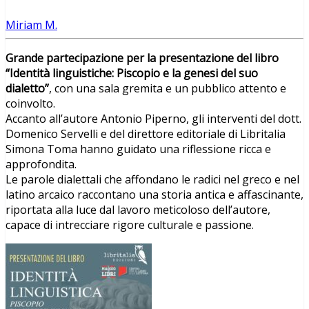
Miriam M.
Grande partecipazione per la presentazione del libro
“Identità linguistiche: Piscopio e la genesi del suo
dialetto”
, con una sala gremita e un pubblico attento e
coinvolto.
Accanto all’autore Antonio Piperno, gli interventi del dott.
Domenico Servelli e del direttore editoriale di Libritalia
Simona Toma hanno guidato una riflessione ricca e
approfondita.
Le parole dialettali che affondano le radici nel greco e nel
latino arcaico raccontano una storia antica e affascinante,
riportata alla luce dal lavoro meticoloso dell’autore,
capace di intrecciare rigore culturale e passione.