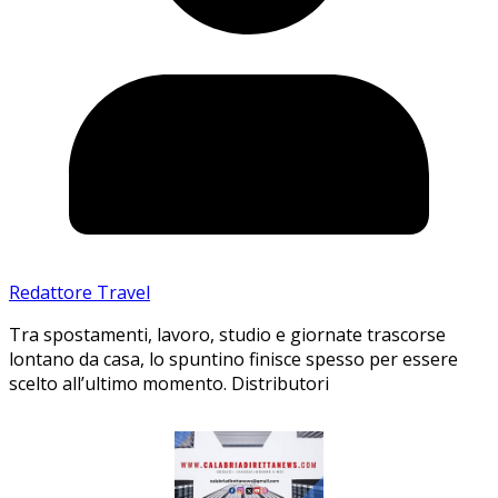
Redattore Travel
Tra spostamenti, lavoro, studio e giornate trascorse
lontano da casa, lo spuntino finisce spesso per essere
scelto all’ultimo momento. Distributori