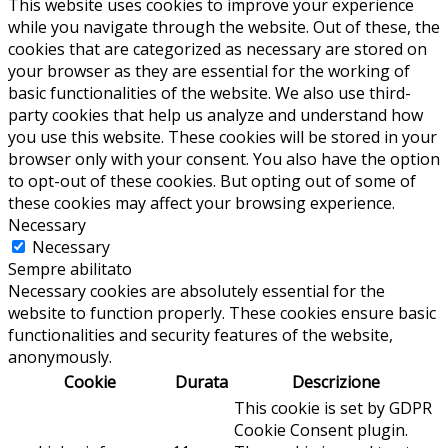
This website uses cookies to improve your experience
while you navigate through the website. Out of these, the
cookies that are categorized as necessary are stored on
your browser as they are essential for the working of
basic functionalities of the website. We also use third-
party cookies that help us analyze and understand how
you use this website. These cookies will be stored in your
browser only with your consent. You also have the option
to opt-out of these cookies. But opting out of some of
these cookies may affect your browsing experience.
Necessary
Necessary
Sempre abilitato
Necessary cookies are absolutely essential for the
website to function properly. These cookies ensure basic
functionalities and security features of the website,
anonymously.
Cookie
Durata
Descrizione
This cookie is set by GDPR
Cookie Consent plugin.