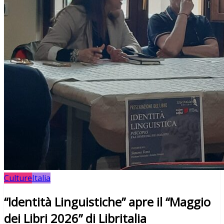
Culture
Italia
“Identità Linguistiche” apre il “Maggio
dei Libri 2026” di Libritalia