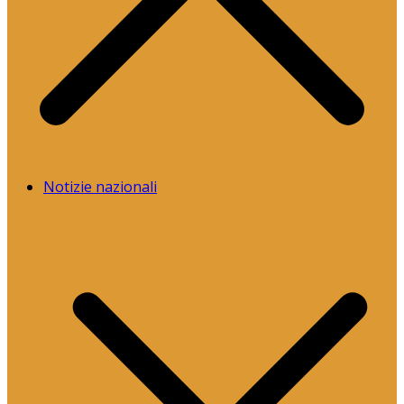
Notizie nazionali