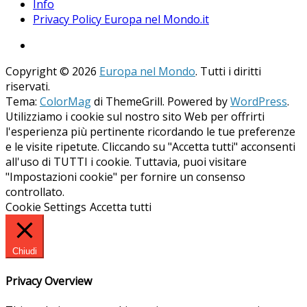
Info
Privacy Policy Europa nel Mondo.it
Copyright © 2026
Europa nel Mondo
. Tutti i diritti
riservati.
Tema:
ColorMag
di ThemeGrill. Powered by
WordPress
.
Utilizziamo i cookie sul nostro sito Web per offrirti
l'esperienza più pertinente ricordando le tue preferenze
e le visite ripetute. Cliccando su "Accetta tutti" acconsenti
all'uso di TUTTI i cookie. Tuttavia, puoi visitare
"Impostazioni cookie" per fornire un consenso
controllato.
Cookie Settings
Accetta tutti
Chiudi
Privacy Overview