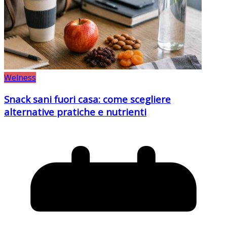
Welness
Snack sani fuori casa: come scegliere
alternative pratiche e nutrienti