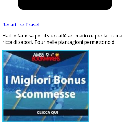
Redattore Travel
Haiti è famosa per il suo caffè aromatico e per la cucina
ricca di sapori. Tour nelle piantagioni permettono di