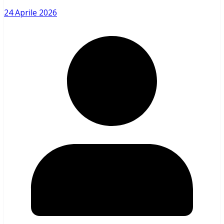
24 Aprile 2026