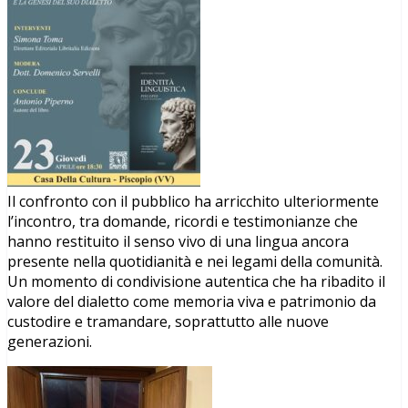
Il confronto con il pubblico ha arricchito ulteriormente
l’incontro, tra domande, ricordi e testimonianze che
hanno restituito il senso vivo di una lingua ancora
presente nella quotidianità e nei legami della comunità.
Un momento di condivisione autentica che ha ribadito il
valore del dialetto come memoria viva e patrimonio da
custodire e tramandare, soprattutto alle nuove
generazioni.