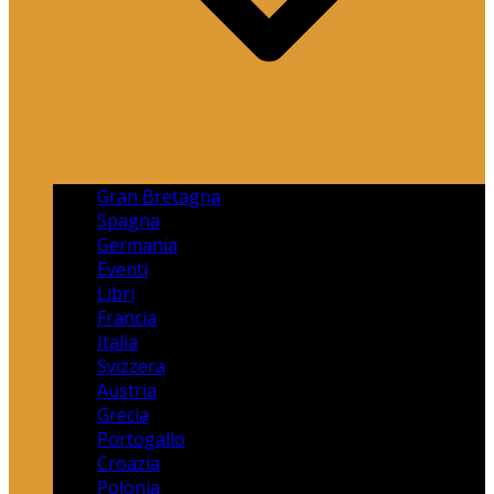
Gran Bretagna
Spagna
Germania
Eventi
Libri
Francia
Italia
Svizzera
Austria
Grecia
Portogallo
Croazia
Polonia