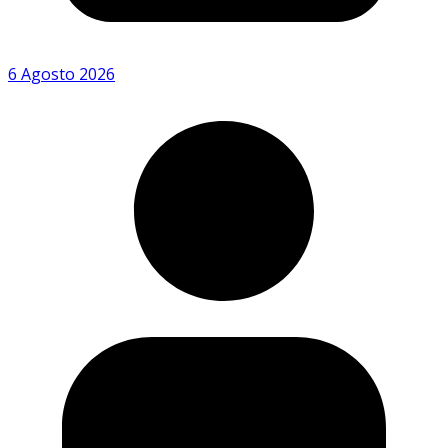
6 Agosto 2026