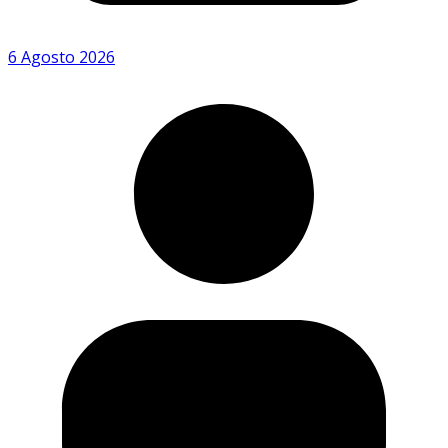
6 Agosto 2026