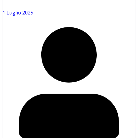
1 Luglio 2025