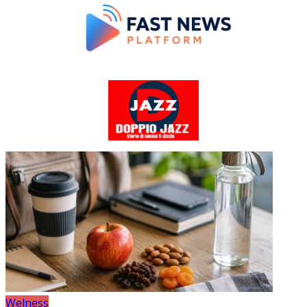
Welness