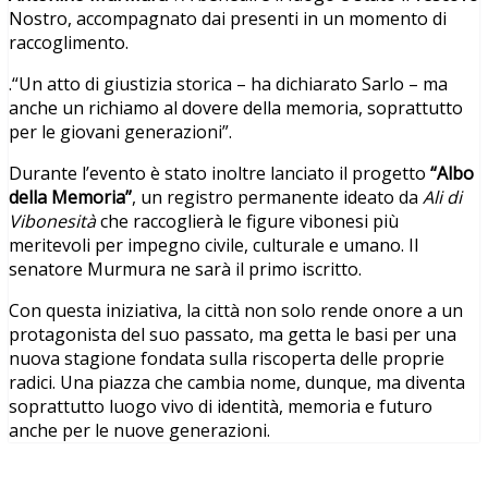
Nostro, accompagnato dai presenti in un momento di
raccoglimento.
.“Un atto di giustizia storica – ha dichiarato Sarlo – ma
anche un richiamo al dovere della memoria, soprattutto
per le giovani generazioni”.
Durante l’evento è stato inoltre lanciato il progetto
“Albo
della Memoria”
, un registro permanente ideato da
Ali di
Vibonesità
che raccoglierà le figure vibonesi più
meritevoli per impegno civile, culturale e umano. Il
senatore Murmura ne sarà il primo iscritto.
Con questa iniziativa, la città non solo rende onore a un
protagonista del suo passato, ma getta le basi per una
nuova stagione fondata sulla riscoperta delle proprie
radici. Una piazza che cambia nome, dunque, ma diventa
soprattutto luogo vivo di identità, memoria e futuro
anche per le nuove generazioni.