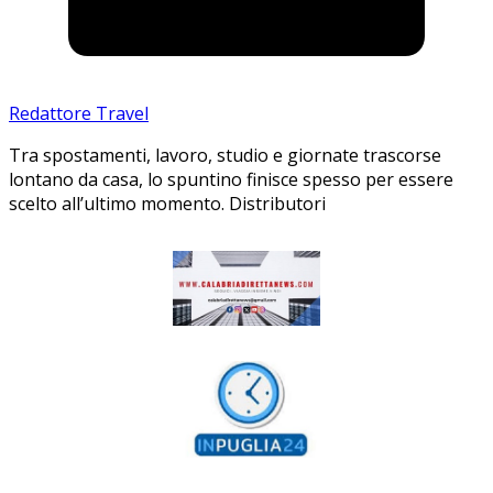
Redattore Travel
Tra spostamenti, lavoro, studio e giornate trascorse
lontano da casa, lo spuntino finisce spesso per essere
scelto all’ultimo momento. Distributori