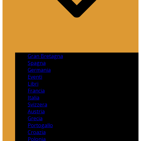
Gran Bretagna
Spagna
Germania
Eventi
Libri
Francia
Italia
Svizzera
Austria
Grecia
Portogallo
Croazia
Polonia