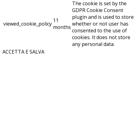
The cookie is set by the
GDPR Cookie Consent
plugin and is used to store
11
viewed_cookie_policy
whether or not user has
months
consented to the use of
cookies. It does not store
any personal data.
ACCETTA E SALVA