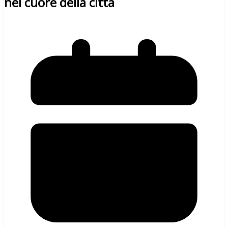
nel cuore della città