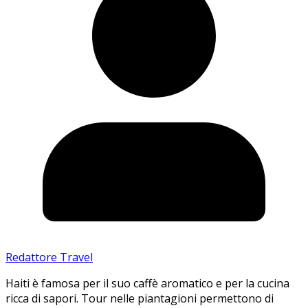
Redattore Travel
Haiti è famosa per il suo caffè aromatico e per la cucina
ricca di sapori. Tour nelle piantagioni permettono di