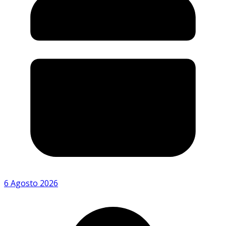
6 Agosto 2026