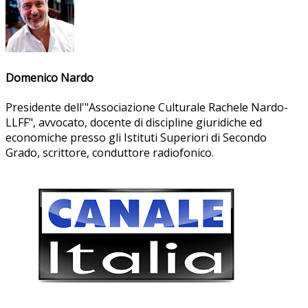
Domenico Nardo
Presidente dell'"Associazione Culturale Rachele Nardo-
LLFF", avvocato, docente di discipline giuridiche ed
economiche presso gli Istituti Superiori di Secondo
Grado, scrittore, conduttore radiofonico.