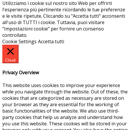
Utilizziamo i cookie sul nostro sito Web per offrirti
l'esperienza più pertinente ricordando le tue preferenze
e le visite ripetute. Cliccando su "Accetta tutti" acconsenti
all'uso di TUTTI i cookie. Tuttavia, puoi visitare
"Impostazioni cookie" per fornire un consenso
controllato.
Cookie Settings
Accetta tutti
Chiudi
Privacy Overview
This website uses cookies to improve your experience
while you navigate through the website. Out of these, the
cookies that are categorized as necessary are stored on
your browser as they are essential for the working of
basic functionalities of the website. We also use third-
party cookies that help us analyze and understand how
you use this website. These cookies will be stored in your
browser only with your consent. You also have the option