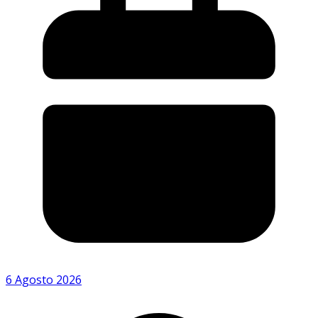
6 Agosto 2026