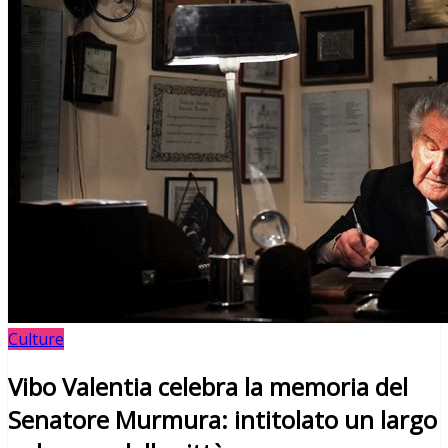
Culture
Vibo Valentia celebra la memoria del
Senatore Murmura: intitolato un largo