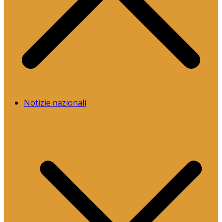
Notizie nazionali