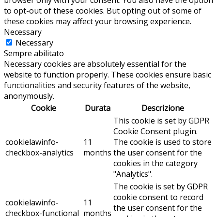
to opt-out of these cookies. But opting out of some of
these cookies may affect your browsing experience.
Necessary
Necessary
Sempre abilitato
Necessary cookies are absolutely essential for the
website to function properly. These cookies ensure basic
functionalities and security features of the website,
anonymously.
Cookie
Durata
Descrizione
This cookie is set by GDPR
Cookie Consent plugin.
cookielawinfo-
11
The cookie is used to store
checkbox-analytics
months
the user consent for the
cookies in the category
"Analytics".
The cookie is set by GDPR
cookie consent to record
cookielawinfo-
11
the user consent for the
checkbox-functional
months