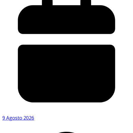
9 Agosto 2026