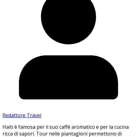
Redattore Travel
Haiti è famosa per il suo caffè aromatico e per la cucina
ricca di sapori. Tour nelle piantagioni permettono di