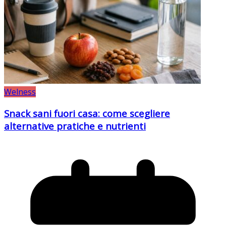
Welness
Snack sani fuori casa: come scegliere
alternative pratiche e nutrienti