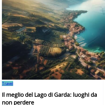
Travel
Il meglio del Lago di Garda: luoghi da
non perdere