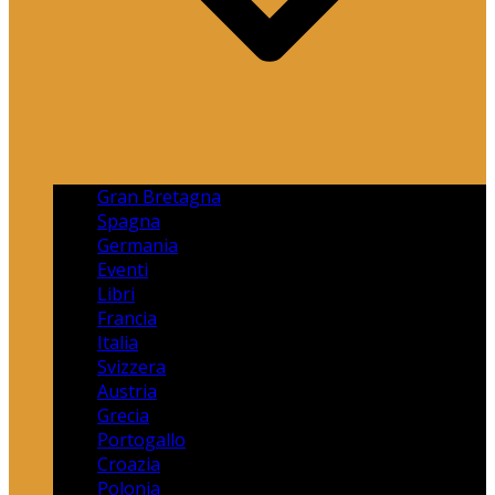
Gran Bretagna
Spagna
Germania
Eventi
Libri
Francia
Italia
Svizzera
Austria
Grecia
Portogallo
Croazia
Polonia