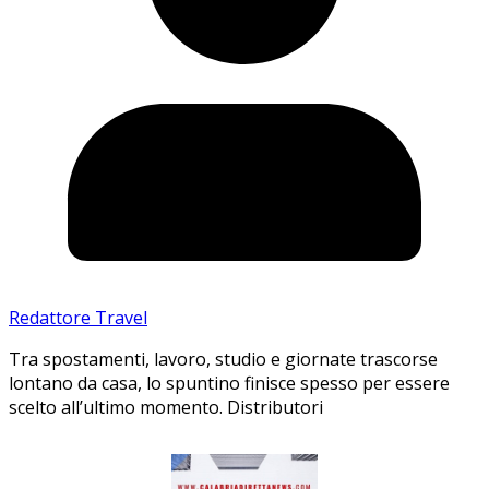
Redattore Travel
Tra spostamenti, lavoro, studio e giornate trascorse
lontano da casa, lo spuntino finisce spesso per essere
scelto all’ultimo momento. Distributori