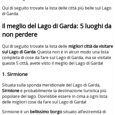
Qui di seguito trovate la lista delle città più belle sul Lago
di Garda.
Il meglio del Lago di Garda: 5 luoghi da
non perdere
Qui di seguito trovate la lista delle
migliori città da visitare
sul Lago di Garda
. Questa non è in alcun modo una lista
completa di cose da fare sul Lago di Garda, ma se visitate
queste 5 città, avete visto il meglio del Lago di Garda!
1. Sirmione
Situata sulla sponda meridionale del Lago di Garda,
Sirmione
è probabilmente la destinazione turistica più
popolare del lago. Dovrebbe essere in cima a ogni lista
delle migliori cose da fare sul Lago di Garda!
Sirmione è un
bellissimo borgo
situato all’estremità di