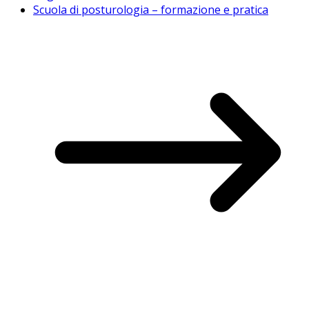
Scuola di posturologia – formazione e pratica