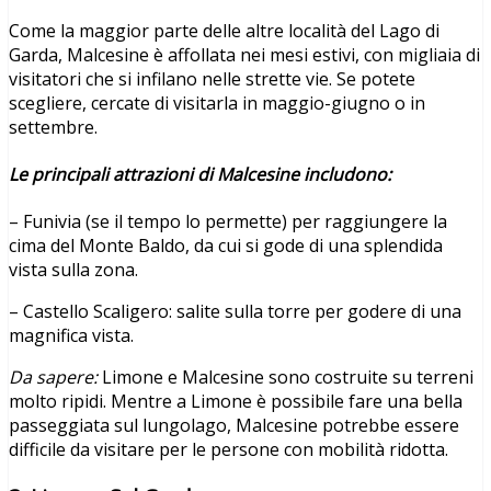
Come la maggior parte delle altre località del Lago di
Garda, Malcesine è affollata nei mesi estivi, con migliaia di
visitatori che si infilano nelle strette vie. Se potete
scegliere, cercate di visitarla in maggio-giugno o in
settembre.
Le principali attrazioni di Malcesine includono:
– Funivia (se il tempo lo permette) per raggiungere la
cima del Monte Baldo, da cui si gode di una splendida
vista sulla zona.
– Castello Scaligero: salite sulla torre per godere di una
magnifica vista.
Da sapere:
Limone e Malcesine sono costruite su terreni
molto ripidi. Mentre a Limone è possibile fare una bella
passeggiata sul lungolago, Malcesine potrebbe essere
difficile da visitare per le persone con mobilità ridotta.