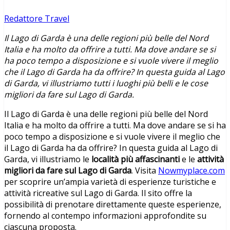
Redattore Travel
Il Lago di Garda è una delle regioni più belle del Nord
Italia e ha molto da offrire a tutti. Ma dove andare se si
ha poco tempo a disposizione e si vuole vivere il meglio
che il Lago di Garda ha da offrire? In questa guida al Lago
di Garda, vi illustriamo tutti i luoghi più belli e le cose
migliori da fare sul Lago di Garda.
Il Lago di Garda è una delle regioni più belle del Nord
Italia e ha molto da offrire a tutti. Ma dove andare se si ha
poco tempo a disposizione e si vuole vivere il meglio che
il Lago di Garda ha da offrire? In questa guida al Lago di
Garda, vi illustriamo le
località più affascinanti
e le
attività
migliori da fare sul Lago di Garda
. Visita
Nowmyplace.com
per scoprire un’ampia varietà di esperienze turistiche e
attività ricreative sul Lago di Garda. Il sito offre la
possibilità di prenotare direttamente queste esperienze,
fornendo al contempo informazioni approfondite su
ciascuna proposta.