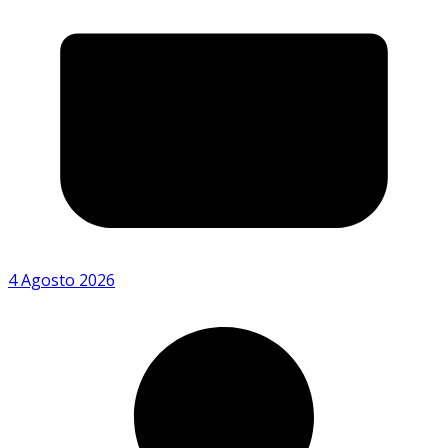
4 Agosto 2026