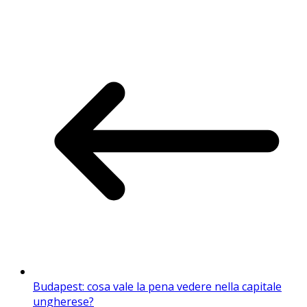
Budapest: cosa vale la pena vedere nella capitale
ungherese?