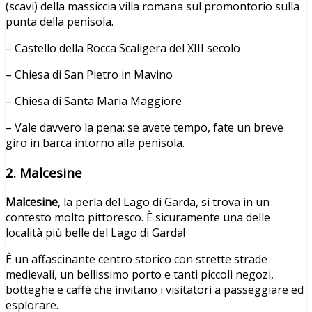
(scavi) della massiccia villa romana sul promontorio sulla
punta della penisola.
– Castello della Rocca Scaligera del XIII secolo
– Chiesa di San Pietro in Mavino
– Chiesa di Santa Maria Maggiore
– Vale davvero la pena: se avete tempo, fate un breve
giro in barca intorno alla penisola.
2. Malcesine
Malcesine
, la perla del Lago di Garda, si trova in un
contesto molto pittoresco. È sicuramente una delle
località più belle del Lago di Garda!
È un affascinante centro storico con strette strade
medievali, un bellissimo porto e tanti piccoli negozi,
botteghe e caffè che invitano i visitatori a passeggiare ed
esplorare.