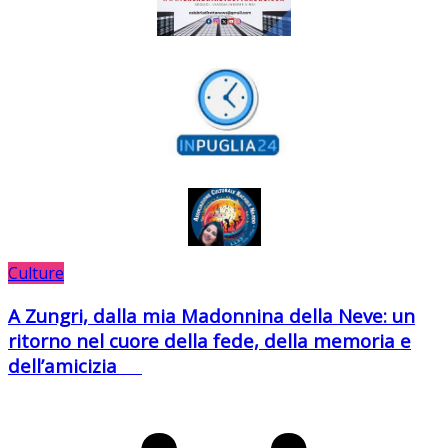
Culture
A Zungri, dalla mia Madonnina della Neve: un
ritorno nel cuore della fede, della memoria e
dell’amicizia