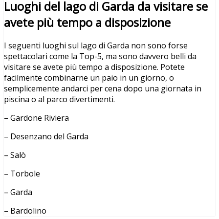
Luoghi del lago di Garda da visitare se
avete più tempo a disposizione
I seguenti luoghi sul lago di Garda non sono forse
spettacolari come la Top-5, ma sono davvero belli da
visitare se avete più tempo a disposizione. Potete
facilmente combinarne un paio in un giorno, o
semplicemente andarci per cena dopo una giornata in
piscina o al parco divertimenti.
– Gardone Riviera
– Desenzano del Garda
– Salò
– Torbole
– Garda
– Bardolino