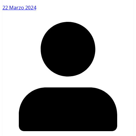
22 Marzo 2024