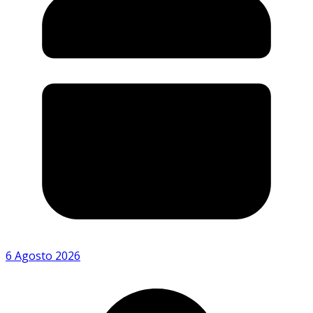
6 Agosto 2026