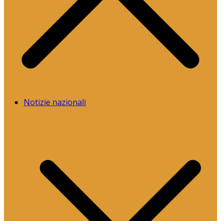
Notizie nazionali