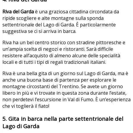
Riva del Garda
è una graziosa cittadina circondata da
ripide scogliere e alte montagne sulla sponda
settentrionale del Lago di Garda. È particolarmente
suggestiva se ci si arriva in barca.
Riva ha un bel centro storico con stradine pittoresche e
un’ampia scelta di negozi e ristoranti. Sarà difficile
resistere all’acquisto di almeno alcune delle specialità
locali e di tutti i tipi di regali tradizionali italiani.
Riva è una bella gita di un giorno sul Lago di Garda, ma è
anche una buona base di partenza per esplorare le
montagne circostanti del Trentino. Se avete un giorno
libero in più e vi trovate in questa zona durante l’estate,
non perdetevi l’escursione in Val di Fumo. È un’esperienza
che vi toglierà il fiato!
5. Gita in barca nella parte settentrionale del
Lago di Garda