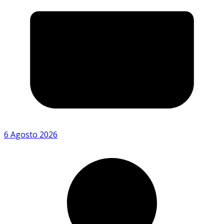
6 Agosto 2026