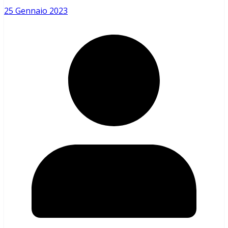
25 Gennaio 2023