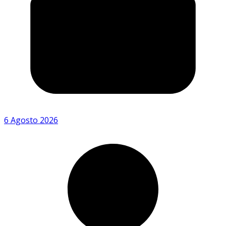
6 Agosto 2026