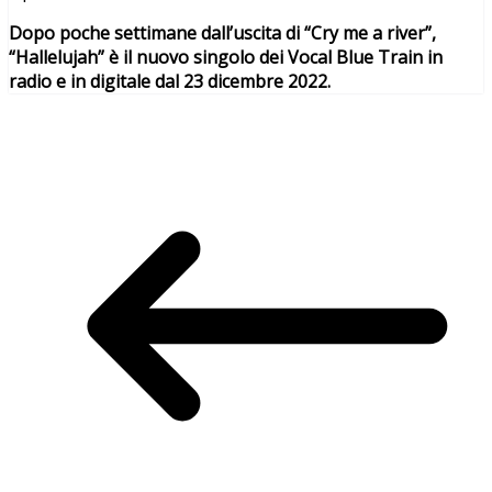
Dopo poche settimane dall’uscita di “Cry me a river”,
“Hallelujah” è il nuovo singolo dei Vocal Blue Train in
radio e in digitale dal 23 dicembre 2022.