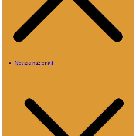
Notizie nazionali