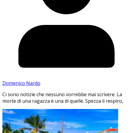
Domenico Nardo
Ci sono notizie che nessuno vorrebbe mai scrivere. La
morte di una ragazza è una di quelle. Spezza il respiro,