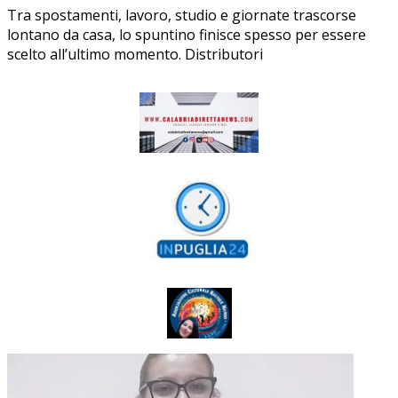
Tra spostamenti, lavoro, studio e giornate trascorse
lontano da casa, lo spuntino finisce spesso per essere
scelto all’ultimo momento. Distributori