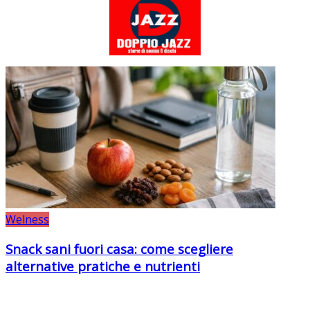
Welness
Snack sani fuori casa: come scegliere
alternative pratiche e nutrienti