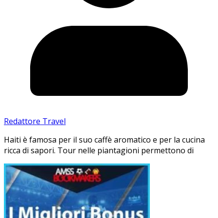
Redattore Travel
Haiti è famosa per il suo caffè aromatico e per la cucina
ricca di sapori. Tour nelle piantagioni permettono di