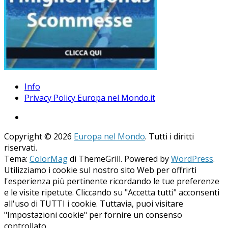
Info
Privacy Policy Europa nel Mondo.it
Copyright © 2026
Europa nel Mondo
. Tutti i diritti
riservati.
Tema:
ColorMag
di ThemeGrill. Powered by
WordPress
.
Utilizziamo i cookie sul nostro sito Web per offrirti
l'esperienza più pertinente ricordando le tue preferenze
e le visite ripetute. Cliccando su "Accetta tutti" acconsenti
all'uso di TUTTI i cookie. Tuttavia, puoi visitare
"Impostazioni cookie" per fornire un consenso
controllato.