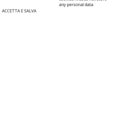
any personal data.
ACCETTA E SALVA