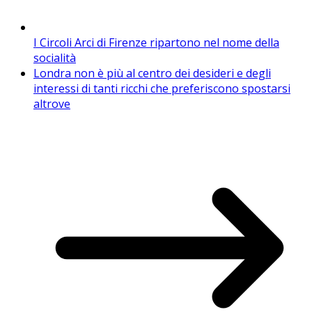
I Circoli Arci di Firenze ripartono nel nome della
socialità
Londra non è più al centro dei desideri e degli
interessi di tanti ricchi che preferiscono spostarsi
altrove