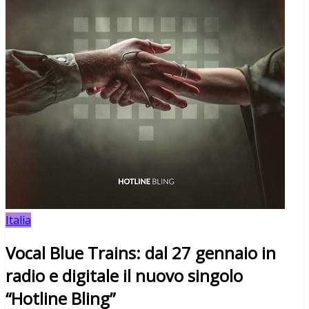
Italia
Vocal Blue Trains: dal 27 gennaio in
radio e digitale il nuovo singolo
“Hotline Bling”