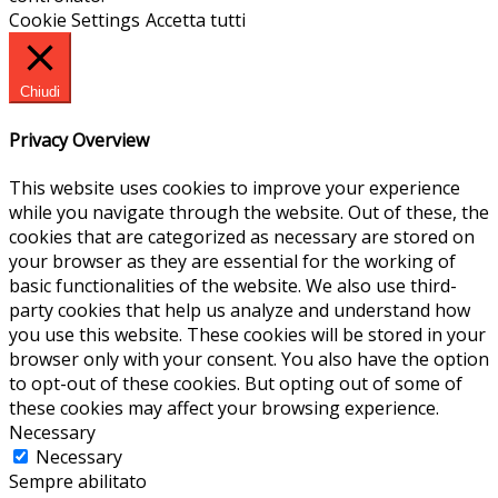
Cookie Settings
Accetta tutti
Chiudi
Privacy Overview
This website uses cookies to improve your experience
while you navigate through the website. Out of these, the
cookies that are categorized as necessary are stored on
your browser as they are essential for the working of
basic functionalities of the website. We also use third-
party cookies that help us analyze and understand how
you use this website. These cookies will be stored in your
browser only with your consent. You also have the option
to opt-out of these cookies. But opting out of some of
these cookies may affect your browsing experience.
Necessary
Necessary
Sempre abilitato