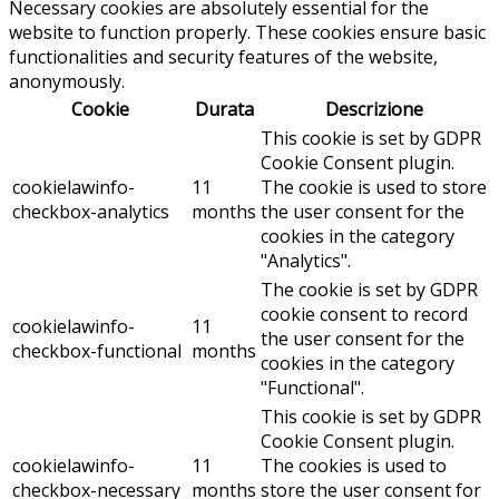
Necessary cookies are absolutely essential for the
website to function properly. These cookies ensure basic
functionalities and security features of the website,
anonymously.
Cookie
Durata
Descrizione
This cookie is set by GDPR
Cookie Consent plugin.
cookielawinfo-
11
The cookie is used to store
checkbox-analytics
months
the user consent for the
cookies in the category
"Analytics".
The cookie is set by GDPR
cookie consent to record
cookielawinfo-
11
the user consent for the
checkbox-functional
months
cookies in the category
"Functional".
This cookie is set by GDPR
Cookie Consent plugin.
cookielawinfo-
11
The cookies is used to
checkbox-necessary
months
store the user consent for