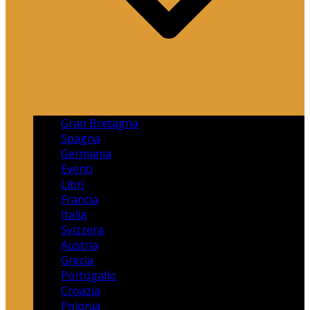
Gran Bretagna
Spagna
Germania
Eventi
Libri
Francia
Italia
Svizzera
Austria
Grecia
Portogallo
Croazia
Polonia