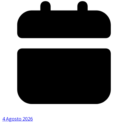
4 Agosto 2026