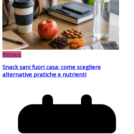
Welness
Snack sani fuori casa: come scegliere
alternative pratiche e nutrienti