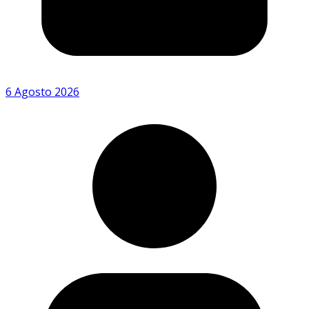
6 Agosto 2026