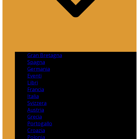
Gran Bretagna
Spagna
Germania
Eventi
Libri
Francia
Italia
Svizzera
Austria
Grecia
Portogallo
Croazia
Polonia