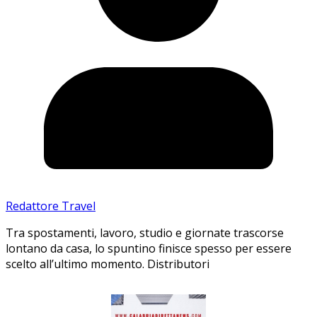
Redattore Travel
Tra spostamenti, lavoro, studio e giornate trascorse
lontano da casa, lo spuntino finisce spesso per essere
scelto all’ultimo momento. Distributori