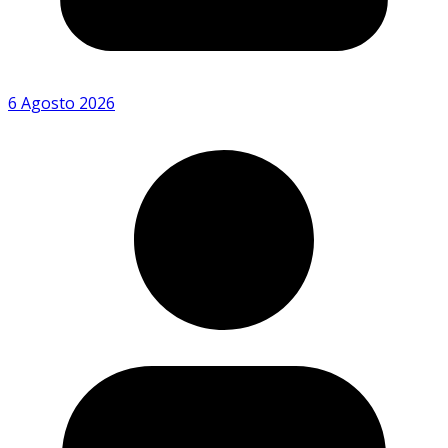
6 Agosto 2026