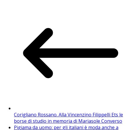
Corigliano Rossano. Alla Vincenzino Filippelli Ets le
borse di studio in memoria di Mariasole Converso
Pigiama da uomo: per gli italiani è moda anche a