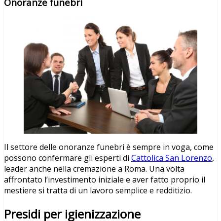
Onoranze funebri
Il settore delle onoranze funebri è sempre in voga, come
possono confermare gli esperti di
Cattolica San Lorenzo
,
leader anche nella cremazione a Roma. Una volta
affrontato l’investimento iniziale e aver fatto proprio il
mestiere si tratta di un lavoro semplice e redditizio.
Presidi per igienizzazione