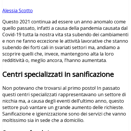
Alessia Scotto
Questo 2021 continua ad essere un anno anomalo come
quello passato, infatti a causa della pandemia causata dal
Covid-19 tutta la nostra vita sta subendo dei cambiamenti
e non ne fanno eccezione le attività lavorative che stanno
subendo dei forti cali in svariati settori ma, andiamo a
scoprire quelli che, invece, mantengono alta la loro
redditività o, meglio ancora, l’hanno aumentata.
Centri specializzati in sanificazione
Non potevano che trovarsi al primo posto! In passato
questi centri specializzati rappresentavano un settore di
nicchia ma, a causa degli eventi dell’ultimo anno, questo
settore può vantare un grande aumento delle richieste.
Sanificazione e igienizzazione sono dei servizi che vanno
moltissimo sia in sede che a domicilio.