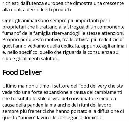
richiesti dall’utenza europea che dimostra una crescente
alla qualità dei suddetti prodotti.
Oggi, gli animali sono sempre più importanti per i
proprietari che li trattano alla stregua di un componente
“umano” della famiglia riservandogli le stesse attenzioni.
Proprio per questo motivo, tra le attività più redditizie di
quest’anno vediamo quella dedicata, appunto, agli animali
e, nello specifico, quello che riguarda la consulenza sul
cibo e gli alimenti salutari.
Food Deliver
Ultimo ma non ultimo il settore del Food delivery che sta
vedendo una forte espansione a causa dei cambiamenti
che ha subito lo stile di vita del consumatore medio a
causa della pandemia ma anche dei ritmi del lavoro
sempre più frenetici che hanno portato alla diffusione di
questo “nuovo” lavoro: le consegne a domicilio.