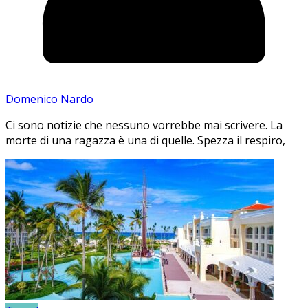
Domenico Nardo
Ci sono notizie che nessuno vorrebbe mai scrivere. La
morte di una ragazza è una di quelle. Spezza il respiro,