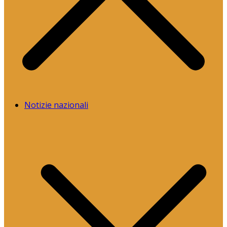
Notizie nazionali