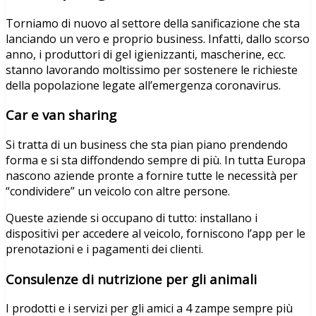
Torniamo di nuovo al settore della sanificazione che sta
lanciando un vero e proprio business. Infatti, dallo scorso
anno, i produttori di gel igienizzanti, mascherine, ecc.
stanno lavorando moltissimo per sostenere le richieste
della popolazione legate all’emergenza coronavirus.
Car e van sharing
Si tratta di un business che sta pian piano prendendo
forma e si sta diffondendo sempre di più. In tutta Europa
nascono aziende pronte a fornire tutte le necessità per
“condividere” un veicolo con altre persone.
Queste aziende si occupano di tutto: installano i
dispositivi per accedere al veicolo, forniscono l’app per le
prenotazioni e i pagamenti dei clienti.
Consulenze di nutrizione per gli animali
I prodotti e i servizi per gli amici a 4 zampe sempre più