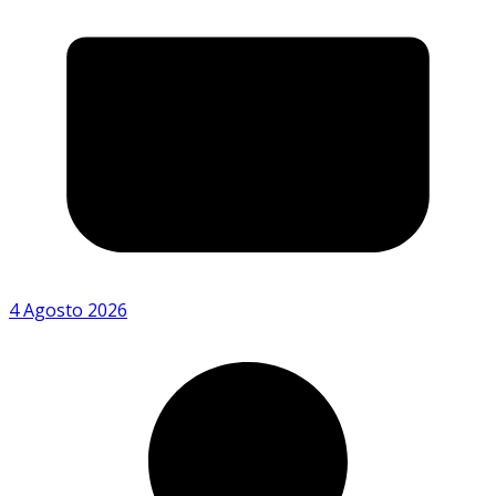
4 Agosto 2026