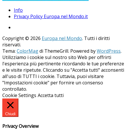
Info
Privacy Policy Europa nel Mondo.it
Copyright © 2026
Europa nel Mondo
. Tutti i diritti
riservati.
Tema:
ColorMag
di ThemeGrill. Powered by
WordPress
.
Utilizziamo i cookie sul nostro sito Web per offrirti
l'esperienza più pertinente ricordando le tue preferenze
e le visite ripetute. Cliccando su "Accetta tutti" acconsenti
all'uso di TUTTI i cookie. Tuttavia, puoi visitare
"Impostazioni cookie" per fornire un consenso
controllato.
Cookie Settings
Accetta tutti
Chiudi
Privacy Overview