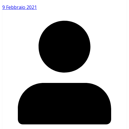
9 Febbraio 2021