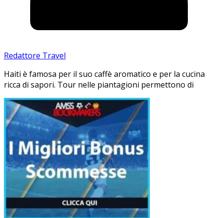
Redattore Travel
Haiti è famosa per il suo caffè aromatico e per la cucina
ricca di sapori. Tour nelle piantagioni permettono di