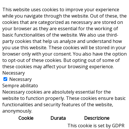
This website uses cookies to improve your experience
while you navigate through the website. Out of these, the
cookies that are categorized as necessary are stored on
your browser as they are essential for the working of
basic functionalities of the website. We also use third-
party cookies that help us analyze and understand how
you use this website. These cookies will be stored in your
browser only with your consent. You also have the option
to opt-out of these cookies. But opting out of some of
these cookies may affect your browsing experience.
Necessary
Necessary
Sempre abilitato
Necessary cookies are absolutely essential for the
website to function properly. These cookies ensure basic
functionalities and security features of the website,
anonymously.
Cookie
Durata
Descrizione
This cookie is set by GDPR