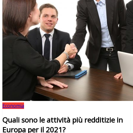
Economia
Quali sono le attività più redditizie in
Europa per il 2021?