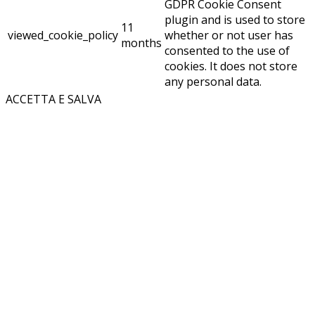
GDPR Cookie Consent
plugin and is used to store
11
viewed_cookie_policy
whether or not user has
months
consented to the use of
cookies. It does not store
any personal data.
ACCETTA E SALVA