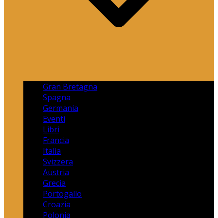
Gran Bretagna
Spagna
Germania
Eventi
Libri
Francia
Italia
Svizzera
Austria
Grecia
Portogallo
Croazia
Polonia