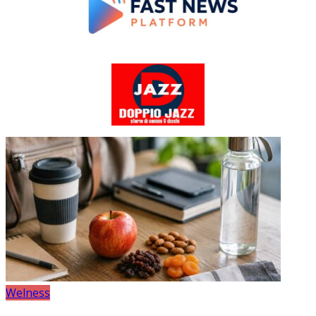
Welness