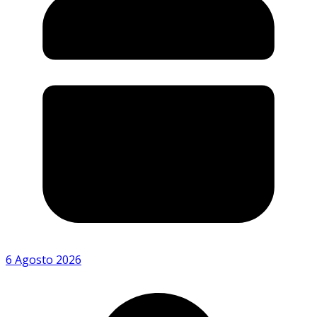
6 Agosto 2026