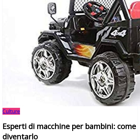
Culture
Esperti di macchine per bambini: come
diventarlo