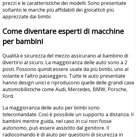
prezzi e le caratteristiche dei modelli. Sono presentate
soltanto le marche più affidabili dei giocattoli più
apprezzate dai bimbi.
Come diventare esperti di macchine
per bambini
Qualità e sicurezza del mezzo assicurano al bambino di
divertirsi al sicuro. La maggioranza delle auto sono a 2
posti. Possono quindi essere usate da più bimbi, uno al
volante e l’altro passeggero. Tutte le auto presentate
hanno design unici e riproducono quelle delle grandi case
automobilistiche come Audi, Mercedes, BMW, Porsche,
Ford.
La maggioranza delle auto per bimbi sono
telecomandate. Così è possibile un supporto a distanza. Il
bambini mentre guida, nel caso in cui non fosse
autonomo, può essere assistito dal genitore. Il
radiocomando è di aiuto per questioni di sicurezza in