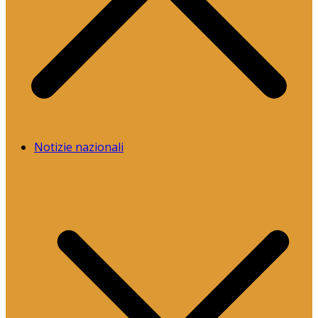
Notizie nazionali