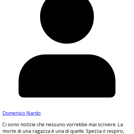
Domenico Nardo
Ci sono notizie che nessuno vorrebbe mai scrivere. La
morte di una ragazza è una di quelle. Spezza il respiro,