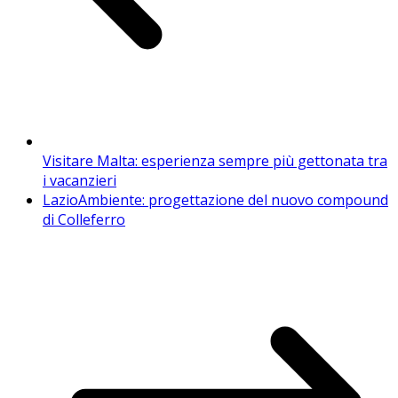
Visitare Malta: esperienza sempre più gettonata tra
i vacanzieri
LazioAmbiente: progettazione del nuovo compound
di Colleferro