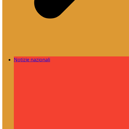
Notizie nazionali