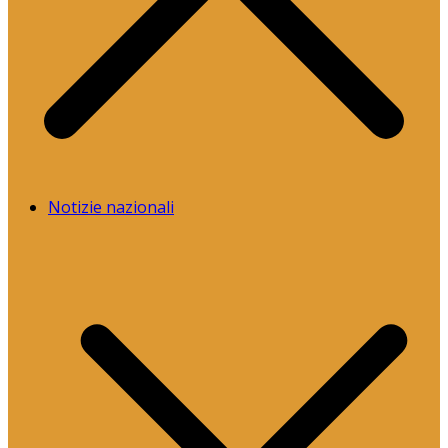
Notizie nazionali