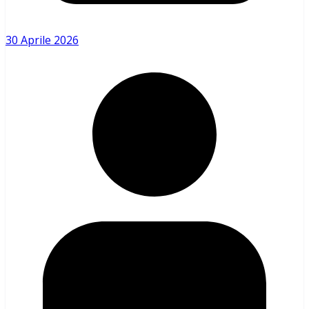
30 Aprile 2026