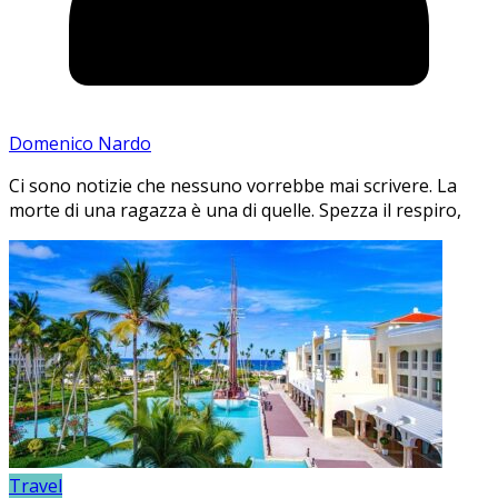
Domenico Nardo
Ci sono notizie che nessuno vorrebbe mai scrivere. La
morte di una ragazza è una di quelle. Spezza il respiro,
Travel