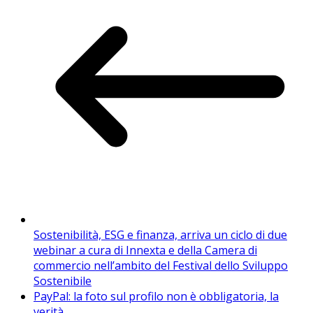
Sostenibilità, ESG e finanza, arriva un ciclo di due
webinar a cura di Innexta e della Camera di
commercio nell’ambito del Festival dello Sviluppo
Sostenibile
PayPal: la foto sul profilo non è obbligatoria, la
verità