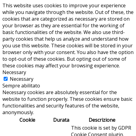
This website uses cookies to improve your experience
while you navigate through the website. Out of these, the
cookies that are categorized as necessary are stored on
your browser as they are essential for the working of
basic functionalities of the website. We also use third-
party cookies that help us analyze and understand how
you use this website. These cookies will be stored in your
browser only with your consent. You also have the option
to opt-out of these cookies. But opting out of some of
these cookies may affect your browsing experience.
Necessary
Necessary
Sempre abilitato
Necessary cookies are absolutely essential for the
website to function properly. These cookies ensure basic
functionalities and security features of the website,
anonymously.
Cookie
Durata
Descrizione
This cookie is set by GDPR
Cookie Consent plugin.