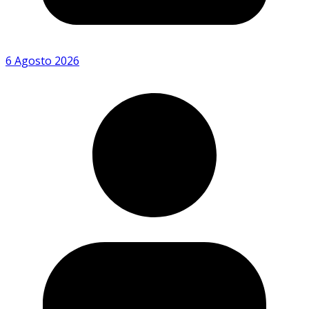
6 Agosto 2026