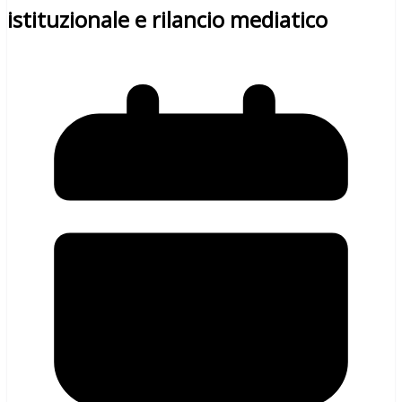
istituzionale e rilancio mediatico