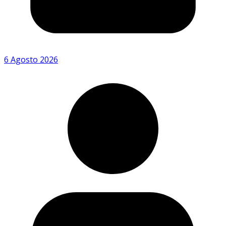
6 Agosto 2026