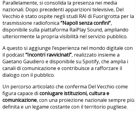
Parallelamente, si consolida la presenza nei media
nazionali. Dopo precedenti apparizioni televisive, Del
Vecchio è stato ospite negli studi RAI di Fuorigrotta per la
trasmissione radiofonica
“Napoli senza confini”
,
disponibile sulla piattaforma RaiPlay Sound, ampliando
ulteriormente la propria visibilità nel servizio pubblico.
A questo si aggiunge l’esperienza nel mondo digitale con
il podcast
“Incontri ravvicinati”
, realizzato insieme a
Gaetano Gaudiero e disponibile su Spotify, che amplia i
canali di comunicazione e contribuisce a rafforzare il
dialogo con il pubblico.
Un percorso articolato che conferma Del Vecchio come
figura capace di
coniugare istituzioni, cultura e
comunicazione
, con una proiezione nazionale sempre più
definita e un legame costante con il territorio pugliese.