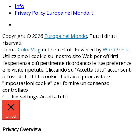
Info
Privacy Policy Europa nel Mondo.it
Copyright © 2026
Europa nel Mondo
. Tutti i diritti
riservati.
Tema:
ColorMag
di ThemeGrill. Powered by
WordPress
.
Utilizziamo i cookie sul nostro sito Web per offrirti
l'esperienza più pertinente ricordando le tue preferenze
e le visite ripetute. Cliccando su "Accetta tutti" acconsenti
all'uso di TUTTI i cookie. Tuttavia, puoi visitare
"Impostazioni cookie" per fornire un consenso
controllato.
Cookie Settings
Accetta tutti
Chiudi
Privacy Overview