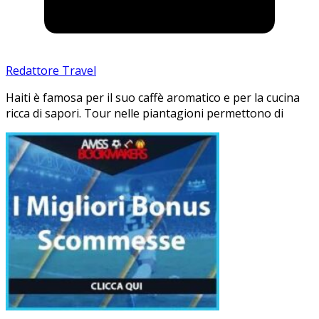
Redattore Travel
Haiti è famosa per il suo caffè aromatico e per la cucina
ricca di sapori. Tour nelle piantagioni permettono di