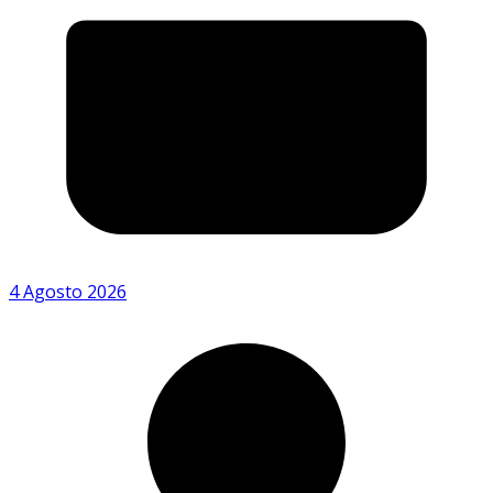
4 Agosto 2026