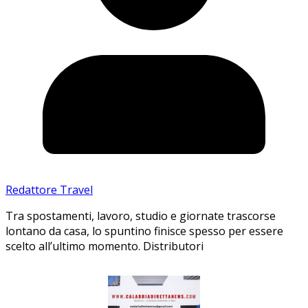
Redattore Travel
Tra spostamenti, lavoro, studio e giornate trascorse
lontano da casa, lo spuntino finisce spesso per essere
scelto all’ultimo momento. Distributori