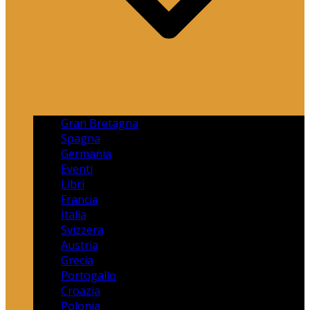
Gran Bretagna
Spagna
Germania
Eventi
Libri
Francia
Italia
Svizzera
Austria
Grecia
Portogallo
Croazia
Polonia