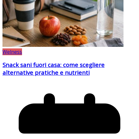
Welness
Snack sani fuori casa: come scegliere
alternative pratiche e nutrienti