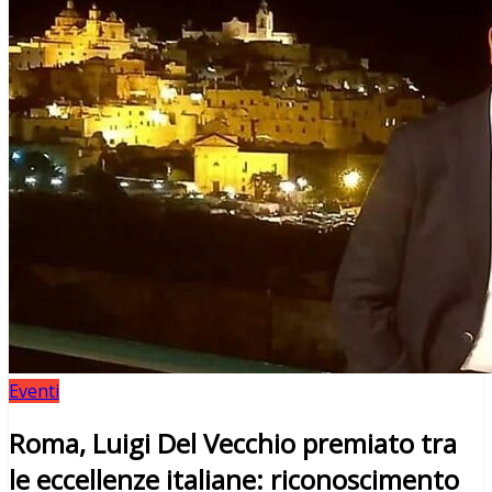
Eventi
Roma, Luigi Del Vecchio premiato tra
le eccellenze italiane: riconoscimento