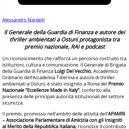
Alessandro Nardelli
Il Generale della Guardia di Finanza e autore dei
thriller ambientati a Ostuni protagonista tra
premio nazionale, RAI e podcast
Un riconoscimento che rafforza un percorso costruito tra
istituzioni, cultura e comunicazione. Il Generale di Brigata
della Guardia di Finanza
Luigi Del Vecchio
, Accademico
Ordinario dell’Accademia Tiberina e autore di thriller
ambientati a Ostuni, è stato insignito a Roma del
Premio
Nazionale “Eccellenze Made in Italy”
, conferito alla
presenza delle principali autorità istituzionali del settore
sicurezza.
Il premio, promosso nell’ambito delle attività dell’
APAMRI
– Associazione Parlamentare di Amicizia con gli Insigniti
al Merito della Repubblica Italiana
, riconosce il contributo