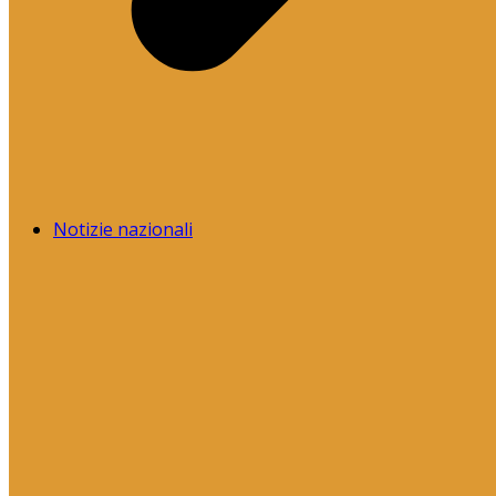
Notizie nazionali