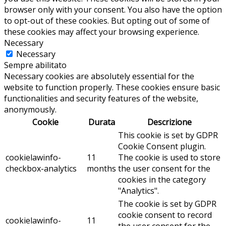
browser only with your consent. You also have the option
to opt-out of these cookies. But opting out of some of
these cookies may affect your browsing experience.
Necessary
Necessary
Sempre abilitato
Necessary cookies are absolutely essential for the
website to function properly. These cookies ensure basic
functionalities and security features of the website,
anonymously.
Cookie
Durata
Descrizione
This cookie is set by GDPR
Cookie Consent plugin.
cookielawinfo-
11
The cookie is used to store
checkbox-analytics
months
the user consent for the
cookies in the category
"Analytics".
The cookie is set by GDPR
cookie consent to record
cookielawinfo-
11