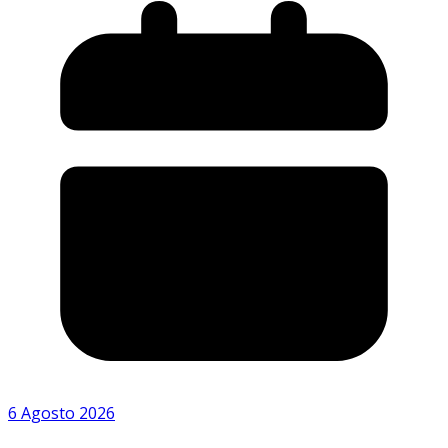
6 Agosto 2026