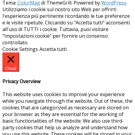
Tema:
ColorMag
di ThemeGrill. Powered by
WordPress
.
Utilizziamo i cookie sul nostro sito Web per offrirti
l'esperienza più pertinente ricordando le tue preferenze
e le visite ripetute. Cliccando su "Accetta tutti" acconsenti
all'uso di TUTTI i cookie. Tuttavia, puoi visitare
"Impostazioni cookie" per fornire un consenso
controllato.
Cookie Settings
Accetta tutti
Chiudi
Privacy Overview
This website uses cookies to improve your experience
while you navigate through the website. Out of these, the
cookies that are categorized as necessary are stored on
your browser as they are essential for the working of
basic functionalities of the website. We also use third-
party cookies that help us analyze and understand how
you use this website. These cookies will be stored in your