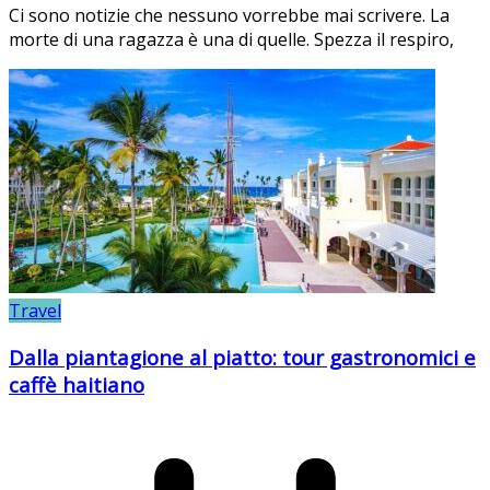
Ci sono notizie che nessuno vorrebbe mai scrivere. La
morte di una ragazza è una di quelle. Spezza il respiro,
Travel
Dalla piantagione al piatto: tour gastronomici e
caffè haitiano