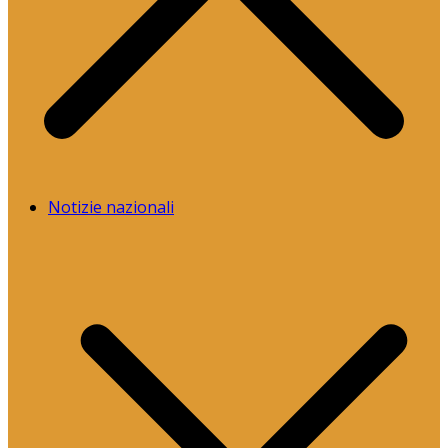
Notizie nazionali