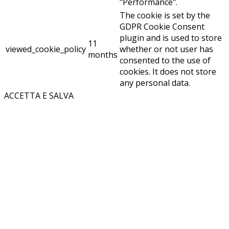
"Performance".
The cookie is set by the
GDPR Cookie Consent
plugin and is used to store
11
viewed_cookie_policy
whether or not user has
months
consented to the use of
cookies. It does not store
any personal data.
ACCETTA E SALVA