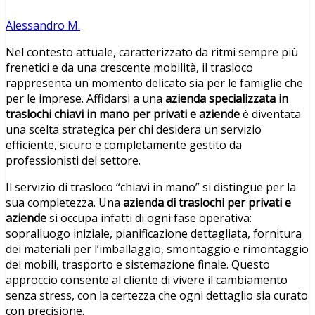
Alessandro M.
Nel contesto attuale, caratterizzato da ritmi sempre più
frenetici e da una crescente mobilità, il trasloco
rappresenta un momento delicato sia per le famiglie che
per le imprese. Affidarsi a una
azienda specializzata in
traslochi chiavi in mano per privati e aziende
è diventata
una scelta strategica per chi desidera un servizio
efficiente, sicuro e completamente gestito da
professionisti del settore.
Il servizio di trasloco “chiavi in mano” si distingue per la
sua completezza. Una
azienda di traslochi per privati e
aziende
si occupa infatti di ogni fase operativa:
sopralluogo iniziale, pianificazione dettagliata, fornitura
dei materiali per l’imballaggio, smontaggio e rimontaggio
dei mobili, trasporto e sistemazione finale. Questo
approccio consente al cliente di vivere il cambiamento
senza stress, con la certezza che ogni dettaglio sia curato
con precisione.