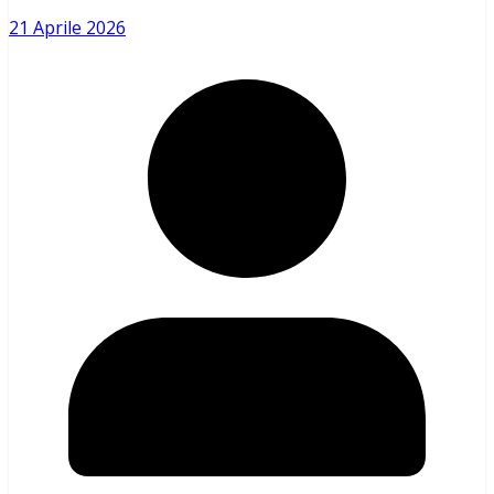
21 Aprile 2026