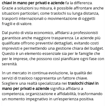
chiavi in mano per privati e aziende
fa la differenza.
Grazie a soluzioni su misura, è possibile affrontare anche
situazioni particolari, come traslochi su lunga distanza,
trasporti internazionali o movimentazione di oggetti
fragili e di valore.
Dal punto di vista economico, affidarsi a professionisti
garantisce anche maggiore trasparenza. Le aziende più
qualificate offrono preventivi dettagliati, evitando costi
imprevisti e permettendo una gestione chiara del budget.
Questo è un elemento essenziale sia per le famiglie che
per le imprese, che possono così pianificare ogni fase con
serenità.
In un mercato in continua evoluzione, la qualità dei
servizi di trasloco rappresenta un fattore chiave.
Scegliere una realtà specializzata nei
traslochi chiavi in
mano per privati e aziende
significa affidarsi a
competenza, organizzazione e affidabilità, trasformando
un momento impegnativo in un’esperienza positiva.