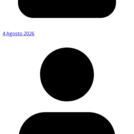
4 Agosto 2026