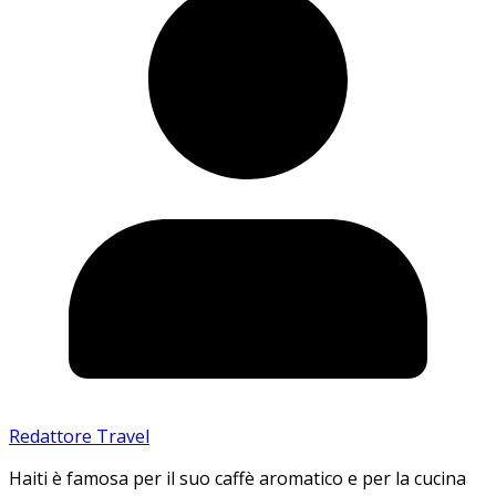
Redattore Travel
Haiti è famosa per il suo caffè aromatico e per la cucina