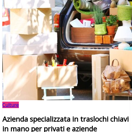
Culture
Azienda specializzata in traslochi chiavi
in mano per privati e aziende