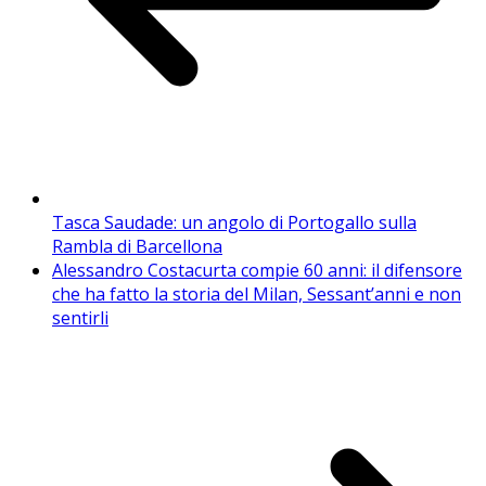
Tasca Saudade: un angolo di Portogallo sulla
Rambla di Barcellona
Alessandro Costacurta compie 60 anni: il difensore
che ha fatto la storia del Milan, Sessant’anni e non
sentirli