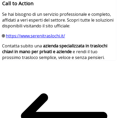
Call to Action
Se hai bisogno di un servizio professionale e completo,
affidati a veri esperti del settore. Scopri tutte le soluzioni
disponibili visitando il sito ufficiale:
🌐
https://www.serenitraslochi.it/
Contatta subito una
azienda specializzata in traslochi
chiavi in mano per privati e aziende
e rendi il tuo
prossimo trasloco semplice, veloce e senza pensieri.