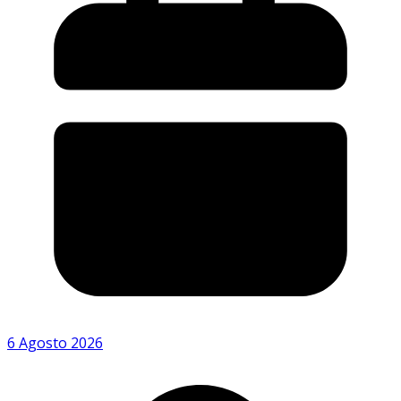
6 Agosto 2026