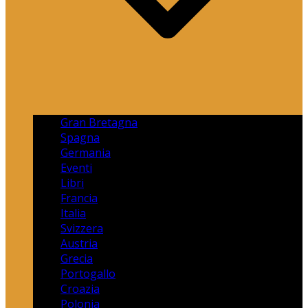
Gran Bretagna
Spagna
Germania
Eventi
Libri
Francia
Italia
Svizzera
Austria
Grecia
Portogallo
Croazia
Polonia