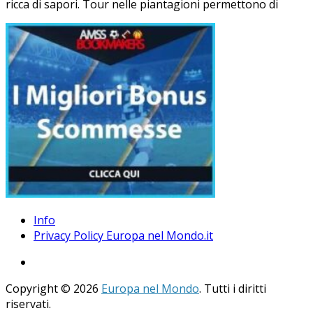
ricca di sapori. Tour nelle piantagioni permettono di
Info
Privacy Policy Europa nel Mondo.it
Copyright © 2026
Europa nel Mondo
. Tutti i diritti
riservati.