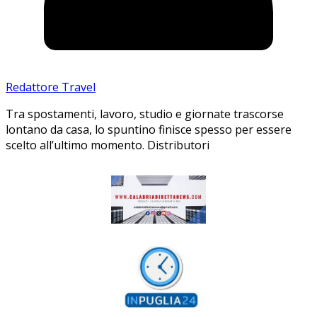
Redattore Travel
Tra spostamenti, lavoro, studio e giornate trascorse
lontano da casa, lo spuntino finisce spesso per essere
scelto all’ultimo momento. Distributori