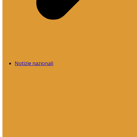
Notizie nazionali