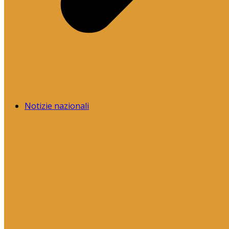
Notizie nazionali