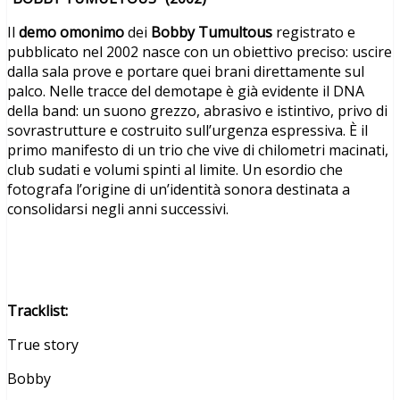
Il
demo omonimo
dei
Bobby Tumultous
registrato e
pubblicato nel 2002 nasce con un obiettivo preciso: uscire
dalla sala prove e portare quei brani direttamente sul
palco. Nelle tracce del demotape è già evidente il DNA
della band: un suono grezzo, abrasivo e istintivo, privo di
sovrastrutture e costruito sull’urgenza espressiva. È il
primo manifesto di un trio che vive di chilometri macinati,
club sudati e volumi spinti al limite. Un esordio che
fotografa l’origine di un’identità sonora destinata a
consolidarsi negli anni successivi.
Tracklist:
True story
Bobby