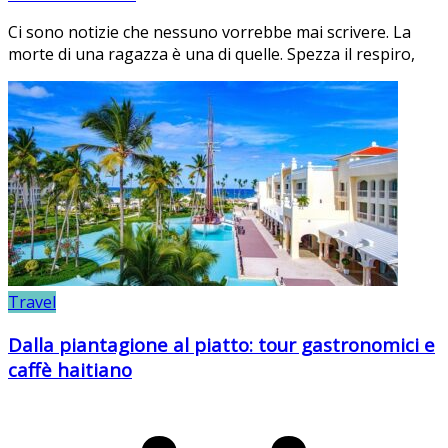
Ci sono notizie che nessuno vorrebbe mai scrivere. La
morte di una ragazza è una di quelle. Spezza il respiro,
Travel
Dalla piantagione al piatto: tour gastronomici e
caffè haitiano