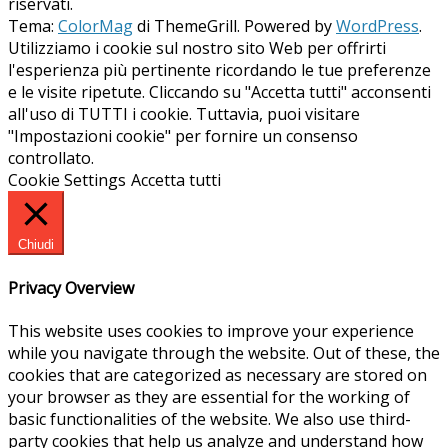
riservati.
Tema:
ColorMag
di ThemeGrill. Powered by
WordPress
.
Utilizziamo i cookie sul nostro sito Web per offrirti
l'esperienza più pertinente ricordando le tue preferenze
e le visite ripetute. Cliccando su "Accetta tutti" acconsenti
all'uso di TUTTI i cookie. Tuttavia, puoi visitare
"Impostazioni cookie" per fornire un consenso
controllato.
Cookie Settings
Accetta tutti
Chiudi
Privacy Overview
This website uses cookies to improve your experience
while you navigate through the website. Out of these, the
cookies that are categorized as necessary are stored on
your browser as they are essential for the working of
basic functionalities of the website. We also use third-
party cookies that help us analyze and understand how