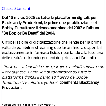
Chiara Stanzani
Dal 13 marzo 2026 su tutte le piattaforme digitali, per
Blackcandy Produzioni, le prime due pubblicazioni dei
Bobby Tumultous: il demo omonimo del 2002 e l’album
“Be Bop or Be Dead” del 2004.
Un’operazione di digitalizzazione che rende per la prima
volta disponibili in streaming due lavori finora disponibili
esclusivamente in formato fisico, riportando alla luce una
delle realtà rock underground dei primi anni Duemila.
“Rock, bassa fedeltà in salsa garage e melodia dosata con
il contagocce: siamo lieti di condividere su tutte le
piattaforme digitali il demo ed il disco dei Bobby
Tumultous! Ascoltate e godete”
,
commenta Blackcandy
Produzioni.
“BOBBY TUMULTOUS” (2002)