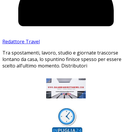
Redattore Travel
Tra spostamenti, lavoro, studio e giornate trascorse
lontano da casa, lo spuntino finisce spesso per essere
scelto all’ultimo momento. Distributori