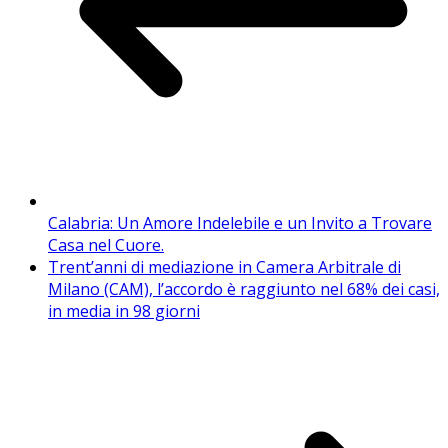
Calabria: Un Amore Indelebile e un Invito a Trovare
Casa nel Cuore.
Trent’anni di mediazione in Camera Arbitrale di
Milano (CAM), l’accordo è raggiunto nel 68% dei casi,
in media in 98 giorni​