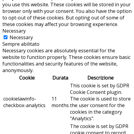
you use this website. These cookies will be stored in your
browser only with your consent. You also have the option
to opt-out of these cookies. But opting out of some of
these cookies may affect your browsing experience.
Necessary
Necessary
Sempre abilitato
Necessary cookies are absolutely essential for the
website to function properly. These cookies ensure basic
functionalities and security features of the website,
anonymously.
Cookie
Durata
Descrizione
This cookie is set by GDPR
Cookie Consent plugin.
cookielawinfo-
11
The cookie is used to store
checkbox-analytics
months
the user consent for the
cookies in the category
"Analytics".
The cookie is set by GDPR
cookie consent to record