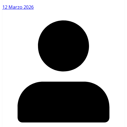
12 Marzo 2026