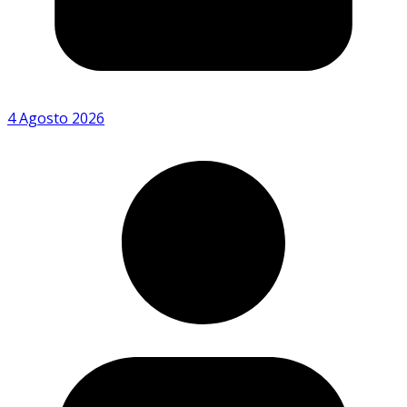
4 Agosto 2026