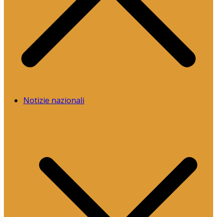
Notizie nazionali