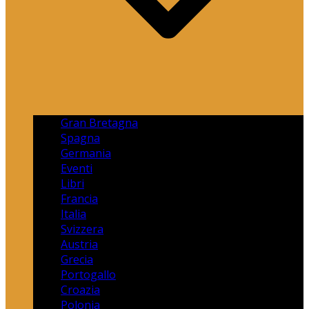
Gran Bretagna
Spagna
Germania
Eventi
Libri
Francia
Italia
Svizzera
Austria
Grecia
Portogallo
Croazia
Polonia