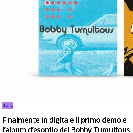
Italia
Finalmente in digitale il primo demo e
l’album d’esordio dei Bobby Tumultous