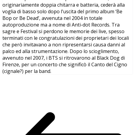
originariamente doppia chitarra e batteria, cederà alla
voglia di basso solo dopo l’uscita del primo album ‘Be
Bop or Be Dead’, avvenuta nel 2004 in totale
autoproduzione ma a nome di Anti-dot Records. Tra
sagre e Festival si perdono le memorie dei live, spesso
terminati con le congratulazioni dei proprietari dei locali
che però invitavano a non ripresentarsi causa danni al
palco ed alla strumentazione. Dopo lo scioglimento,
avvenuto nel 2007, i BTS si ritrovarono al Black Dog di
Firenze, per un concerto che significò il Canto del Cigno
(cignale?) per la band.