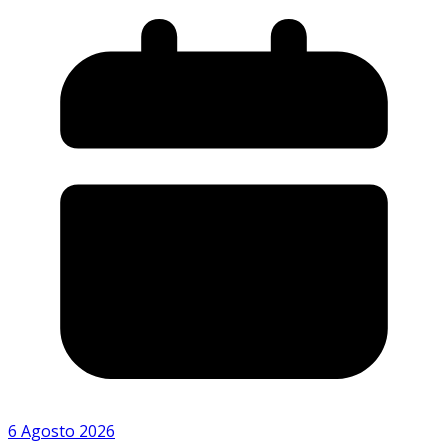
6 Agosto 2026