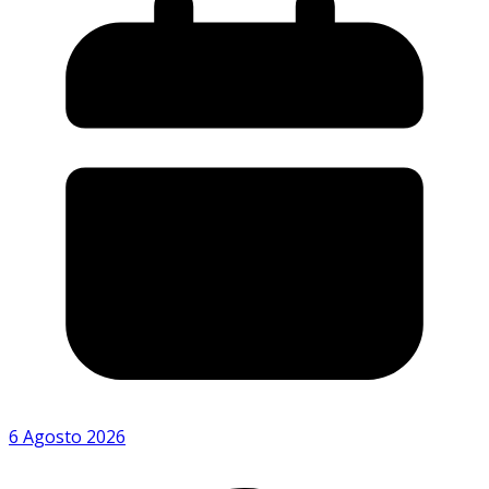
6 Agosto 2026