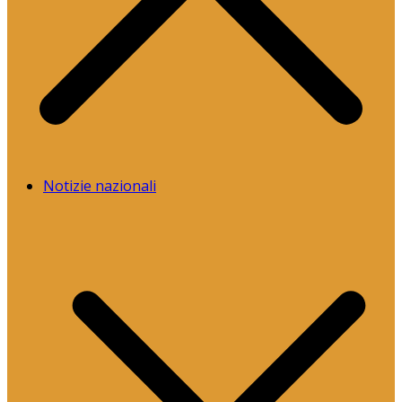
Notizie nazionali