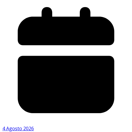
4 Agosto 2026