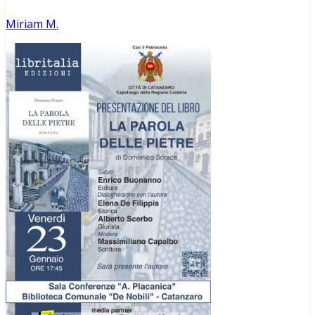
Miriam M.