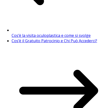
Cos’è la visita oculoplastica e come si svolge
Cos’è il Gratuito Patrocinio e Chi Può Accederci?