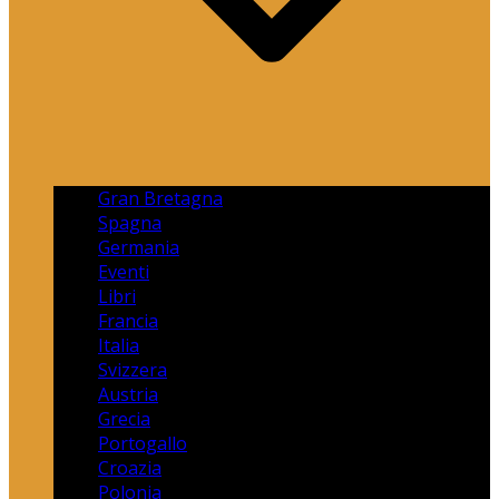
Gran Bretagna
Spagna
Germania
Eventi
Libri
Francia
Italia
Svizzera
Austria
Grecia
Portogallo
Croazia
Polonia