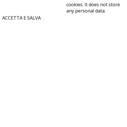
cookies. It does not store
any personal data.
ACCETTA E SALVA