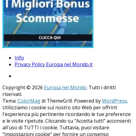
Info
Privacy Policy Europa nel Mondo.it
Copyright © 2026
Europa nel Mondo
. Tutti i diritti
riservati.
Tema:
ColorMag
di ThemeGrill. Powered by
WordPress
.
Utilizziamo i cookie sul nostro sito Web per offrirti
l'esperienza più pertinente ricordando le tue preferenze
e le visite ripetute. Cliccando su "Accetta tutti" acconsenti
all'uso di TUTTI i cookie. Tuttavia, puoi visitare
"Impostazioni cookie" per fornire un consenso