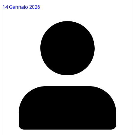
14 Gennaio 2026