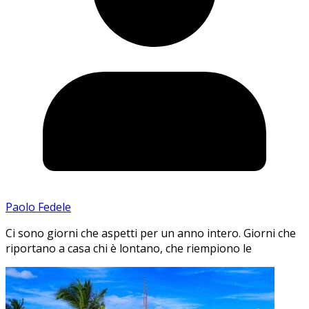
Paolo Fedele
Ci sono giorni che aspetti per un anno intero. Giorni che
riportano a casa chi è lontano, che riempiono le