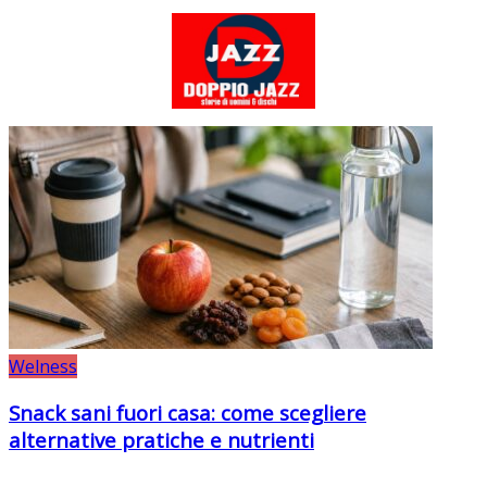
Welness
Snack sani fuori casa: come scegliere
alternative pratiche e nutrienti