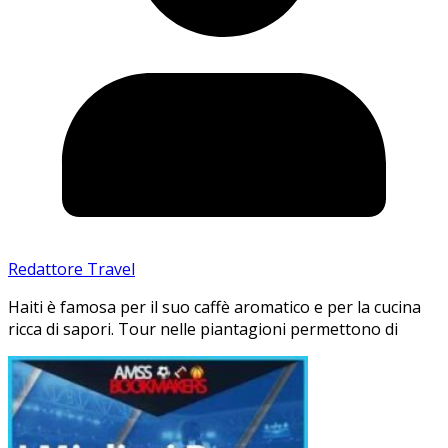
Redattore Travel
Haiti è famosa per il suo caffè aromatico e per la cucina
ricca di sapori. Tour nelle piantagioni permettono di