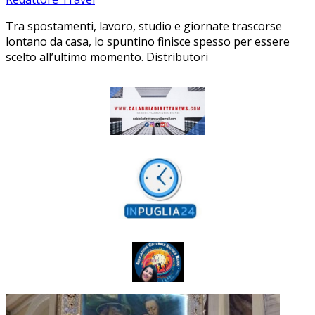
Tra spostamenti, lavoro, studio e giornate trascorse
lontano da casa, lo spuntino finisce spesso per essere
scelto all’ultimo momento. Distributori