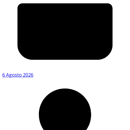
6 Agosto 2026