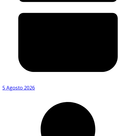
5 Agosto 2026