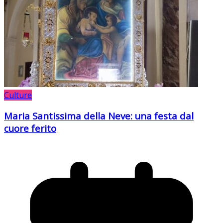
Culture
Maria Santissima della Neve: una festa dal
cuore ferito