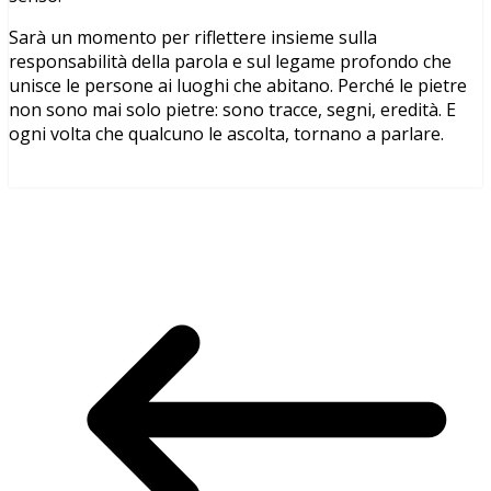
Sarà un momento per riflettere insieme sulla
responsabilità della parola e sul legame profondo che
unisce le persone ai luoghi che abitano. Perché le pietre
non sono mai solo pietre: sono tracce, segni, eredità. E
ogni volta che qualcuno le ascolta, tornano a parlare.