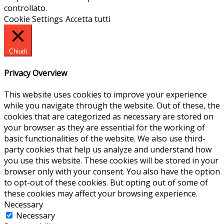
controllato.
Cookie Settings
Accetta tutti
Chiudi
Privacy Overview
This website uses cookies to improve your experience
while you navigate through the website. Out of these, the
cookies that are categorized as necessary are stored on
your browser as they are essential for the working of
basic functionalities of the website. We also use third-
party cookies that help us analyze and understand how
you use this website. These cookies will be stored in your
browser only with your consent. You also have the option
to opt-out of these cookies. But opting out of some of
these cookies may affect your browsing experience.
Necessary
Necessary