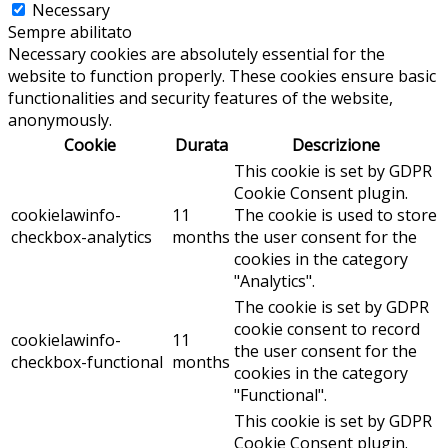
Necessary
Sempre abilitato
Necessary cookies are absolutely essential for the
website to function properly. These cookies ensure basic
functionalities and security features of the website,
anonymously.
Cookie
Durata
Descrizione
This cookie is set by GDPR
Cookie Consent plugin.
cookielawinfo-
11
The cookie is used to store
checkbox-analytics
months
the user consent for the
cookies in the category
"Analytics".
The cookie is set by GDPR
cookie consent to record
cookielawinfo-
11
the user consent for the
checkbox-functional
months
cookies in the category
"Functional".
This cookie is set by GDPR
Cookie Consent plugin.