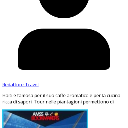
Redattore Travel
Haiti è famosa per il suo caffè aromatico e per la cucina
ricca di sapori. Tour nelle piantagioni permettono di