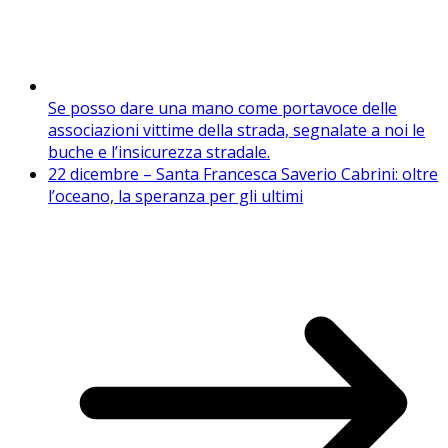
Se posso dare una mano come portavoce delle
associazioni vittime della strada, segnalate a noi le
buche e l’insicurezza stradale.
22 dicembre – Santa Francesca Saverio Cabrini: oltre
l’oceano, la speranza per gli ultimi