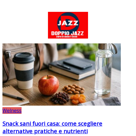
Welness
Snack sani fuori casa: come scegliere
alternative pratiche e nutrienti