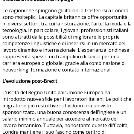
Le ragioni che spingono gli italiani a trasferirsi a Londra
sono molteplici. La capitale britannica offre opportunità
in diversi settori, tra cui la ristorazione, l’arte, la moda e la
tecnologia. In particolare, i giovani professionisti italiani
sono attratti dalla possibilità di migliorare le proprie
competenze linguistiche e di inserirsi in un mercato del
lavoro dinamico e internazionale. L’esperienza londinese
rappresenta spesso un trampolino di lancio per una
carriera europea o globale, grazie alla combinazione di
networking, formazione e contatti internazionali.
L’evoluzione post-Brexit
L’uscita del Regno Unito dall’Unione Europea ha
introdotto nuove sfide per i lavoratori italiani. Le politiche
migratorie più restrittive richiedono ora un visto
sponsorizzato, una buona conoscenza dell’inglese e un
salario minimo annuale per accedere al mercato del
lavoro britannico. Tuttavia, nonostante queste difficoltà,
Londra mantiene il suo fascino come centro di