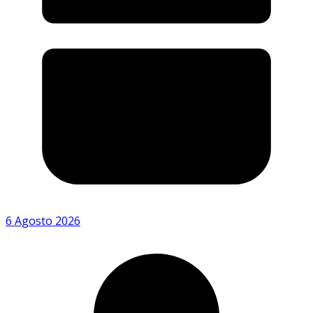
6 Agosto 2026