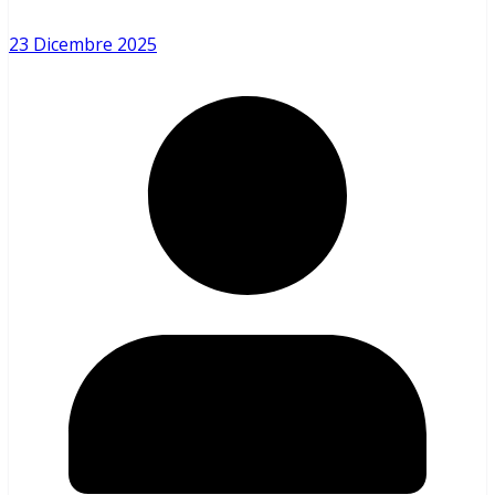
23 Dicembre 2025