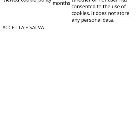
months
consented to the use of
cookies. It does not store
any personal data.
ACCETTA E SALVA