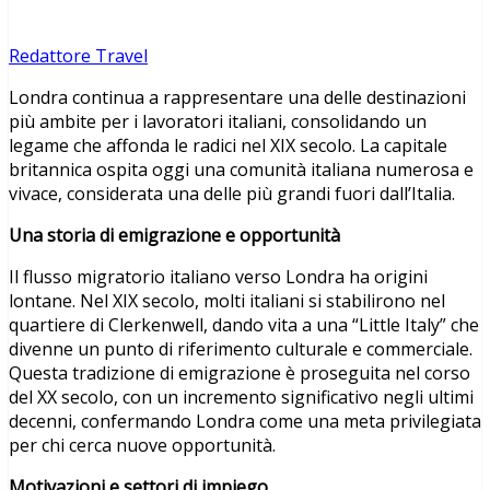
Redattore Travel
Londra continua a rappresentare una delle destinazioni
più ambite per i lavoratori italiani, consolidando un
legame che affonda le radici nel XIX secolo. La capitale
britannica ospita oggi una comunità italiana numerosa e
vivace, considerata una delle più grandi fuori dall’Italia.
Una storia di emigrazione e opportunità
Il flusso migratorio italiano verso Londra ha origini
lontane. Nel XIX secolo, molti italiani si stabilirono nel
quartiere di Clerkenwell, dando vita a una “Little Italy” che
divenne un punto di riferimento culturale e commerciale.
Questa tradizione di emigrazione è proseguita nel corso
del XX secolo, con un incremento significativo negli ultimi
decenni, confermando Londra come una meta privilegiata
per chi cerca nuove opportunità.
Motivazioni e settori di impiego