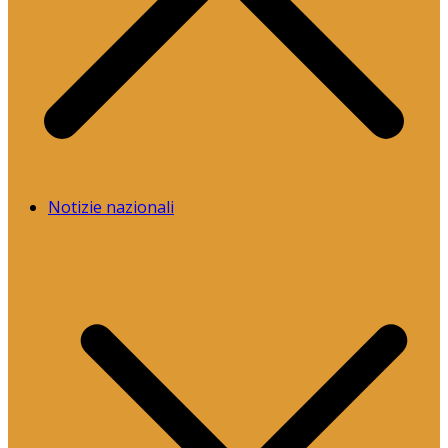
Notizie nazionali