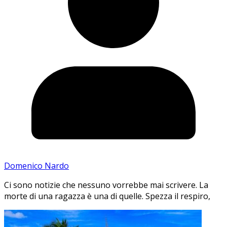
Domenico Nardo
Ci sono notizie che nessuno vorrebbe mai scrivere. La
morte di una ragazza è una di quelle. Spezza il respiro,