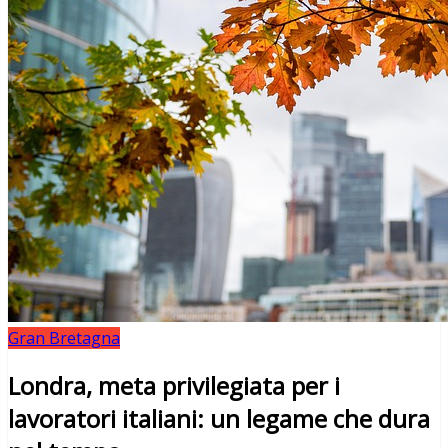
Gran Bretagna
Londra, meta privilegiata per i
lavoratori italiani: un legame che dura