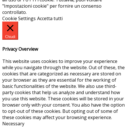
"Impostazioni cookie" per fornire un consenso
controllato.
Cookie Settings
Accetta tutti
Chiudi
Privacy Overview
This website uses cookies to improve your experience
while you navigate through the website. Out of these, the
cookies that are categorized as necessary are stored on
your browser as they are essential for the working of
basic functionalities of the website. We also use third-
party cookies that help us analyze and understand how
you use this website. These cookies will be stored in your
browser only with your consent. You also have the option
to opt-out of these cookies. But opting out of some of
these cookies may affect your browsing experience.
Necessary