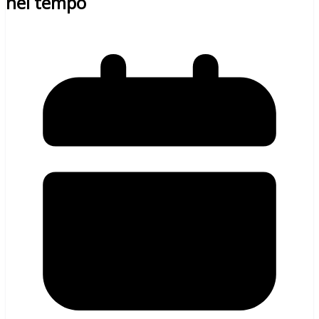
nel tempo