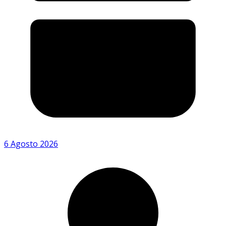
6 Agosto 2026