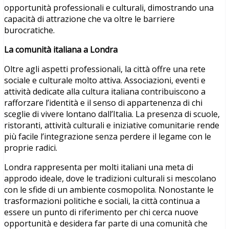
opportunità professionali e culturali, dimostrando una
capacità di attrazione che va oltre le barriere
burocratiche.
La comunità italiana a Londra
Oltre agli aspetti professionali, la città offre una rete
sociale e culturale molto attiva. Associazioni, eventi e
attività dedicate alla cultura italiana contribuiscono a
rafforzare l’identità e il senso di appartenenza di chi
sceglie di vivere lontano dall’Italia. La presenza di scuole,
ristoranti, attività culturali e iniziative comunitarie rende
più facile l’integrazione senza perdere il legame con le
proprie radici.
Londra rappresenta per molti italiani una meta di
approdo ideale, dove le tradizioni culturali si mescolano
con le sfide di un ambiente cosmopolita. Nonostante le
trasformazioni politiche e sociali, la città continua a
essere un punto di riferimento per chi cerca nuove
opportunità e desidera far parte di una comunità che