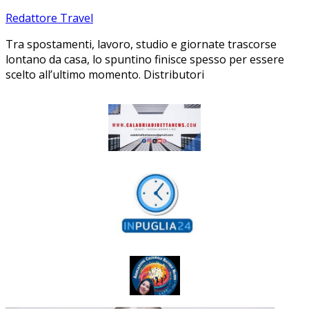
Redattore Travel
Tra spostamenti, lavoro, studio e giornate trascorse
lontano da casa, lo spuntino finisce spesso per essere
scelto all’ultimo momento. Distributori