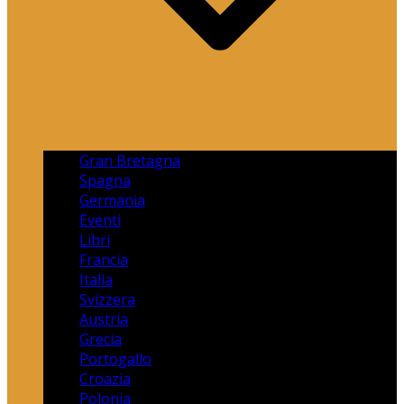
Gran Bretagna
Spagna
Germania
Eventi
Libri
Francia
Italia
Svizzera
Austria
Grecia
Portogallo
Croazia
Polonia