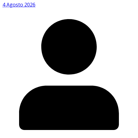
4 Agosto 2026