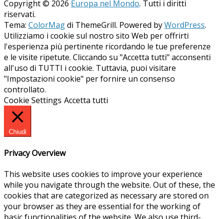
Copyright © 2026
Europa nel Mondo
. Tutti i diritti
riservati.
Tema:
ColorMag
di ThemeGrill. Powered by
WordPress
.
Utilizziamo i cookie sul nostro sito Web per offrirti
l'esperienza più pertinente ricordando le tue preferenze
e le visite ripetute. Cliccando su "Accetta tutti" acconsenti
all'uso di TUTTI i cookie. Tuttavia, puoi visitare
"Impostazioni cookie" per fornire un consenso
controllato.
Cookie Settings
Accetta tutti
Chiudi
Privacy Overview
This website uses cookies to improve your experience
while you navigate through the website. Out of these, the
cookies that are categorized as necessary are stored on
your browser as they are essential for the working of
basic functionalities of the website. We also use third-