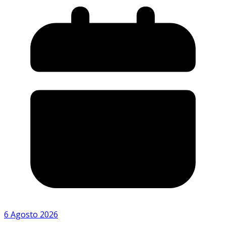
6 Agosto 2026