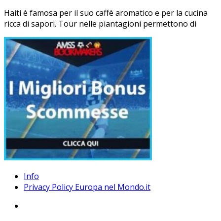
Haiti è famosa per il suo caffè aromatico e per la cucina
ricca di sapori. Tour nelle piantagioni permettono di
Info
Privacy Policy Europa nel Mondo.it