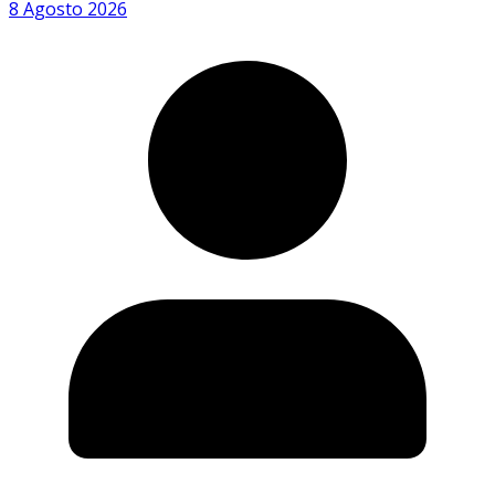
8 Agosto 2026