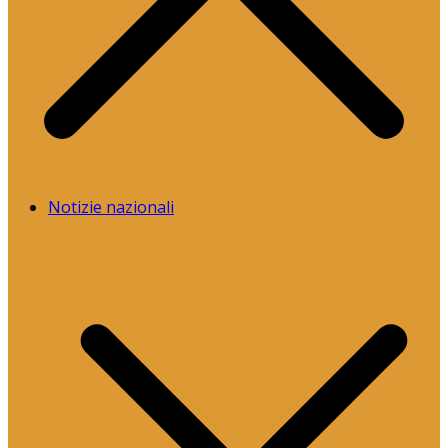
Notizie nazionali