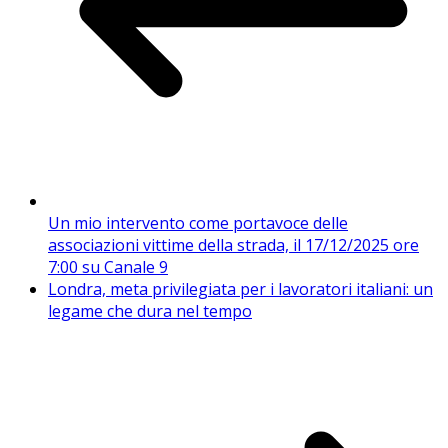
Un mio intervento come portavoce delle
associazioni vittime della strada, il 17/12/2025 ore
7:00 su Canale 9
Londra, meta privilegiata per i lavoratori italiani: un
legame che dura nel tempo