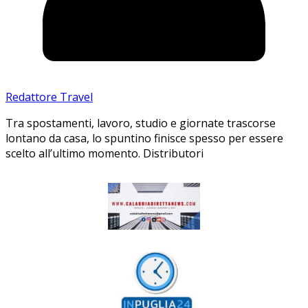
Redattore Travel
Tra spostamenti, lavoro, studio e giornate trascorse
lontano da casa, lo spuntino finisce spesso per essere
scelto all’ultimo momento. Distributori