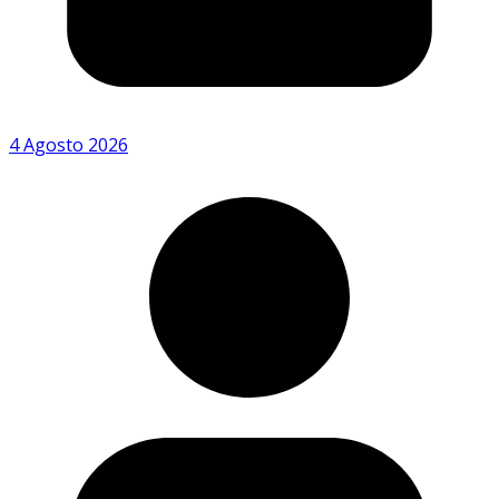
4 Agosto 2026