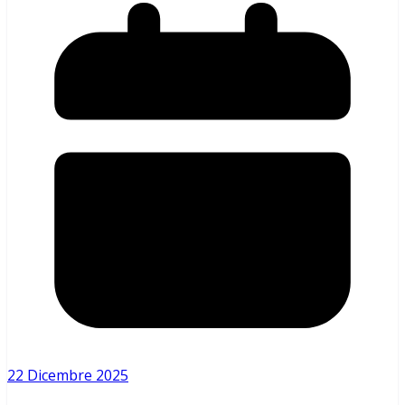
22 Dicembre 2025