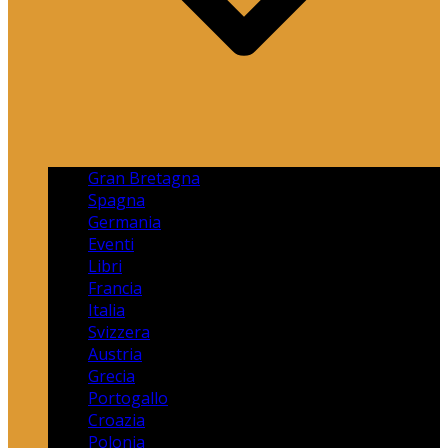
Gran Bretagna
Spagna
Germania
Eventi
Libri
Francia
Italia
Svizzera
Austria
Grecia
Portogallo
Croazia
Polonia