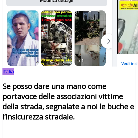
Italia
Se posso dare una mano come
portavoce delle associazioni vittime
della strada, segnalate a noi le buche e
l’insicurezza stradale.