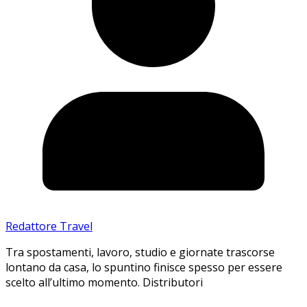
Redattore Travel
Tra spostamenti, lavoro, studio e giornate trascorse
lontano da casa, lo spuntino finisce spesso per essere
scelto all’ultimo momento. Distributori