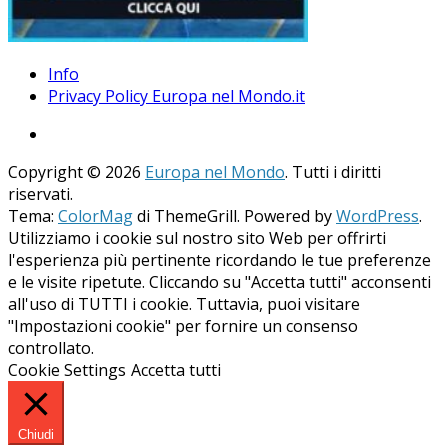
Info
Privacy Policy Europa nel Mondo.it
Copyright © 2026
Europa nel Mondo
. Tutti i diritti
riservati.
Tema:
ColorMag
di ThemeGrill. Powered by
WordPress
.
Utilizziamo i cookie sul nostro sito Web per offrirti
l'esperienza più pertinente ricordando le tue preferenze
e le visite ripetute. Cliccando su "Accetta tutti" acconsenti
all'uso di TUTTI i cookie. Tuttavia, puoi visitare
"Impostazioni cookie" per fornire un consenso
controllato.
Cookie Settings
Accetta tutti
Chiudi