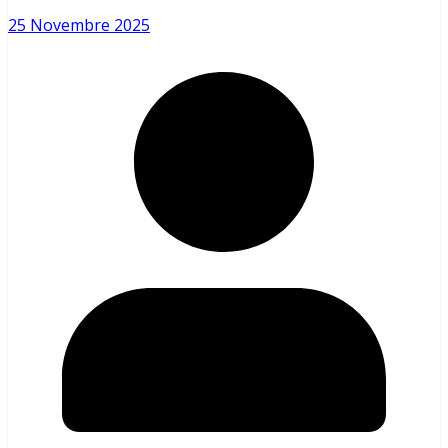
25 Novembre 2025