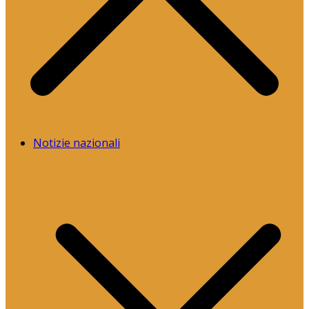
Notizie nazionali