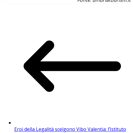
Eroi della Legalità scelgono Vibo Valentia: l’Istituto