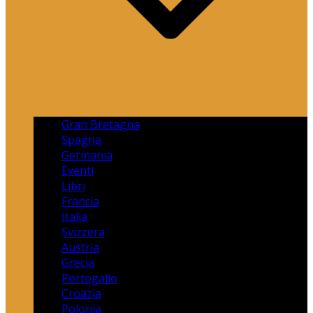
Gran Bretagna
Spagna
Germania
Eventi
Libri
Francia
Italia
Svizzera
Austria
Grecia
Portogallo
Croazia
Polonia