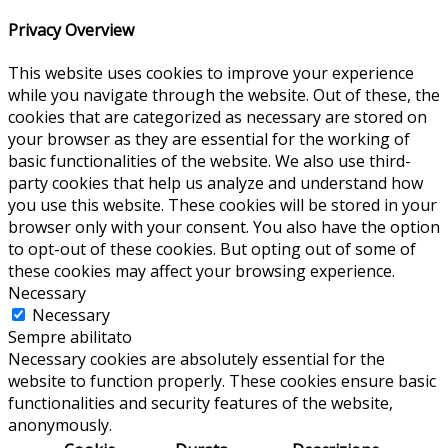
Privacy Overview
This website uses cookies to improve your experience
while you navigate through the website. Out of these, the
cookies that are categorized as necessary are stored on
your browser as they are essential for the working of
basic functionalities of the website. We also use third-
party cookies that help us analyze and understand how
you use this website. These cookies will be stored in your
browser only with your consent. You also have the option
to opt-out of these cookies. But opting out of some of
these cookies may affect your browsing experience.
Necessary
Necessary
Sempre abilitato
Necessary cookies are absolutely essential for the
website to function properly. These cookies ensure basic
functionalities and security features of the website,
anonymously.