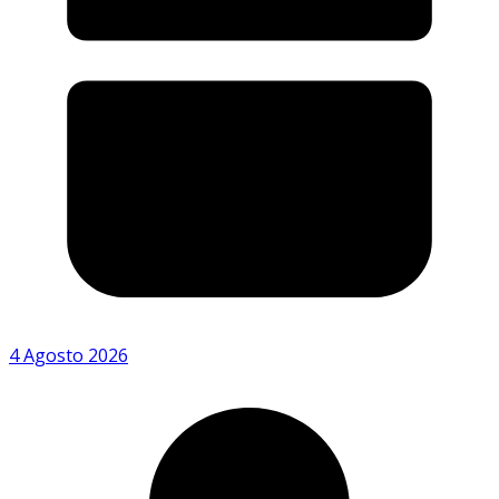
4 Agosto 2026