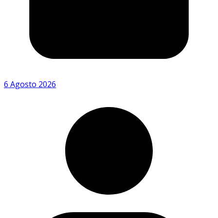
6 Agosto 2026