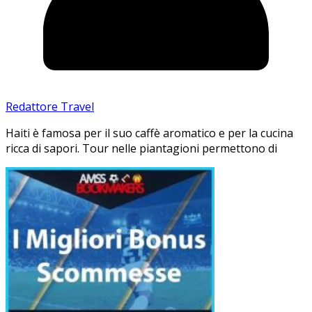
Redattore Travel
Haiti è famosa per il suo caffè aromatico e per la cucina
ricca di sapori. Tour nelle piantagioni permettono di