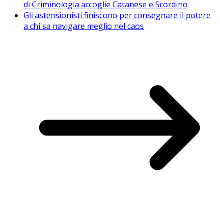
di Criminologia accoglie Catanese e Scordino
Gli astensionisti finiscono per consegnare il potere
a chi sa navigare meglio nel caos