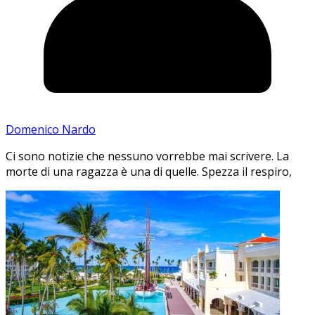
Domenico Nardo
Ci sono notizie che nessuno vorrebbe mai scrivere. La
morte di una ragazza è una di quelle. Spezza il respiro,