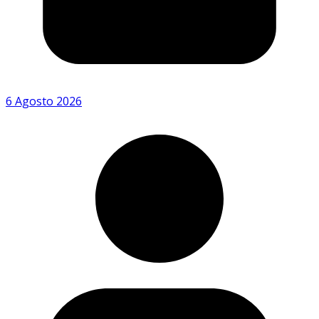
6 Agosto 2026