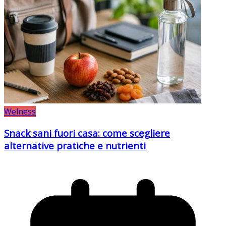
Welness
Snack sani fuori casa: come scegliere
alternative pratiche e nutrienti