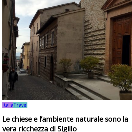
Italia
Travel
Le chiese e l’ambiente naturale sono la
vera ricchezza di Sigillo