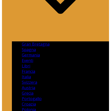
Gran Bretagna
Spagna
Germania
Eventi
Libri
Francia
Italia
Svizzera
Austria
Grecia
Portogallo
Croazia
Polonia