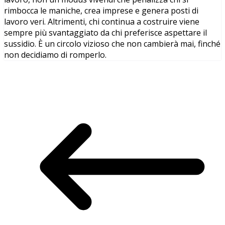
rimbocca le maniche, crea imprese e genera posti di
lavoro veri. Altrimenti, chi continua a costruire viene
sempre più svantaggiato da chi preferisce aspettare il
sussidio. È un circolo vizioso che non cambierà mai, finché
non decidiamo di romperlo.