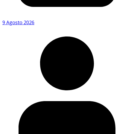
9 Agosto 2026