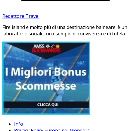
Redattore Travel
Fire Island è molto più di una destinazione balneare: è un
laboratorio sociale, un esempio di convivenza e di tutela
Info
Privacy Policy Europa nel Mondo.it