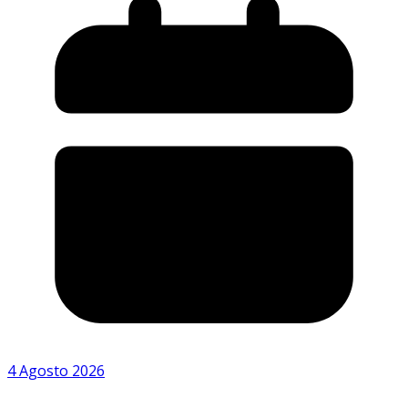
4 Agosto 2026