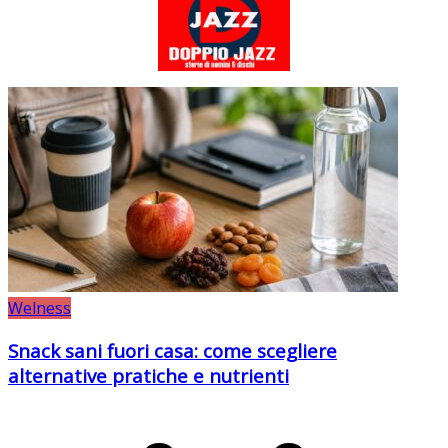
Welness
Snack sani fuori casa: come scegliere
alternative pratiche e nutrienti