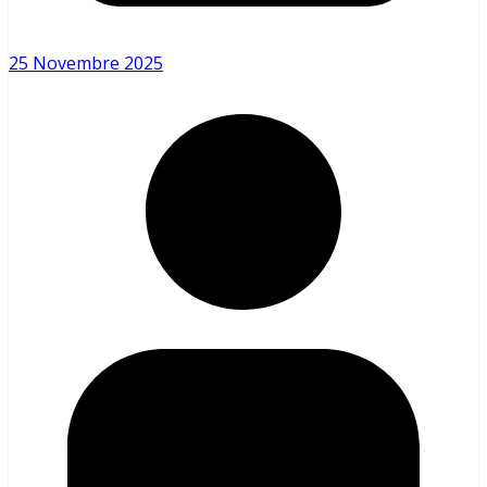
25 Novembre 2025