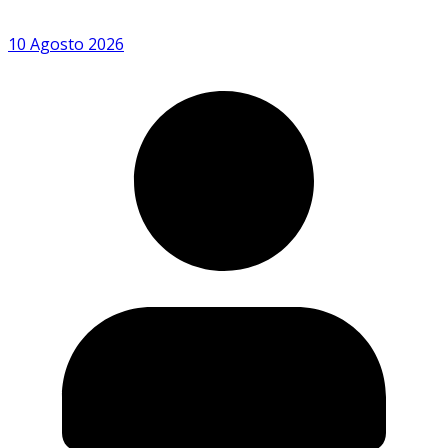
10 Agosto 2026