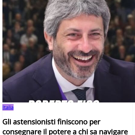
Italia
Gli astensionisti finiscono per
consegnare il potere a chi sa navigare