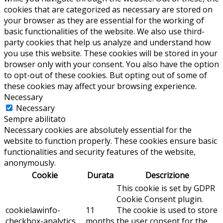
cookies that are categorized as necessary are stored on
your browser as they are essential for the working of
basic functionalities of the website. We also use third-
party cookies that help us analyze and understand how
you use this website. These cookies will be stored in your
browser only with your consent. You also have the option
to opt-out of these cookies. But opting out of some of
these cookies may affect your browsing experience.
Necessary
Necessary
Sempre abilitato
Necessary cookies are absolutely essential for the
website to function properly. These cookies ensure basic
functionalities and security features of the website,
anonymously.
Cookie
Durata
Descrizione
This cookie is set by GDPR
Cookie Consent plugin.
cookielawinfo-
11
The cookie is used to store
checkbox-analytics
months
the user consent for the