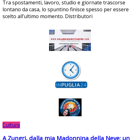
Tra spostamenti, lavoro, studio e giornate trascorse
lontano da casa, lo spuntino finisce spesso per essere
scelto all’ultimo momento. Distributori
Culture
A Zungri, dalla mia Madonnina della Neve: un