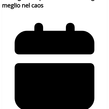
meglio nel caos