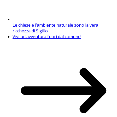
Le chiese e l’ambiente naturale sono la vera
ricchezza di Sigillo
Vivi un’avventura fuori dal comune!