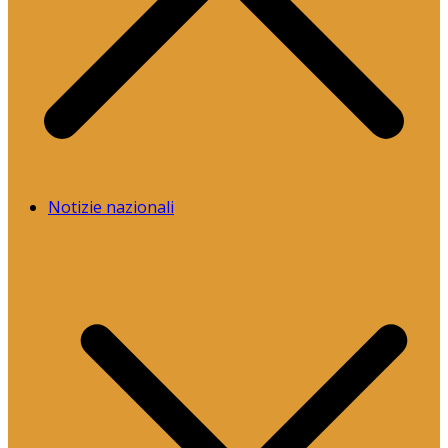
Notizie nazionali