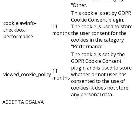
"Other.
This cookie is set by GDPR
Cookie Consent plugin.
cookielawinfo-
11
The cookie is used to store
checkbox-
months
the user consent for the
performance
cookies in the category
"Performance".
The cookie is set by the
GDPR Cookie Consent
plugin and is used to store
11
viewed_cookie_policy
whether or not user has
months
consented to the use of
cookies. It does not store
any personal data.
ACCETTA E SALVA