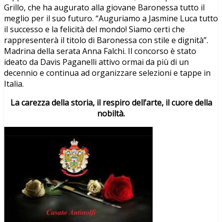
Grillo, che ha augurato alla giovane Baronessa tutto il
meglio per il suo futuro. “Auguriamo a Jasmine Luca tutto
il successo e la felicità del mondo! Siamo certi che
rappresenterà il titolo di Baronessa con stile e dignità”.
Madrina della serata Anna Falchi. Il concorso è stato
ideato da Davis Paganelli attivo ormai da più di un
decennio e continua ad organizzare selezioni e tappe in
Italia.
La carezza della storia, il respiro dell’arte, il cuore della
nobiltà.