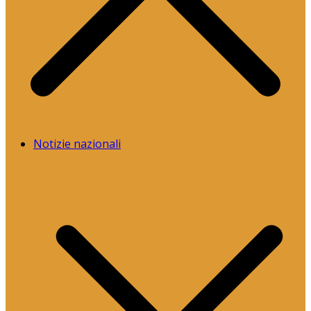
Notizie nazionali