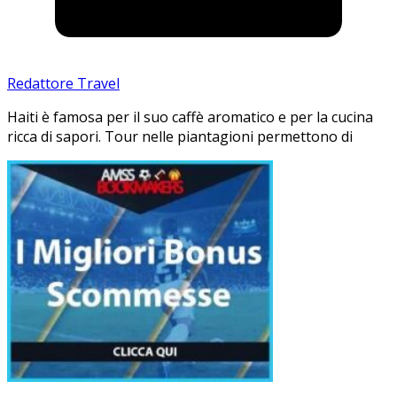
Redattore Travel
Haiti è famosa per il suo caffè aromatico e per la cucina
ricca di sapori. Tour nelle piantagioni permettono di