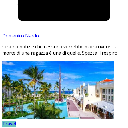
Domenico Nardo
Ci sono notizie che nessuno vorrebbe mai scrivere. La
morte di una ragazza è una di quelle. Spezza il respiro,
Travel