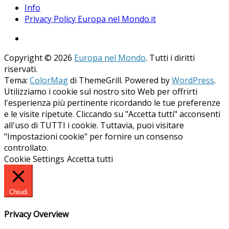
Info
Privacy Policy Europa nel Mondo.it
Copyright © 2026
Europa nel Mondo
. Tutti i diritti
riservati.
Tema:
ColorMag
di ThemeGrill. Powered by
WordPress
.
Utilizziamo i cookie sul nostro sito Web per offrirti
l'esperienza più pertinente ricordando le tue preferenze
e le visite ripetute. Cliccando su "Accetta tutti" acconsenti
all'uso di TUTTI i cookie. Tuttavia, puoi visitare
"Impostazioni cookie" per fornire un consenso
controllato.
Cookie Settings
Accetta tutti
Chiudi
Privacy Overview