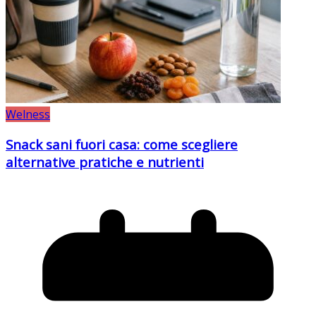
Welness
Snack sani fuori casa: come scegliere
alternative pratiche e nutrienti