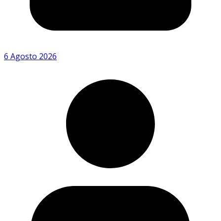
6 Agosto 2026