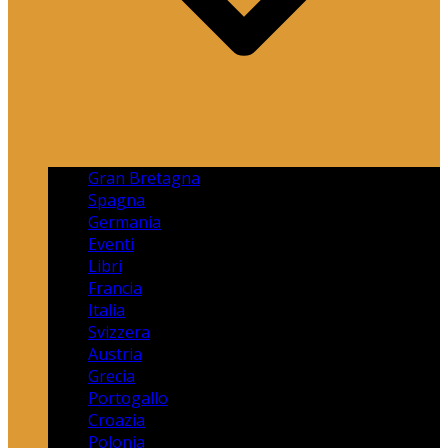
Gran Bretagna
Spagna
Germania
Eventi
Libri
Francia
Italia
Svizzera
Austria
Grecia
Portogallo
Croazia
Polonia