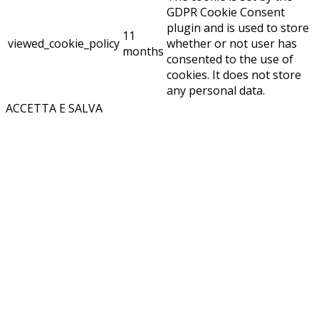
GDPR Cookie Consent
plugin and is used to store
11
viewed_cookie_policy
whether or not user has
months
consented to the use of
cookies. It does not store
any personal data.
ACCETTA E SALVA