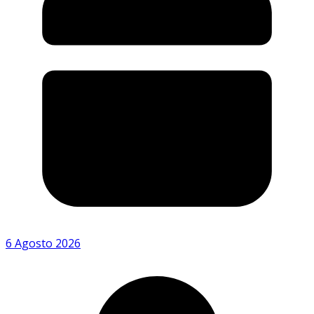
6 Agosto 2026