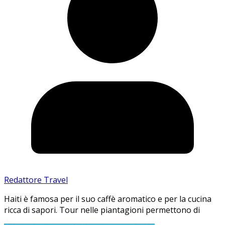
Redattore Travel
Haiti è famosa per il suo caffè aromatico e per la cucina
ricca di sapori. Tour nelle piantagioni permettono di