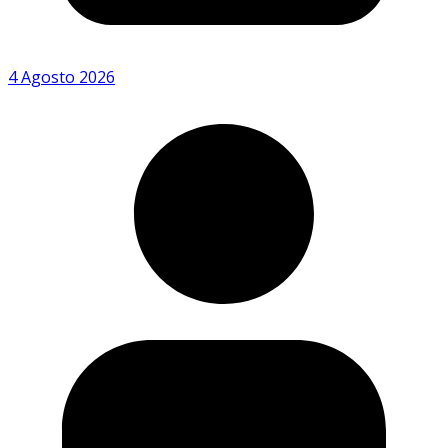
4 Agosto 2026