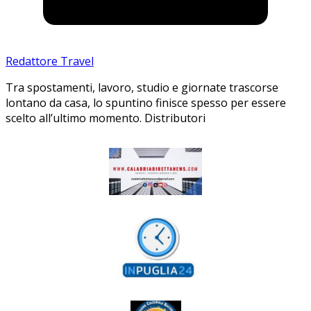
Redattore Travel
Tra spostamenti, lavoro, studio e giornate trascorse
lontano da casa, lo spuntino finisce spesso per essere
scelto all’ultimo momento. Distributori