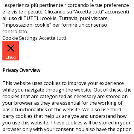
l'esperienza più pertinente ricordando le tue preferenze
e le visite ripetute. Cliccando su "Accetta tutti" acconsenti
all'uso di TUTTI i cookie. Tuttavia, puoi visitare
"Impostazioni cookie" per fornire un consenso
controllato.
Cookie Settings
Accetta tutti
Chiudi
Privacy Overview
This website uses cookies to improve your experience
while you navigate through the website. Out of these, the
cookies that are categorized as necessary are stored on
your browser as they are essential for the working of
basic functionalities of the website. We also use third-
party cookies that help us analyze and understand how
you use this website. These cookies will be stored in your
browser only with your consent. You also have the option