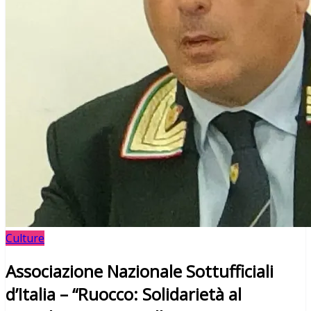
Culture
Associazione Nazionale Sottufficiali
d’Italia – “Ruocco: Solidarietà al