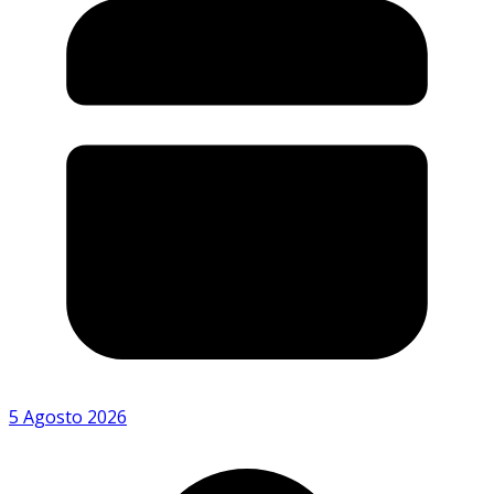
5 Agosto 2026