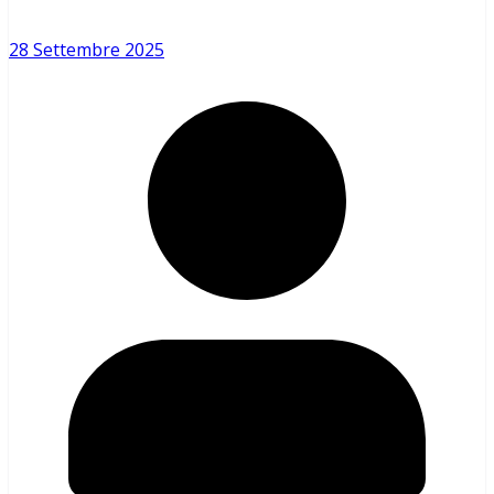
28 Settembre 2025