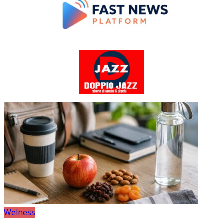
Welness