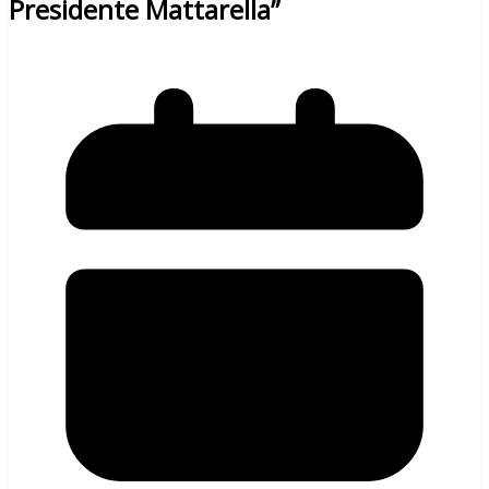
Presidente Mattarella”