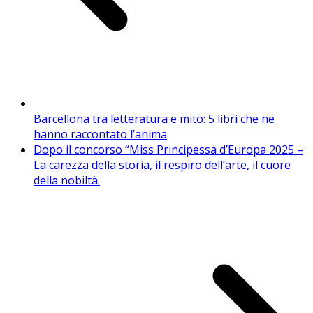
Barcellona tra letteratura e mito: 5 libri che ne
hanno raccontato l’anima
Dopo il concorso “Miss Principessa d’Europa 2025 –
La carezza della storia, il respiro dell’arte, il cuore
della nobiltà.