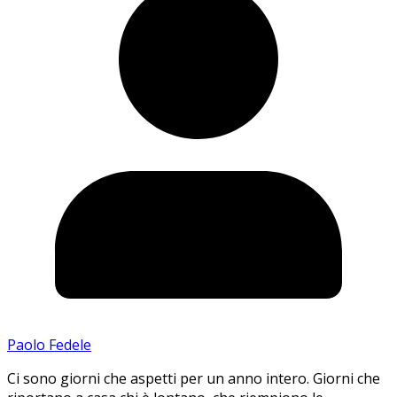
Paolo Fedele
Ci sono giorni che aspetti per un anno intero. Giorni che