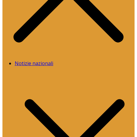
Notizie nazionali