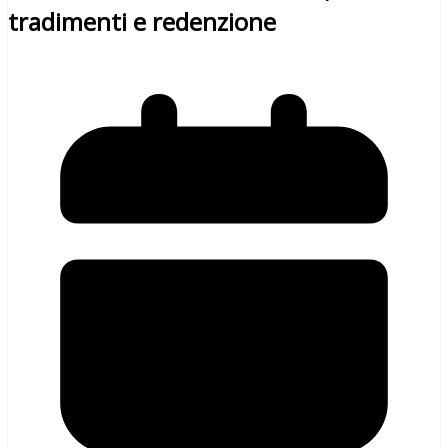
tradimenti e redenzione