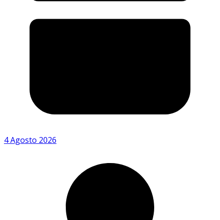
4 Agosto 2026