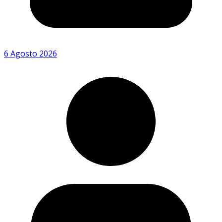
6 Agosto 2026