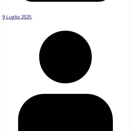
9 Luglio 2025