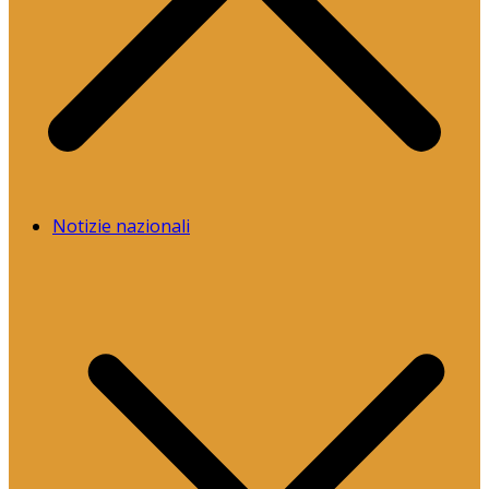
Notizie nazionali