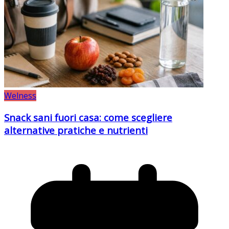
Welness
Snack sani fuori casa: come scegliere
alternative pratiche e nutrienti