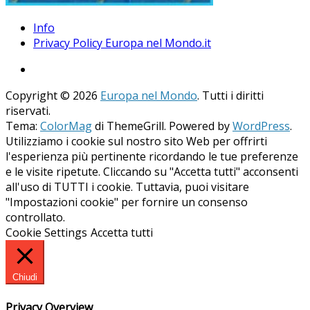
Info
Privacy Policy Europa nel Mondo.it
Copyright © 2026
Europa nel Mondo
. Tutti i diritti
riservati.
Tema:
ColorMag
di ThemeGrill. Powered by
WordPress
.
Utilizziamo i cookie sul nostro sito Web per offrirti
l'esperienza più pertinente ricordando le tue preferenze
e le visite ripetute. Cliccando su "Accetta tutti" acconsenti
all'uso di TUTTI i cookie. Tuttavia, puoi visitare
"Impostazioni cookie" per fornire un consenso
controllato.
Cookie Settings
Accetta tutti
Chiudi
Privacy Overview