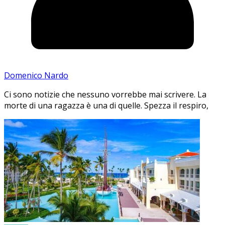
Domenico Nardo
Ci sono notizie che nessuno vorrebbe mai scrivere. La
morte di una ragazza è una di quelle. Spezza il respiro,