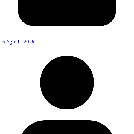
6 Agosto 2026