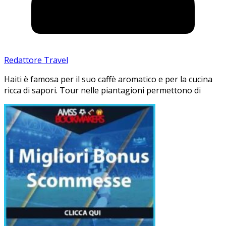
Redattore Travel
Haiti è famosa per il suo caffè aromatico e per la cucina
ricca di sapori. Tour nelle piantagioni permettono di