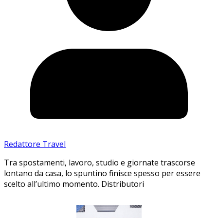
Redattore Travel
Tra spostamenti, lavoro, studio e giornate trascorse
lontano da casa, lo spuntino finisce spesso per essere
scelto all’ultimo momento. Distributori