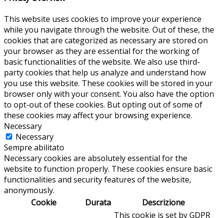
This website uses cookies to improve your experience
while you navigate through the website. Out of these, the
cookies that are categorized as necessary are stored on
your browser as they are essential for the working of
basic functionalities of the website. We also use third-
party cookies that help us analyze and understand how
you use this website. These cookies will be stored in your
browser only with your consent. You also have the option
to opt-out of these cookies. But opting out of some of
these cookies may affect your browsing experience.
Necessary
Necessary
Sempre abilitato
Necessary cookies are absolutely essential for the
website to function properly. These cookies ensure basic
functionalities and security features of the website,
anonymously.
Cookie
Durata
Descrizione
This cookie is set by GDPR