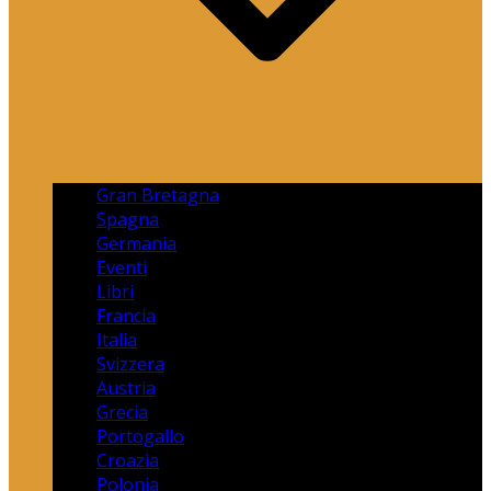
Gran Bretagna
Spagna
Germania
Eventi
Libri
Francia
Italia
Svizzera
Austria
Grecia
Portogallo
Croazia
Polonia