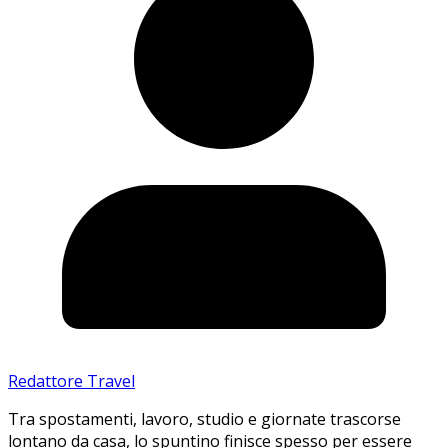
Redattore Travel
Tra spostamenti, lavoro, studio e giornate trascorse
lontano da casa, lo spuntino finisce spesso per essere