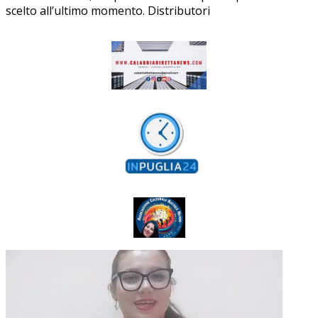
scelto all’ultimo momento. Distributori