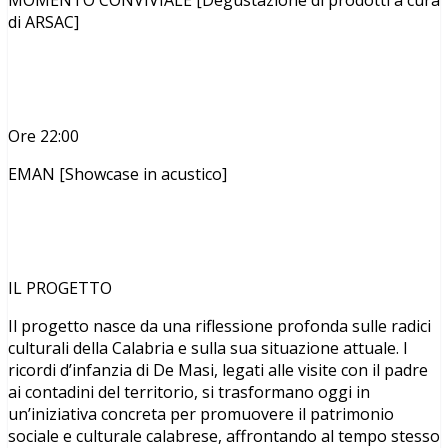
di ARSAC]
Ore 22:00
EMAN [Showcase in acustico]
IL PROGETTO
Il progetto nasce da una riflessione profonda sulle radici
culturali della Calabria e sulla sua situazione attuale. I
ricordi d’infanzia di De Masi, legati alle visite con il padre
ai contadini del territorio, si trasformano oggi in
un’iniziativa concreta per promuovere il patrimonio
sociale e culturale calabrese, affrontando al tempo stesso