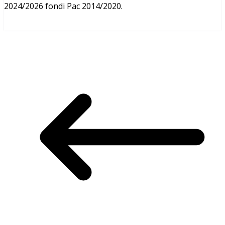
2024/2026 fondi Pac 2014/2020.