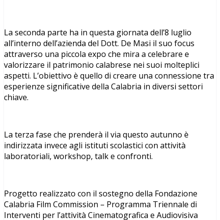
La seconda parte ha in questa giornata dell’8 luglio
all’interno dell’azienda del Dott. De Masi il suo focus
attraverso una piccola expo che mira a celebrare e
valorizzare il patrimonio calabrese nei suoi molteplici
aspetti. L’obiettivo è quello di creare una connessione tra
esperienze significative della Calabria in diversi settori
chiave.
La terza fase che prenderà il via questo autunno è
indirizzata invece agli istituti scolastici con attività
laboratoriali, workshop, talk e confronti.
Progetto realizzato con il sostegno della Fondazione
Calabria Film Commission – Programma Triennale di
Interventi per l’attività Cinematografica e Audiovisiva