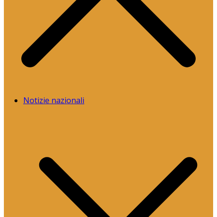
Notizie nazionali