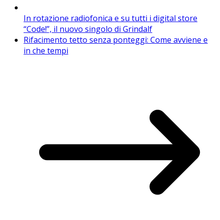
In rotazione radiofonica e su tutti i digital store
“Code!”, il nuovo singolo di Grindalf
Rifacimento tetto senza ponteggi: Come avviene e
in che tempi