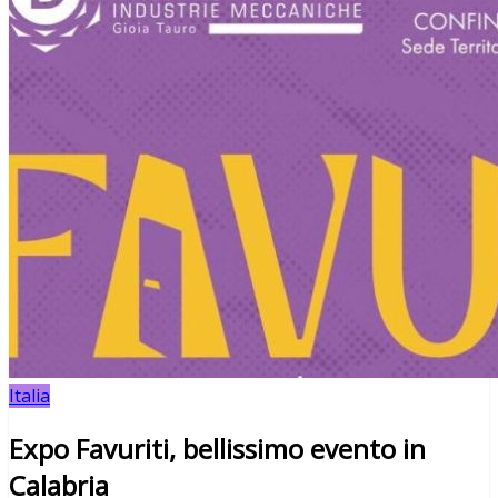
Italia
Expo Favuriti, bellissimo evento in
Calabria