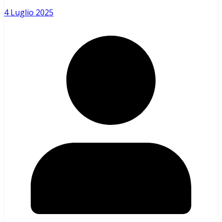
4 Luglio 2025