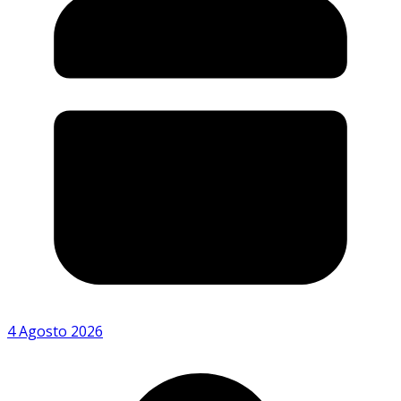
4 Agosto 2026