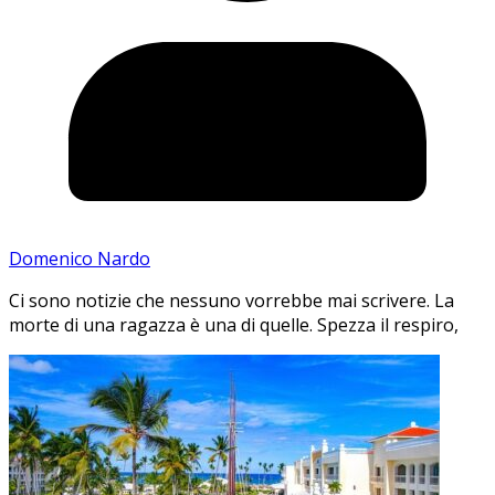
Domenico Nardo
Ci sono notizie che nessuno vorrebbe mai scrivere. La
morte di una ragazza è una di quelle. Spezza il respiro,