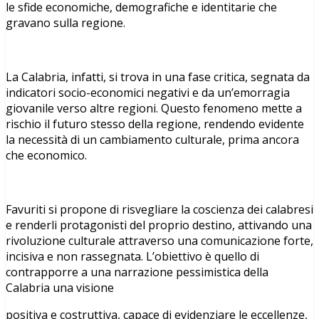
le sfide economiche, demografiche e identitarie che
gravano sulla regione.
La Calabria, infatti, si trova in una fase critica, segnata da
indicatori socio-economici negativi e da un’emorragia
giovanile verso altre regioni. Questo fenomeno mette a
rischio il futuro stesso della regione, rendendo evidente
la necessità di un cambiamento culturale, prima ancora
che economico.
Favuriti si propone di risvegliare la coscienza dei calabresi
e renderli protagonisti del proprio destino, attivando una
rivoluzione culturale attraverso una comunicazione forte,
incisiva e non rassegnata. L’obiettivo è quello di
contrapporre a una narrazione pessimistica della
Calabria una visione
positiva e costruttiva, capace di evidenziare le eccellenze,