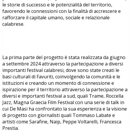
le storie di successo e le potenzialità del territorio,
favorendo le connessioni con la finalità di accrescere e
rafforzare il capitale umano, sociale e relazionale
calabrese.
La prima parte del progetto è stata realizzata da giugno
a settembre 2024 attraverso la partecipazione a diversi
importanti festival calabresi, dove sono state creati le
basi culturali di Favuriti, coinvolgendo la comunità e le
istituzioni e creando un momento di connessione e
ispirazione per il territorio attraverso la partecipazione a
diversi e importanti festival a sud, quali Trame, Roccella
Jazz, Magna Graecia Film Festival con una serie di talk in
cui De Masi ha confrontato la sua esperienza e la visione
di progetto con giornalisti quali Tommaso Labate e
artisti come Sarafine, Naip, Peppe Voltarelli, Francesca
Prestia.