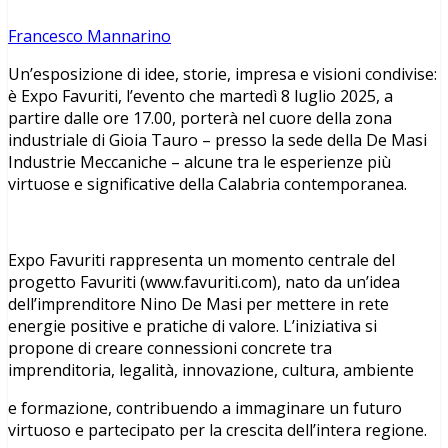
Francesco Mannarino
Un’esposizione di idee, storie, impresa e visioni condivise:
è Expo Favuriti, l’evento che martedì 8 luglio 2025, a
partire dalle ore 17.00, porterà nel cuore della zona
industriale di Gioia Tauro – presso la sede della De Masi
Industrie Meccaniche – alcune tra le esperienze più
virtuose e significative della Calabria contemporanea.
Expo Favuriti rappresenta un momento centrale del
progetto Favuriti (www.favuriti.com), nato da un’idea
dell’imprenditore Nino De Masi per mettere in rete
energie positive e pratiche di valore. L’iniziativa si
propone di creare connessioni concrete tra
imprenditoria, legalità, innovazione, cultura, ambiente
e formazione, contribuendo a immaginare un futuro
virtuoso e partecipato per la crescita dell’intera regione.