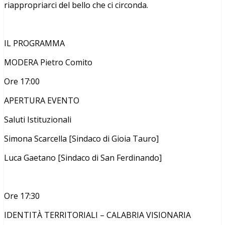
riappropriarci del bello che ci circonda.
IL PROGRAMMA
MODERA Pietro Comito
Ore 17:00
APERTURA EVENTO
Saluti Istituzionali
Simona Scarcella [Sindaco di Gioia Tauro]
Luca Gaetano [Sindaco di San Ferdinando]
Ore 17:30
IDENTITÀ TERRITORIALI – CALABRIA VISIONARIA