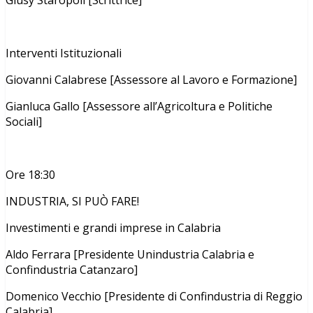
Interventi Istituzionali
Giovanni Calabrese [Assessore al Lavoro e Formazione]
Gianluca Gallo [Assessore all’Agricoltura e Politiche
Sociali]
Ore 18:30
INDUSTRIA, SI PUÒ FARE!
Investimenti e grandi imprese in Calabria
Aldo Ferrara [Presidente Unindustria Calabria e
Confindustria Catanzaro]
Domenico Vecchio [Presidente di Confindustria di Reggio
Calabria]