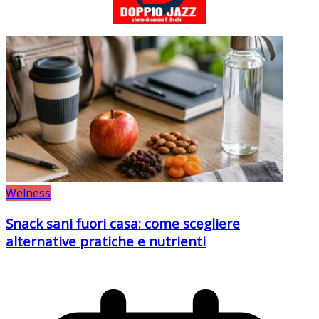
Welness
Snack sani fuori casa: come scegliere
alternative pratiche e nutrienti