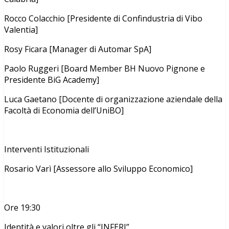
Rocco Colacchio [Presidente di Confindustria di Vibo
Valentia]
Rosy Ficara [Manager di Automar SpA]
Paolo Ruggeri [Board Member BH Nuovo Pignone e
Presidente BiG Academy]
Luca Gaetano [Docente di organizzazione aziendale della
Facoltà di Economia dell’UniBO]
Interventi Istituzionali
Rosario Varì [Assessore allo Sviluppo Economico]
Ore 19:30
Identità e valori oltre gli “INFERI”