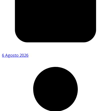
6 Agosto 2026