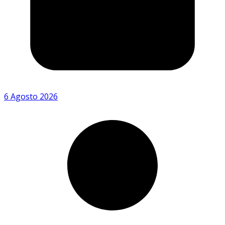
6 Agosto 2026