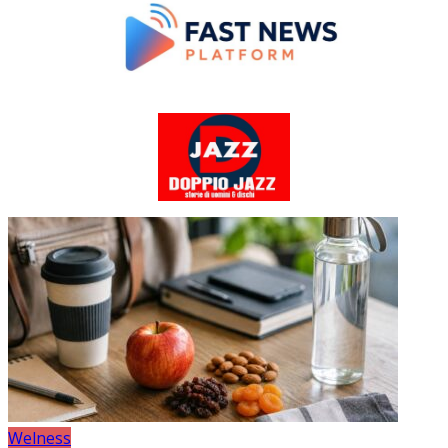
Welness