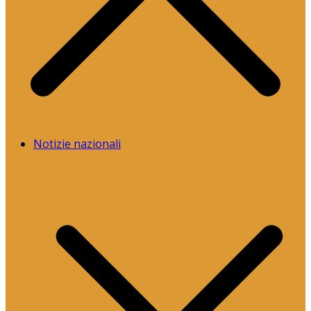
Notizie nazionali