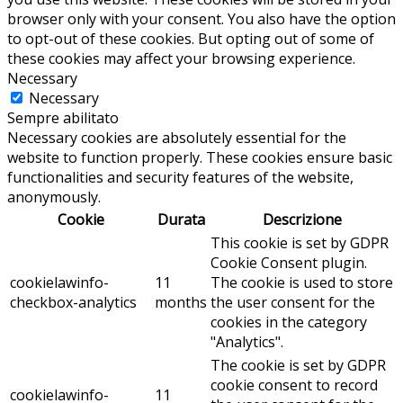
browser only with your consent. You also have the option
to opt-out of these cookies. But opting out of some of
these cookies may affect your browsing experience.
Necessary
Necessary
Sempre abilitato
Necessary cookies are absolutely essential for the
website to function properly. These cookies ensure basic
functionalities and security features of the website,
anonymously.
Cookie
Durata
Descrizione
This cookie is set by GDPR
Cookie Consent plugin.
cookielawinfo-
11
The cookie is used to store
checkbox-analytics
months
the user consent for the
cookies in the category
"Analytics".
The cookie is set by GDPR
cookie consent to record
cookielawinfo-
11