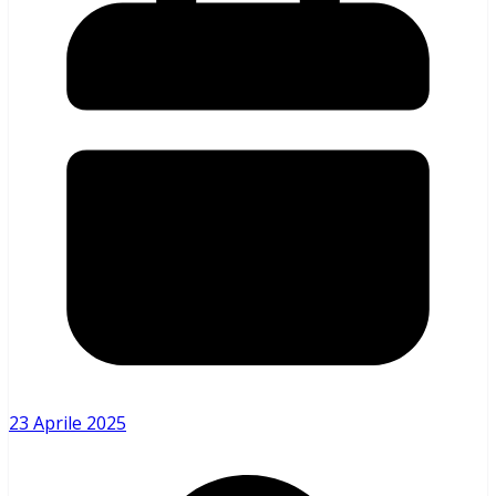
23 Aprile 2025