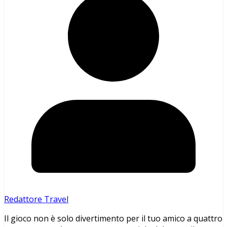
Redattore Travel
Il gioco non è solo divertimento per il tuo amico a quattro