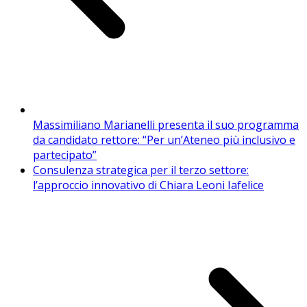
Massimiliano Marianelli presenta il suo programma
da candidato rettore: “Per un’Ateneo più inclusivo e
partecipato”
Consulenza strategica per il terzo settore:
l’approccio innovativo di Chiara Leoni Iafelice