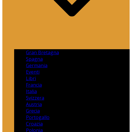
Gran Bretagna
Spagna
Germania
Eventi
Libri
Francia
Italia
Svizzera
Austria
Grecia
Portogallo
Croazia
Polonia