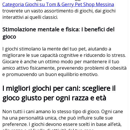
Categoria Giochi su Tom & Gerry Pet Shop Messina
troverete un vasto assortimento di giochi, dai giochi
interattivi ai quelli classici.
Stimolazione mentale e fisica: I benefici del
gioco
I giochi stimolano la mente del tuo pet, aiutando a
migliorare le sue capacità cognitive e riducendo lo stress.
Giocare è anche un ottimo modo per mantenere il tuo
amico attivo fisicamente, prevenendo problemi di obesità
e promuovendo un buon equilibrio emotivo.
I migliori giochi per cani: scegliere il
gioco giusto per ogni razza e età
Non tutti i cani amano lo stesso tipo di gioco. Ogni cane
ha una personalità unica, che può influire sulle sue
preferenze. I giochi devono essere scelti in base all’età,