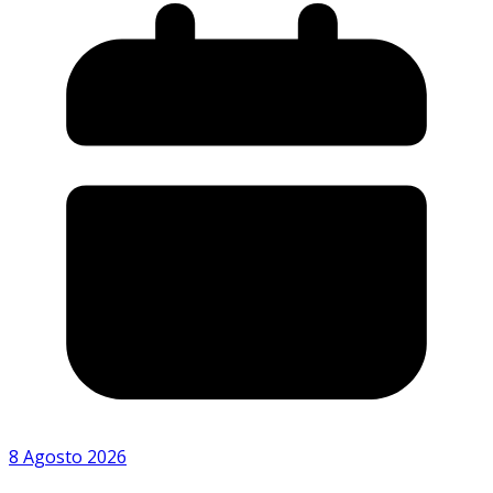
8 Agosto 2026