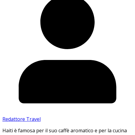
Redattore Travel
Haiti è famosa per il suo caffè aromatico e per la cucina