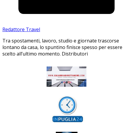
Redattore Travel
Tra spostamenti, lavoro, studio e giornate trascorse
lontano da casa, lo spuntino finisce spesso per essere
scelto all’ultimo momento. Distributori