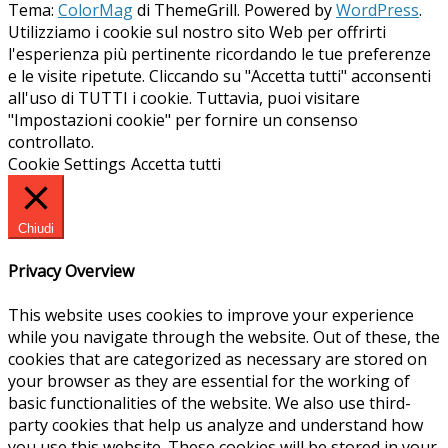
Tema:
ColorMag
di ThemeGrill. Powered by
WordPress
.
Utilizziamo i cookie sul nostro sito Web per offrirti
l'esperienza più pertinente ricordando le tue preferenze
e le visite ripetute. Cliccando su "Accetta tutti" acconsenti
all'uso di TUTTI i cookie. Tuttavia, puoi visitare
"Impostazioni cookie" per fornire un consenso
controllato.
Cookie Settings
Accetta tutti
Chiudi
Privacy Overview
This website uses cookies to improve your experience
while you navigate through the website. Out of these, the
cookies that are categorized as necessary are stored on
your browser as they are essential for the working of
basic functionalities of the website. We also use third-
party cookies that help us analyze and understand how
you use this website. These cookies will be stored in your