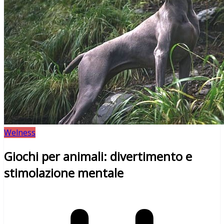
Welness
Giochi per animali: divertimento e
stimolazione mentale