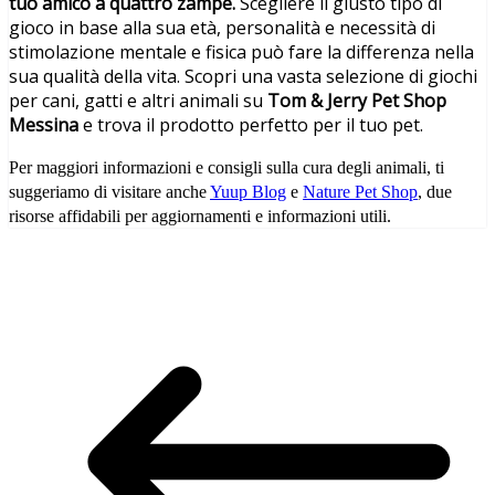
tuo amico a quattro zampe.
Scegliere il giusto tipo di
gioco in base alla sua età, personalità e necessità di
stimolazione mentale e fisica può fare la differenza nella
sua qualità della vita. Scopri una vasta selezione di giochi
per cani, gatti e altri animali su
Tom & Jerry Pet Shop
Messina
e trova il prodotto perfetto per il tuo pet.
Per maggiori informazioni e consigli sulla cura degli animali, ti
suggeriamo di visitare anche
Yuup Blog
e
Nature Pet Shop
, due
risorse affidabili per aggiornamenti e informazioni utili.