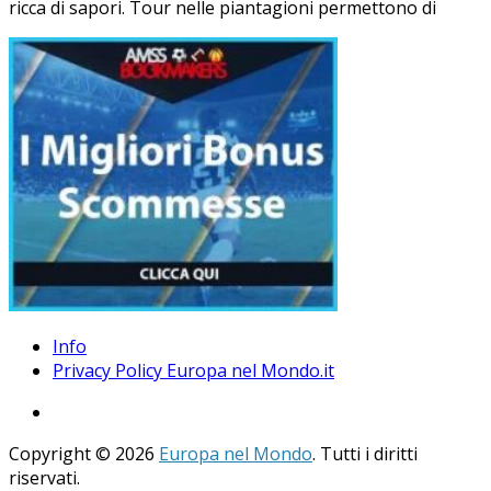
ricca di sapori. Tour nelle piantagioni permettono di
Info
Privacy Policy Europa nel Mondo.it
Copyright © 2026
Europa nel Mondo
. Tutti i diritti
riservati.