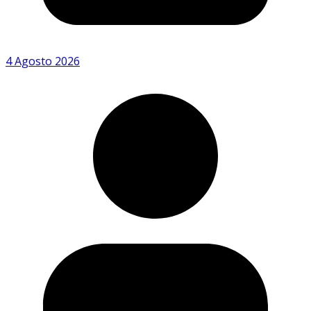
4 Agosto 2026