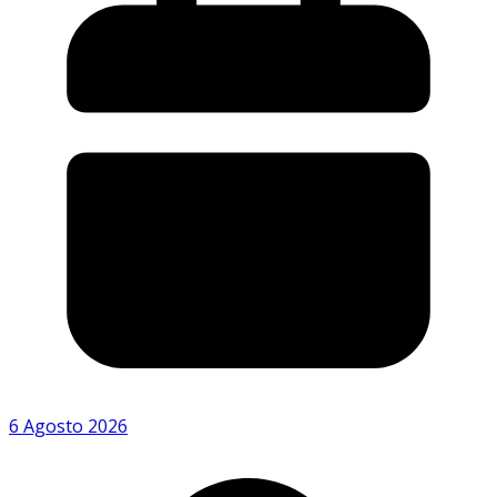
6 Agosto 2026