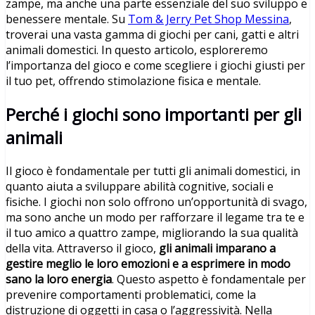
zampe, ma anche una parte essenziale del suo sviluppo e
benessere mentale. Su
Tom & Jerry Pet Shop Messina
,
troverai una vasta gamma di giochi per cani, gatti e altri
animali domestici. In questo articolo, esploreremo
l’importanza del gioco e come scegliere i giochi giusti per
il tuo pet, offrendo stimolazione fisica e mentale.
Perché i giochi sono importanti per gli
animali
Il gioco è fondamentale per tutti gli animali domestici, in
quanto aiuta a sviluppare abilità cognitive, sociali e
fisiche. I giochi non solo offrono un’opportunità di svago,
ma sono anche un modo per rafforzare il legame tra te e
il tuo amico a quattro zampe, migliorando la sua qualità
della vita. Attraverso il gioco,
gli animali imparano a
gestire meglio le loro emozioni e a esprimere in modo
sano la loro energia
. Questo aspetto è fondamentale per
prevenire comportamenti problematici, come la
distruzione di oggetti in casa o l’aggressività. Nella