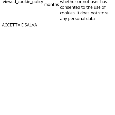
viewed_cookie_policy
whether or not user has
months
consented to the use of
cookies. It does not store
any personal data.
ACCETTA E SALVA