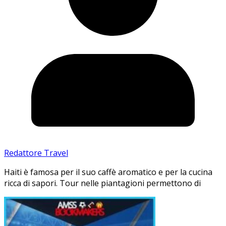
Redattore Travel
Haiti è famosa per il suo caffè aromatico e per la cucina
ricca di sapori. Tour nelle piantagioni permettono di