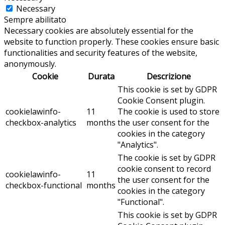
Necessary
Sempre abilitato
Necessary cookies are absolutely essential for the
website to function properly. These cookies ensure basic
functionalities and security features of the website,
anonymously.
Cookie
Durata
Descrizione
This cookie is set by GDPR
Cookie Consent plugin.
cookielawinfo-
11
The cookie is used to store
checkbox-analytics
months
the user consent for the
cookies in the category
"Analytics".
The cookie is set by GDPR
cookie consent to record
cookielawinfo-
11
the user consent for the
checkbox-functional
months
cookies in the category
"Functional".
This cookie is set by GDPR