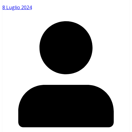
8 Luglio 2024