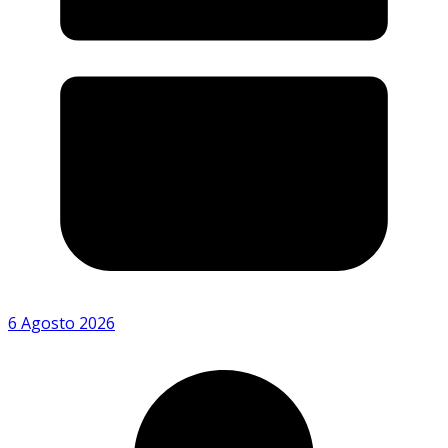
6 Agosto 2026