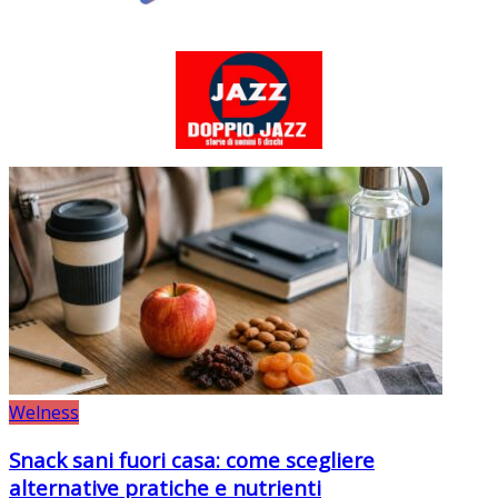
Welness
Snack sani fuori casa: come scegliere
alternative pratiche e nutrienti