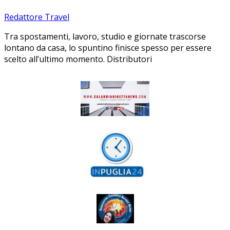
Redattore Travel
Tra spostamenti, lavoro, studio e giornate trascorse
lontano da casa, lo spuntino finisce spesso per essere
scelto all’ultimo momento. Distributori