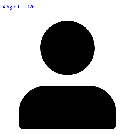
4 Agosto 2026