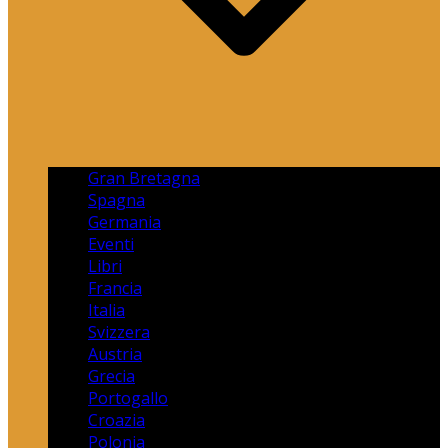
Gran Bretagna
Spagna
Germania
Eventi
Libri
Francia
Italia
Svizzera
Austria
Grecia
Portogallo
Croazia
Polonia