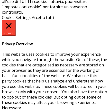
all'uso di TUTTI i cookie. Tuttavia, puoi visitare
"Impostazioni cookie" per fornire un consenso
controllato.
Cookie Settings
Accetta tutti
Chiudi
Privacy Overview
This website uses cookies to improve your experience
while you navigate through the website. Out of these, the
cookies that are categorized as necessary are stored on
your browser as they are essential for the working of
basic functionalities of the website. We also use third-
party cookies that help us analyze and understand how
you use this website. These cookies will be stored in your
browser only with your consent. You also have the option
to opt-out of these cookies. But opting out of some of
these cookies may affect your browsing experience.
Necessary