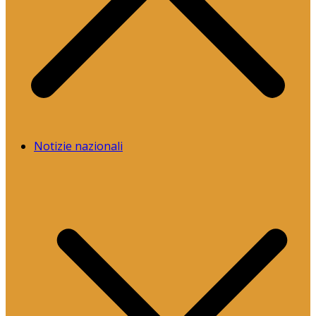
Notizie nazionali