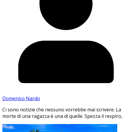
Domenico Nardo
Ci sono notizie che nessuno vorrebbe mai scrivere. La
morte di una ragazza è una di quelle. Spezza il respiro,