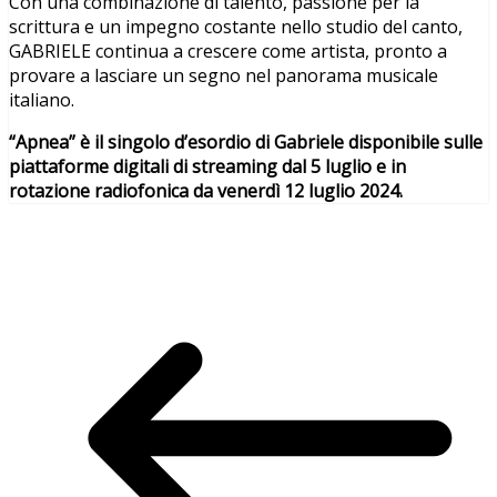
Con una combinazione di talento, passione per la
scrittura e un impegno costante nello studio del canto,
GABRIELE continua a crescere come artista, pronto a
provare a lasciare un segno nel panorama musicale
italiano.
“Apnea” è il singolo d’esordio di Gabriele disponibile sulle
piattaforme digitali di streaming dal 5 luglio e in
rotazione radiofonica da venerdì 12 luglio 2024.