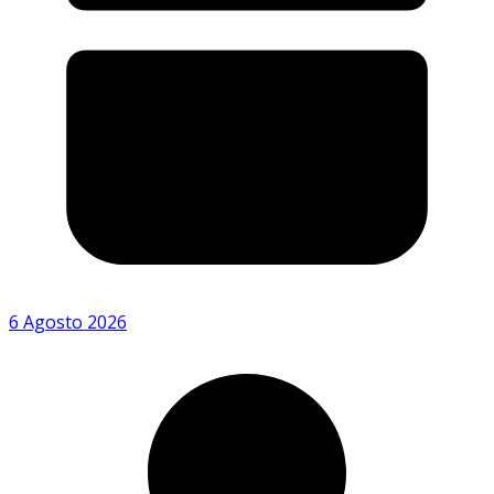
6 Agosto 2026