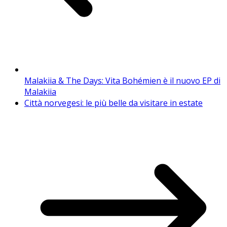
Malakiia & The Days: Vita Bohémien è il nuovo EP di
Malakiia
Città norvegesi: le più belle da visitare in estate