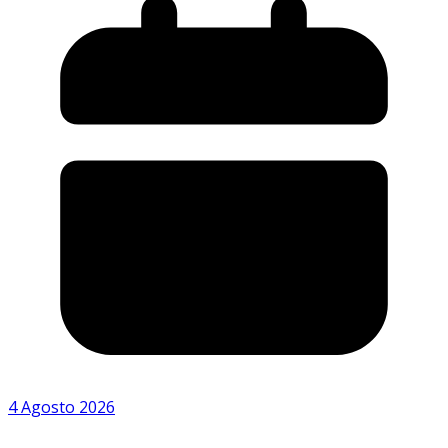
4 Agosto 2026