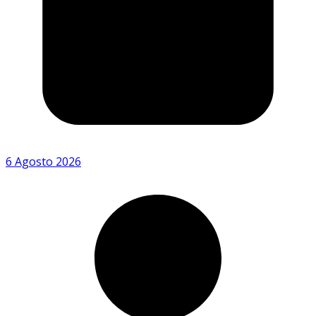
6 Agosto 2026