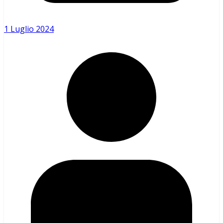
1 Luglio 2024