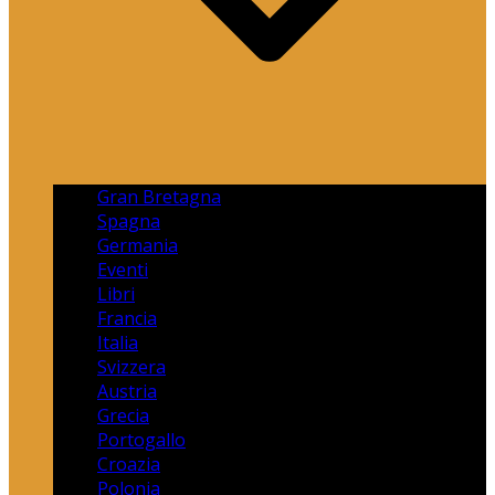
Gran Bretagna
Spagna
Germania
Eventi
Libri
Francia
Italia
Svizzera
Austria
Grecia
Portogallo
Croazia
Polonia