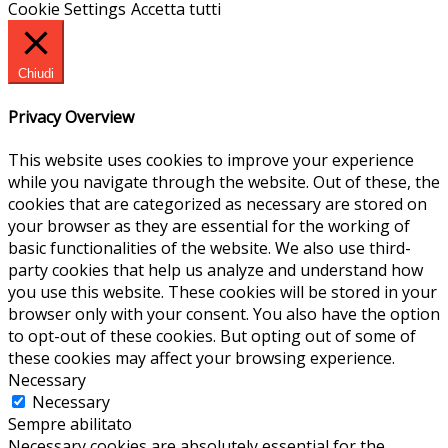
Cookie Settings
Accetta tutti
Chiudi
Privacy Overview
This website uses cookies to improve your experience
while you navigate through the website. Out of these, the
cookies that are categorized as necessary are stored on
your browser as they are essential for the working of
basic functionalities of the website. We also use third-
party cookies that help us analyze and understand how
you use this website. These cookies will be stored in your
browser only with your consent. You also have the option
to opt-out of these cookies. But opting out of some of
these cookies may affect your browsing experience.
Necessary
Necessary
Sempre abilitato
Necessary cookies are absolutely essential for the