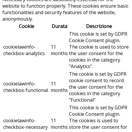
website to function properly. These cookies ensure basic
functionalities and security features of the website,
anonymously.
Cookie
Durata
Descrizione
This cookie is set by GDPR
Cookie Consent plugin.
cookielawinfo-
11
The cookie is used to store
checkbox-analytics
months
the user consent for the
cookies in the category
"Analytics".
The cookie is set by GDPR
cookie consent to record
cookielawinfo-
11
the user consent for the
checkbox-functional
months
cookies in the category
"Functional".
This cookie is set by GDPR
Cookie Consent plugin.
cookielawinfo-
11
The cookies is used to
checkbox-necessary
months
store the user consent for