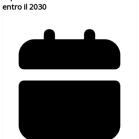
entro il 2030