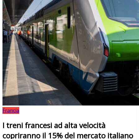
Francia
I treni francesi ad alta velocità
copriranno il 15% del mercato italiano