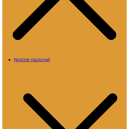
Notizie nazionali