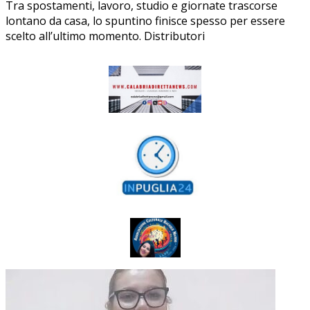
Tra spostamenti, lavoro, studio e giornate trascorse
lontano da casa, lo spuntino finisce spesso per essere
scelto all’ultimo momento. Distributori