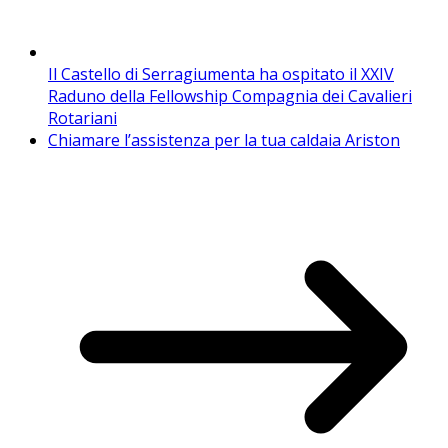
Il Castello di Serragiumenta ha ospitato il XXIV
Raduno della Fellowship Compagnia dei Cavalieri
Rotariani
Chiamare l’assistenza per la tua caldaia Ariston