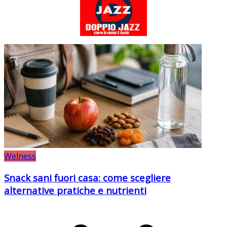
Welness
Snack sani fuori casa: come scegliere
alternative pratiche e nutrienti