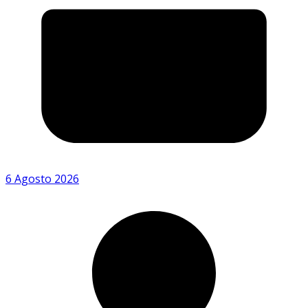
6 Agosto 2026