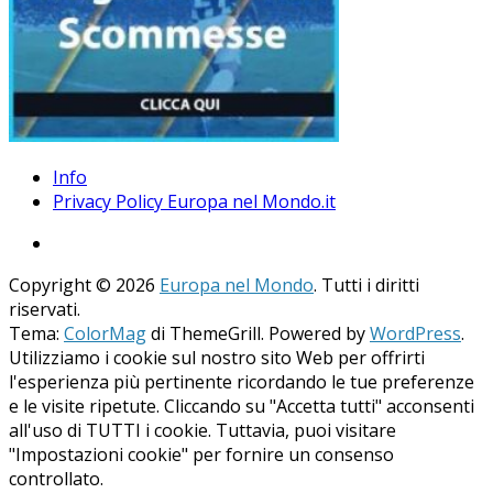
Info
Privacy Policy Europa nel Mondo.it
Copyright © 2026
Europa nel Mondo
. Tutti i diritti
riservati.
Tema:
ColorMag
di ThemeGrill. Powered by
WordPress
.
Utilizziamo i cookie sul nostro sito Web per offrirti
l'esperienza più pertinente ricordando le tue preferenze
e le visite ripetute. Cliccando su "Accetta tutti" acconsenti
all'uso di TUTTI i cookie. Tuttavia, puoi visitare
"Impostazioni cookie" per fornire un consenso
controllato.