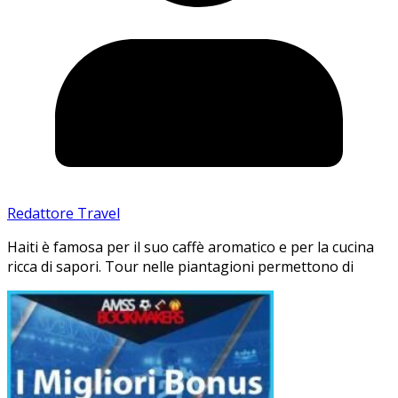
Redattore Travel
Haiti è famosa per il suo caffè aromatico e per la cucina
ricca di sapori. Tour nelle piantagioni permettono di