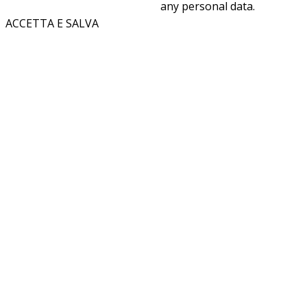
any personal data.
ACCETTA E SALVA