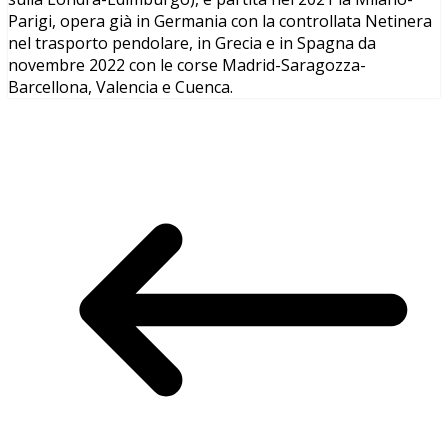
Parigi, opera già in Germania con la controllata Netinera
nel trasporto pendolare, in Grecia e in Spagna da
novembre 2022 con le corse Madrid-Saragozza-
Barcellona, Valencia e Cuenca.