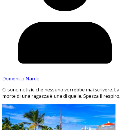
Domenico Nardo
Ci sono notizie che nessuno vorrebbe mai scrivere. La
morte di una ragazza è una di quelle. Spezza il respiro,