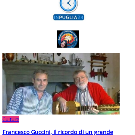
Culture
Francesco Guccini, il ricordo di un grande