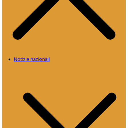
Notizie nazionali