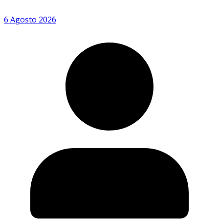
6 Agosto 2026