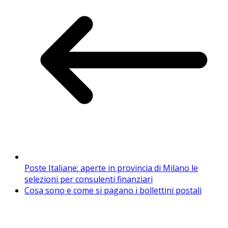
Poste Italiane: aperte in provincia di Milano le
selezioni per consulenti finanziari
Cosa sono e come si pagano i bollettini postali