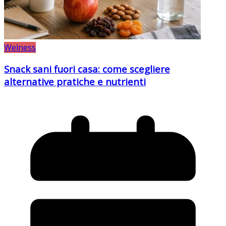
Welness
Snack sani fuori casa: come scegliere
alternative pratiche e nutrienti