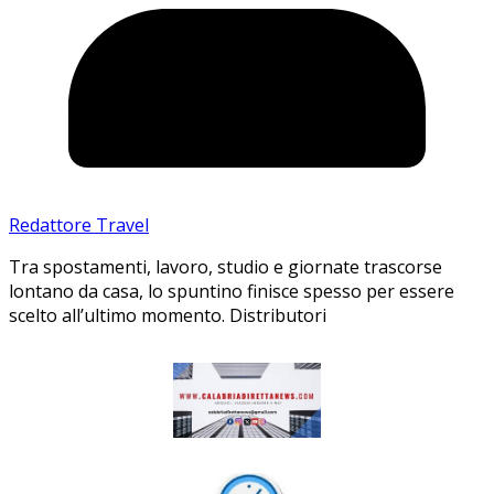
Redattore Travel
Tra spostamenti, lavoro, studio e giornate trascorse
lontano da casa, lo spuntino finisce spesso per essere
scelto all’ultimo momento. Distributori