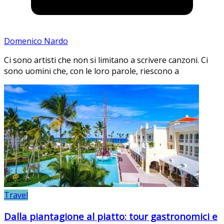
Domenico Nardo
Ci sono artisti che non si limitano a scrivere canzoni. Ci
sono uomini che, con le loro parole, riescono a
Travel
Dalla piantagione al piatto: tour gastronomici e