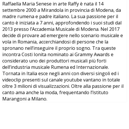
Raffaella Maria Senese in arte Raffy è nata il 14
settembre 2000 a Mirandola in provincia di Modena, da
madre rumena e padre italiano. La sua passione per il
canto è iniziata a 7 anni, approfondendo i suoi studi dal
2013 presso l’Accademia Musicale di Modena. Nel 2017
decide di provare ad emergere nello scenario musicale e
vola in Romania, accerchiandosi di persone che la
spronano nell’inseguire il proprio sogno. Tra queste
incontra Costi Ionita nominato ai Grammy Awards e
considerato uno dei produttori musicali più forti
dell’industria musicale Rumena ed Internazionale.
Tornata in Italia esce negli anni con diversi singoli ed i
videoclip presenti sul canale youtube vantano in totale
oltre 3 milioni di visualizzazioni. Oltre alla passione per il
canto ama anche la moda, frequentando l’Istituto
Marangoni a Milano.