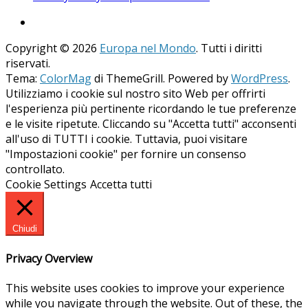
Copyright © 2026
Europa nel Mondo
. Tutti i diritti
riservati.
Tema:
ColorMag
di ThemeGrill. Powered by
WordPress
.
Utilizziamo i cookie sul nostro sito Web per offrirti
l'esperienza più pertinente ricordando le tue preferenze
e le visite ripetute. Cliccando su "Accetta tutti" acconsenti
all'uso di TUTTI i cookie. Tuttavia, puoi visitare
"Impostazioni cookie" per fornire un consenso
controllato.
Cookie Settings
Accetta tutti
Chiudi
Privacy Overview
This website uses cookies to improve your experience
while you navigate through the website. Out of these, the