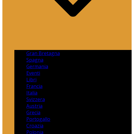
Gran Bretagna
Spagna
Germania
Eventi
Libri
Francia
Italia
Svizzera
Austria
Grecia
Portogallo
Croazia
Polonia