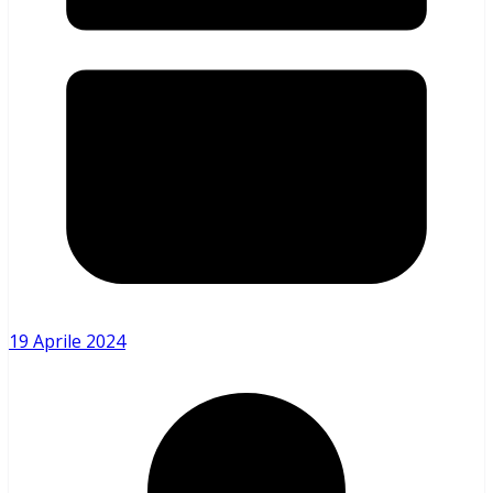
19 Aprile 2024