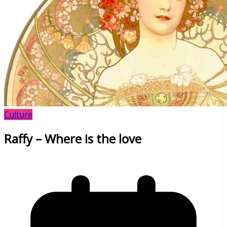
Culture
Raffy – Where is the love