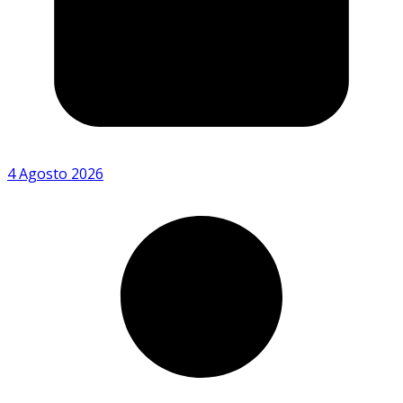
4 Agosto 2026