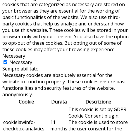
cookies that are categorized as necessary are stored on
your browser as they are essential for the working of
basic functionalities of the website. We also use third-
party cookies that help us analyze and understand how
you use this website. These cookies will be stored in your
browser only with your consent. You also have the option
to opt-out of these cookies. But opting out of some of
these cookies may affect your browsing experience.
Necessary
Necessary
Sempre abilitato
Necessary cookies are absolutely essential for the
website to function properly. These cookies ensure basic
functionalities and security features of the website,
anonymously.
Cookie
Durata
Descrizione
This cookie is set by GDPR
Cookie Consent plugin.
cookielawinfo-
11
The cookie is used to store
checkbox-analytics
months
the user consent for the