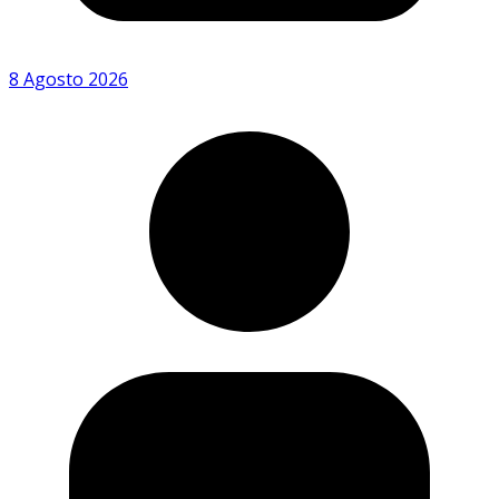
8 Agosto 2026