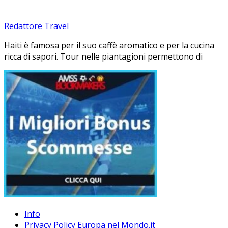
Redattore Travel
Haiti è famosa per il suo caffè aromatico e per la cucina
ricca di sapori. Tour nelle piantagioni permettono di
Info
Privacy Policy Europa nel Mondo.it