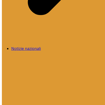
Notizie nazionali