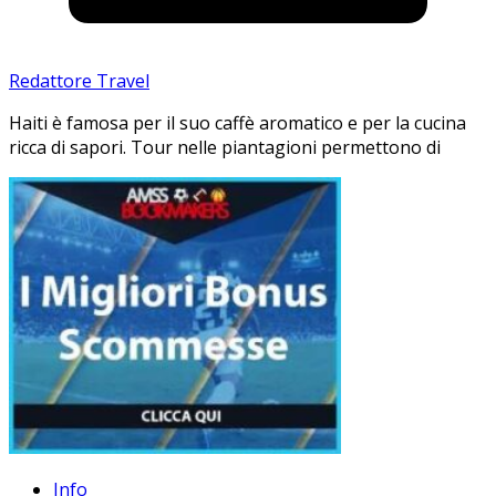
Redattore Travel
Haiti è famosa per il suo caffè aromatico e per la cucina
ricca di sapori. Tour nelle piantagioni permettono di
Info