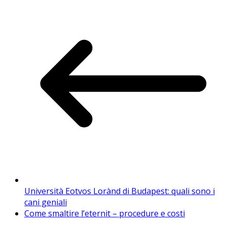
Università Eotvos Lorànd di Budapest: quali sono i
cani geniali
Come smaltire l’eternit – procedure e costi