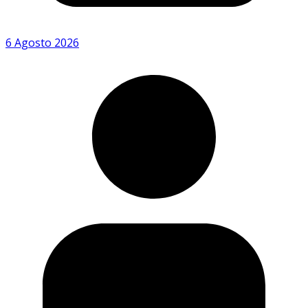
6 Agosto 2026