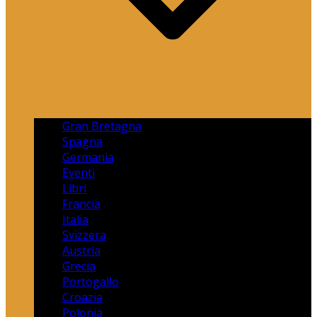
Gran Bretagna
Spagna
Germania
Eventi
Libri
Francia
Italia
Svizzera
Austria
Grecia
Portogallo
Croazia
Polonia