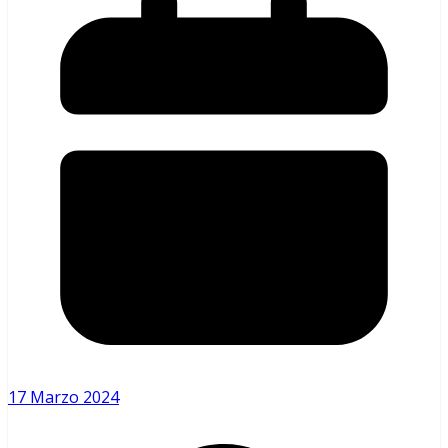
17 Marzo 2024