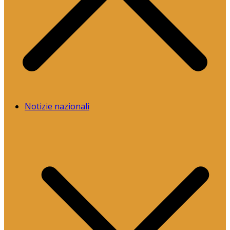
Notizie nazionali