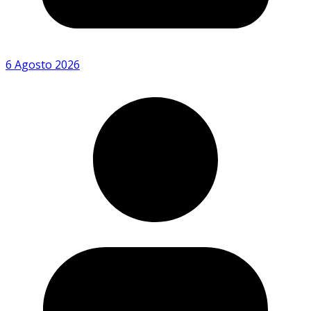
6 Agosto 2026