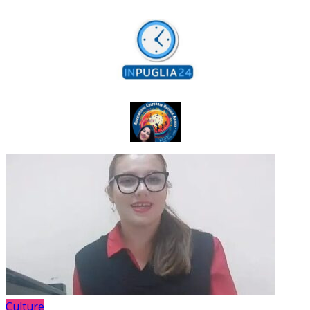
Culture