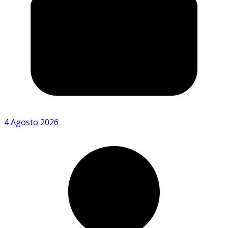
4 Agosto 2026