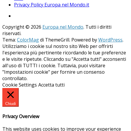
Privacy Policy Europa nel Mondo.it
Copyright © 2026
Europa nel Mondo
. Tutti i diritti
riservati.
Tema:
ColorMag
di ThemeGrill. Powered by
WordPress
.
Utilizziamo i cookie sul nostro sito Web per offrirti
l'esperienza più pertinente ricordando le tue preferenze
e le visite ripetute. Cliccando su "Accetta tutti" acconsenti
all'uso di TUTTI i cookie. Tuttavia, puoi visitare
"Impostazioni cookie" per fornire un consenso
controllato.
Cookie Settings
Accetta tutti
Chiudi
Privacy Overview
This website uses cookies to improve your experience