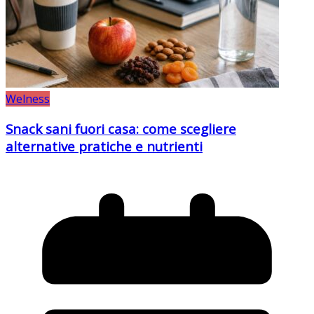
Welness
Snack sani fuori casa: come scegliere
alternative pratiche e nutrienti