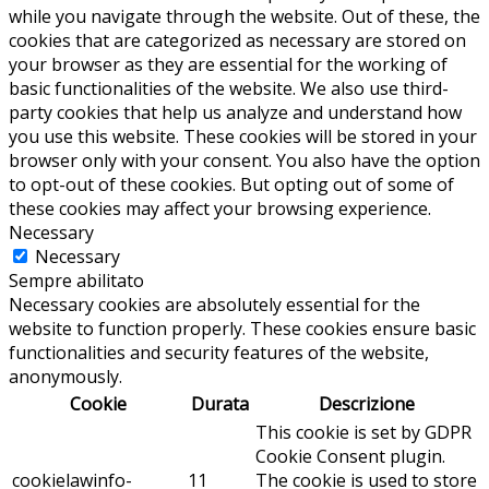
while you navigate through the website. Out of these, the
cookies that are categorized as necessary are stored on
your browser as they are essential for the working of
basic functionalities of the website. We also use third-
party cookies that help us analyze and understand how
you use this website. These cookies will be stored in your
browser only with your consent. You also have the option
to opt-out of these cookies. But opting out of some of
these cookies may affect your browsing experience.
Necessary
Necessary
Sempre abilitato
Necessary cookies are absolutely essential for the
website to function properly. These cookies ensure basic
functionalities and security features of the website,
anonymously.
Cookie
Durata
Descrizione
This cookie is set by GDPR
Cookie Consent plugin.
cookielawinfo-
11
The cookie is used to store