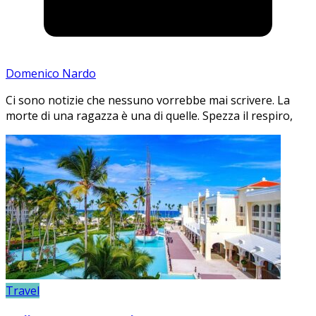
Domenico Nardo
Ci sono notizie che nessuno vorrebbe mai scrivere. La
morte di una ragazza è una di quelle. Spezza il respiro,
Travel