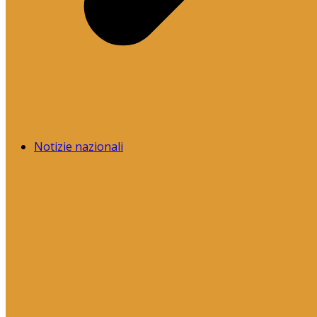
Notizie nazionali