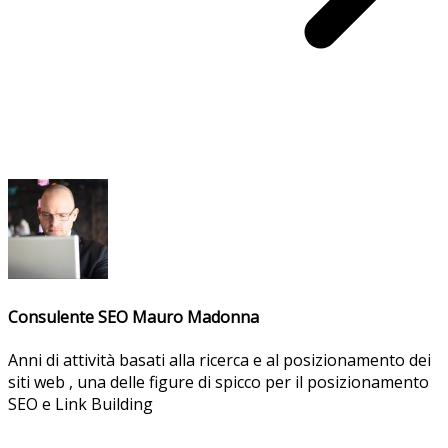
Consulente SEO Mauro Madonna
Anni di attività basati alla ricerca e al posizionamento dei
siti web , una delle figure di spicco per il posizionamento
SEO e Link Building