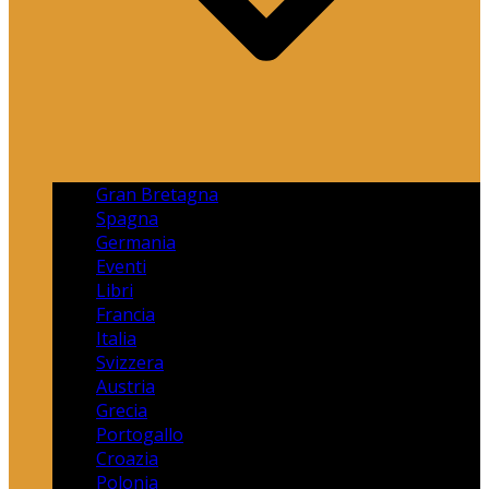
Gran Bretagna
Spagna
Germania
Eventi
Libri
Francia
Italia
Svizzera
Austria
Grecia
Portogallo
Croazia
Polonia