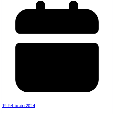
19 Febbraio 2024