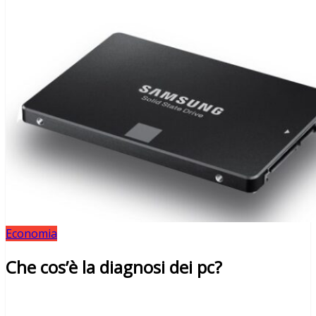
Economia
Che cos’è la diagnosi dei pc?