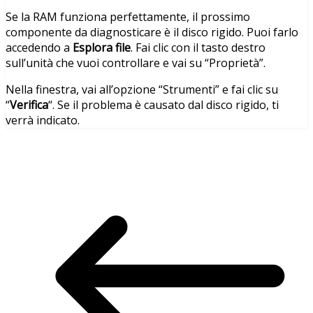
Se la RAM funziona perfettamente, il prossimo
componente da diagnosticare è il disco rigido. Puoi farlo
accedendo a
Esplora file
. Fai clic con il tasto destro
sull’unità che vuoi controllare e vai su “Proprietà”.
Nella finestra, vai all’opzione “Strumenti” e fai clic su
“
Verifica
“. Se il problema è causato dal disco rigido, ti
verrà indicato.