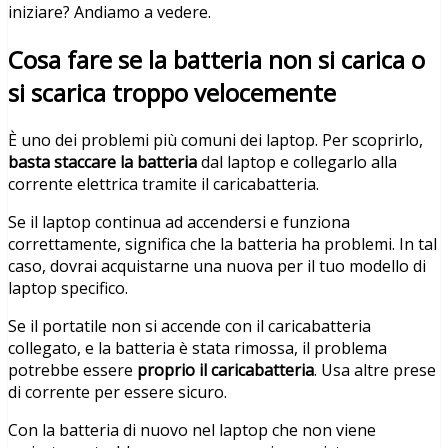
iniziare? Andiamo a vedere.
Cosa fare se la batteria non si carica o
si scarica troppo velocemente
È uno dei problemi più comuni dei laptop. Per scoprirlo,
basta staccare la batteria
dal laptop e collegarlo alla
corrente elettrica tramite il caricabatteria.
Se il laptop continua ad accendersi e funziona
correttamente, significa che la batteria ha problemi. In tal
caso, dovrai acquistarne una nuova per il tuo modello di
laptop specifico.
Se il portatile non si accende con il caricabatteria
collegato, e la batteria è stata rimossa, il problema
potrebbe essere
proprio il caricabatteria
. Usa altre prese
di corrente per essere sicuro.
Con la batteria di nuovo nel laptop che non viene