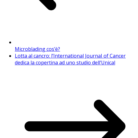
Microblading cos’è?
Lotta al cancro: l’International JournaI of Cancer
dedica la copertina ad uno studio dell’Unical