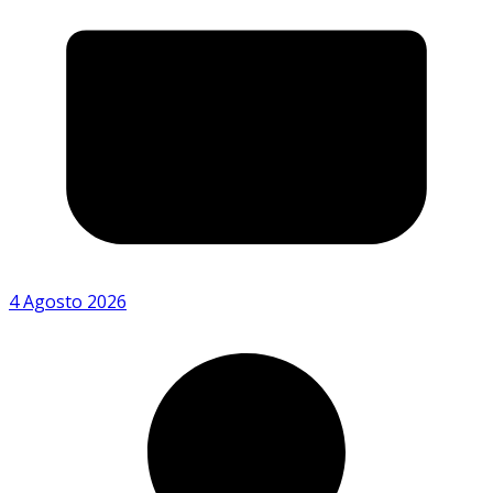
4 Agosto 2026