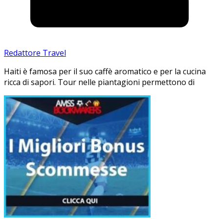
Redattore Travel
Haiti è famosa per il suo caffè aromatico e per la cucina
ricca di sapori. Tour nelle piantagioni permettono di