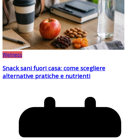
Welness
Snack sani fuori casa: come scegliere
alternative pratiche e nutrienti