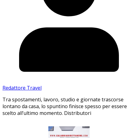
Redattore Travel
Tra spostamenti, lavoro, studio e giornate trascorse
lontano da casa, lo spuntino finisce spesso per essere
scelto all’ultimo momento. Distributori