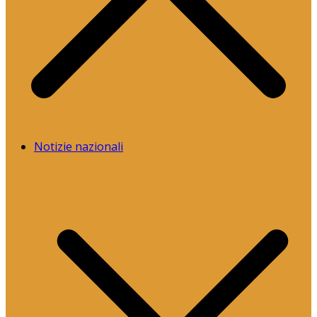
Notizie nazionali