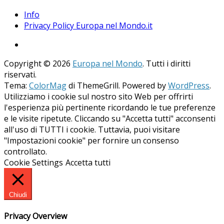
Info
Privacy Policy Europa nel Mondo.it
Copyright © 2026
Europa nel Mondo
. Tutti i diritti
riservati.
Tema:
ColorMag
di ThemeGrill. Powered by
WordPress
.
Utilizziamo i cookie sul nostro sito Web per offrirti
l'esperienza più pertinente ricordando le tue preferenze
e le visite ripetute. Cliccando su "Accetta tutti" acconsenti
all'uso di TUTTI i cookie. Tuttavia, puoi visitare
"Impostazioni cookie" per fornire un consenso
controllato.
Cookie Settings
Accetta tutti
Chiudi
Privacy Overview