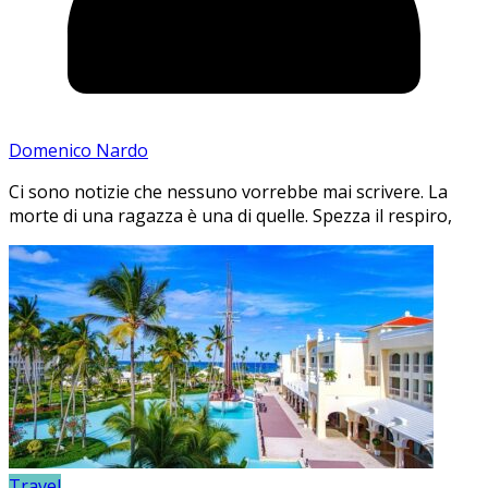
Domenico Nardo
Ci sono notizie che nessuno vorrebbe mai scrivere. La
morte di una ragazza è una di quelle. Spezza il respiro,
Travel