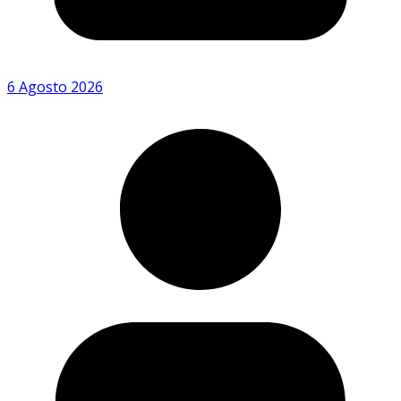
6 Agosto 2026