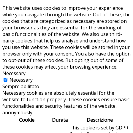
This website uses cookies to improve your experience
while you navigate through the website. Out of these, the
cookies that are categorized as necessary are stored on
your browser as they are essential for the working of
basic functionalities of the website. We also use third-
party cookies that help us analyze and understand how
you use this website. These cookies will be stored in your
browser only with your consent. You also have the option
to opt-out of these cookies. But opting out of some of
these cookies may affect your browsing experience.
Necessary
Necessary
Sempre abilitato
Necessary cookies are absolutely essential for the
website to function properly. These cookies ensure basic
functionalities and security features of the website,
anonymously.
Cookie
Durata
Descrizione
This cookie is set by GDPR