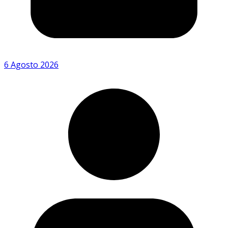
6 Agosto 2026