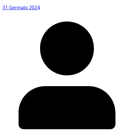
31 Gennaio 2024