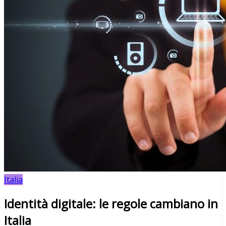
Italia
Identità digitale: le regole cambiano in
Italia