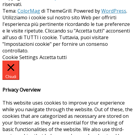
riservati.
Tema:
ColorMag
di ThemeGrill. Powered by
WordPress
.
Utilizziamo i cookie sul nostro sito Web per offrirti
l'esperienza più pertinente ricordando le tue preferenze
e le visite ripetute. Cliccando su "Accetta tutti" acconsenti
all'uso di TUTTI i cookie. Tuttavia, puoi visitare
"Impostazioni cookie" per fornire un consenso
controllato.
Cookie Settings
Accetta tutti
Chiudi
Privacy Overview
This website uses cookies to improve your experience
while you navigate through the website. Out of these, the
cookies that are categorized as necessary are stored on
your browser as they are essential for the working of
basic functionalities of the website. We also use third-