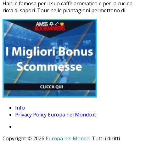
Haiti è famosa per il suo caffè aromatico e per la cucina
ricca di sapori. Tour nelle piantagioni permettono di
Info
Privacy Policy Europa nel Mondo.it
Copyright © 2026
Europa nel Mondo
. Tutti i diritti