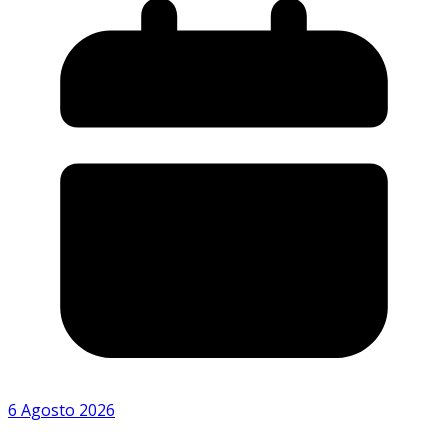
6 Agosto 2026