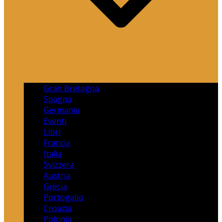
Gran Bretagna
Spagna
Germania
Eventi
Libri
Francia
Italia
Svizzera
Austria
Grecia
Portogallo
Croazia
Polonia