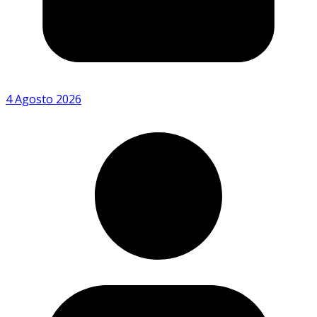
4 Agosto 2026