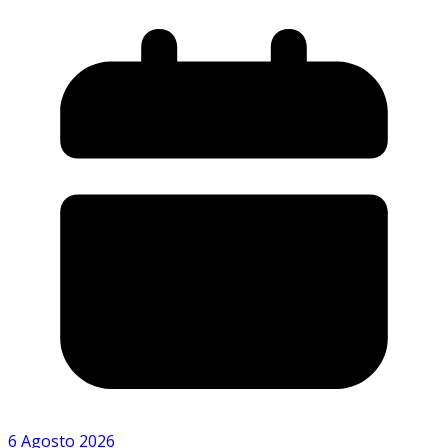
6 Agosto 2026