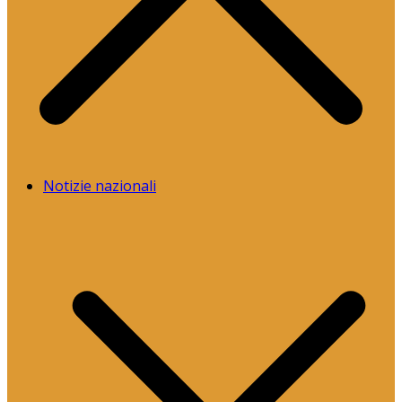
Notizie nazionali