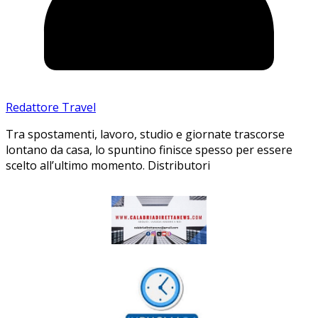
Redattore Travel
Tra spostamenti, lavoro, studio e giornate trascorse
lontano da casa, lo spuntino finisce spesso per essere
scelto all’ultimo momento. Distributori