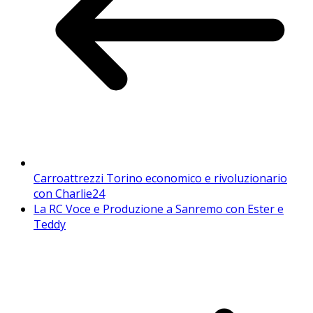
Carroattrezzi Torino economico e rivoluzionario
con Charlie24
La RC Voce e Produzione a Sanremo con Ester e
Teddy