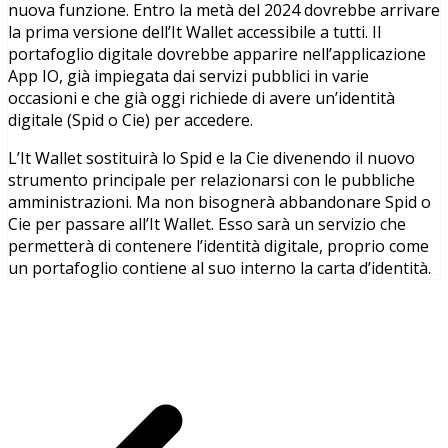
nuova funzione. Entro la metà del 2024 dovrebbe arrivare
la prima versione dell’It Wallet accessibile a tutti. Il
portafoglio digitale dovrebbe apparire nell’applicazione
App IO, già impiegata dai servizi pubblici in varie
occasioni e che già oggi richiede di avere un’identità
digitale (Spid o Cie) per accedere.
L’It Wallet sostituirà lo Spid e la Cie divenendo il nuovo
strumento principale per relazionarsi con le pubbliche
amministrazioni. Ma non bisognerà abbandonare Spid o
Cie per passare all’It Wallet. Esso sarà un servizio che
permetterà di contenere l’identità digitale, proprio come
un portafoglio contiene al suo interno la carta d’identità.