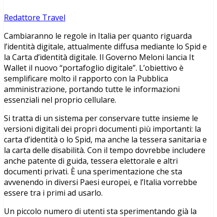
Redattore Travel
Cambiaranno le regole in Italia per quanto riguarda
l’identità digitale, attualmente diffusa mediante lo Spid e
la Carta d’identità digitale. Il Governo Meloni lancia It
Wallet il nuovo “portafoglio digitale”. L’obiettivo è
semplificare molto il rapporto con la Pubblica
amministrazione, portando tutte le informazioni
essenziali nel proprio cellulare.
Si tratta di un sistema per conservare tutte insieme le
versioni digitali dei propri documenti più importanti: la
carta d’identità o lo Spid, ma anche la tessera sanitaria e
la carta delle disabilità. Con il tempo dovrebbe includere
anche patente di guida, tessera elettorale e altri
documenti privati. È una sperimentazione che sta
avvenendo in diversi Paesi europei, e l’Italia vorrebbe
essere tra i primi ad usarlo.
Un piccolo numero di utenti sta sperimentando già la