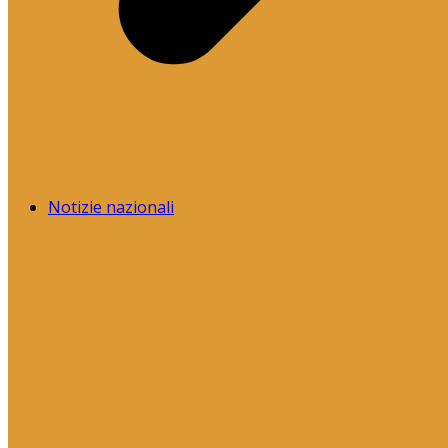
Notizie nazionali