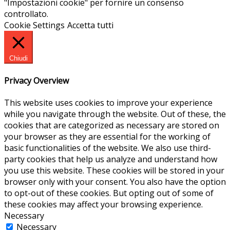
"Impostazioni cookie" per fornire un consenso
controllato.
Cookie Settings
Accetta tutti
Chiudi
Privacy Overview
This website uses cookies to improve your experience
while you navigate through the website. Out of these, the
cookies that are categorized as necessary are stored on
your browser as they are essential for the working of
basic functionalities of the website. We also use third-
party cookies that help us analyze and understand how
you use this website. These cookies will be stored in your
browser only with your consent. You also have the option
to opt-out of these cookies. But opting out of some of
these cookies may affect your browsing experience.
Necessary
Necessary