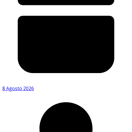
8 Agosto 2026