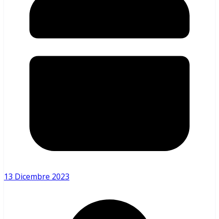
13 Dicembre 2023