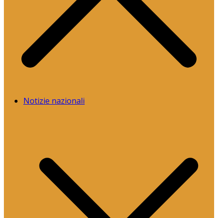
Notizie nazionali