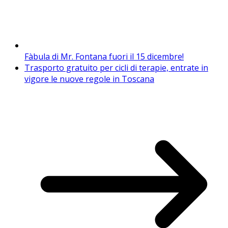
Fàbula di Mr. Fontana fuori il 15 dicembre!
Trasporto gratuito per cicli di terapie, entrate in
vigore le nuove regole in Toscana