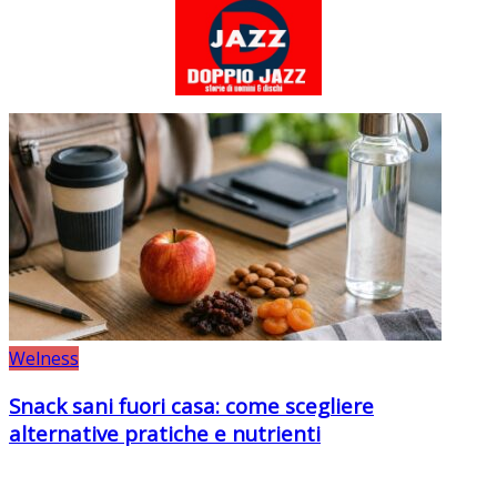
Welness
Snack sani fuori casa: come scegliere
alternative pratiche e nutrienti