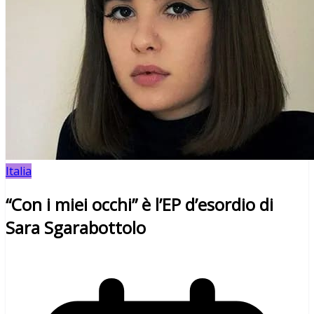
Italia
“Con i miei occhi” è l’EP d’esordio di
Sara Sgarabottolo