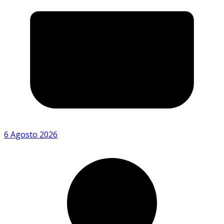
6 Agosto 2026