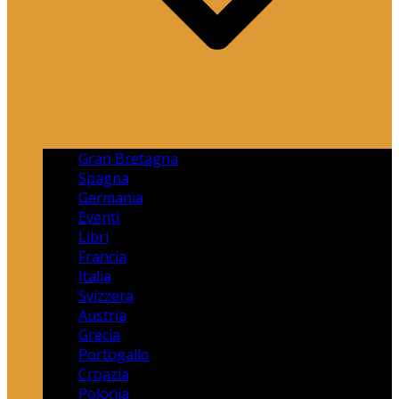
Gran Bretagna
Spagna
Germania
Eventi
Libri
Francia
Italia
Svizzera
Austria
Grecia
Portogallo
Croazia
Polonia