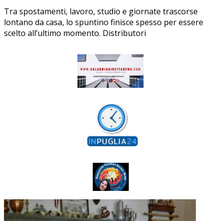
Tra spostamenti, lavoro, studio e giornate trascorse
lontano da casa, lo spuntino finisce spesso per essere
scelto all’ultimo momento. Distributori