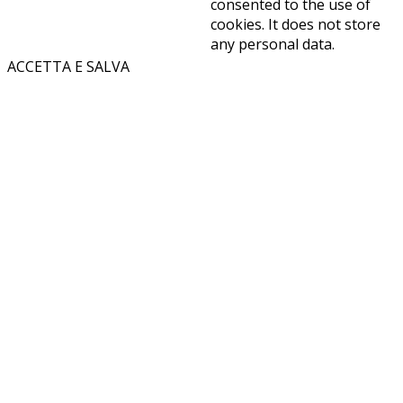
consented to the use of
cookies. It does not store
any personal data.
ACCETTA E SALVA