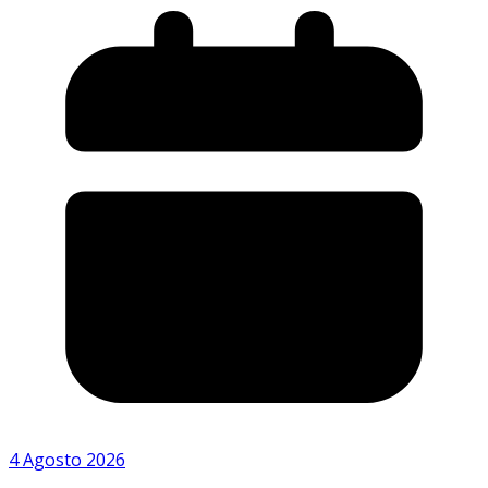
4 Agosto 2026