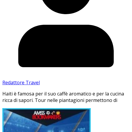
Redattore Travel
Haiti è famosa per il suo caffè aromatico e per la cucina
ricca di sapori. Tour nelle piantagioni permettono di