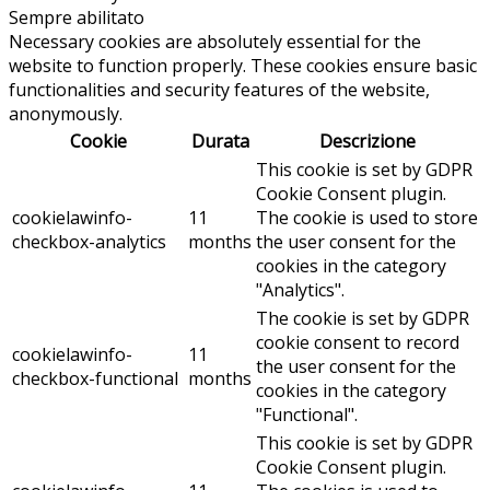
Sempre abilitato
Necessary cookies are absolutely essential for the
website to function properly. These cookies ensure basic
functionalities and security features of the website,
anonymously.
Cookie
Durata
Descrizione
This cookie is set by GDPR
Cookie Consent plugin.
cookielawinfo-
11
The cookie is used to store
checkbox-analytics
months
the user consent for the
cookies in the category
"Analytics".
The cookie is set by GDPR
cookie consent to record
cookielawinfo-
11
the user consent for the
checkbox-functional
months
cookies in the category
"Functional".
This cookie is set by GDPR
Cookie Consent plugin.