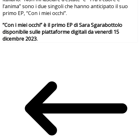
l’anima” sono i due singoli che hanno anticipato il suo
primo EP, “Con i miei occhi”.
“Con i miei occhi” è il primo EP di Sara Sgarabottolo
disponibile sulle piattaforme digitali da venerdì 15
dicembre 2023.