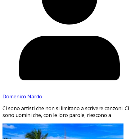
Domenico Nardo
Ci sono artisti che non si limitano a scrivere canzoni. Ci
sono uomini che, con le loro parole, riescono a