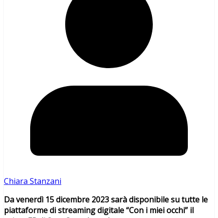
Chiara Stanzani
Da venerdì 15 dicembre 2023 sarà disponibile su tutte le
piattaforme di streaming digitale “Con i miei occhi” il