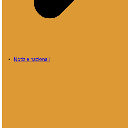
Notizie nazionali