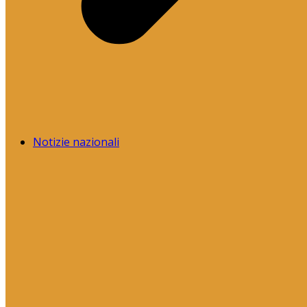
Notizie nazionali