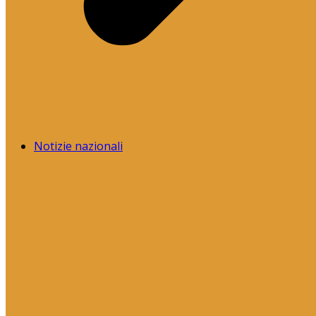
Notizie nazionali