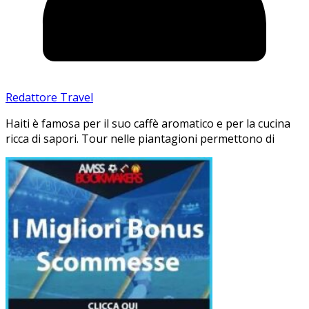
Redattore Travel
Haiti è famosa per il suo caffè aromatico e per la cucina
ricca di sapori. Tour nelle piantagioni permettono di