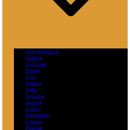
Gran Bretagna
Spagna
Germania
Eventi
Libri
Francia
Italia
Svizzera
Austria
Grecia
Portogallo
Croazia
Polonia