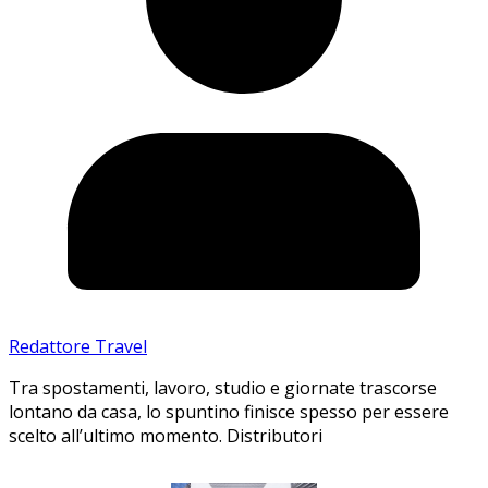
Redattore Travel
Tra spostamenti, lavoro, studio e giornate trascorse
lontano da casa, lo spuntino finisce spesso per essere
scelto all’ultimo momento. Distributori