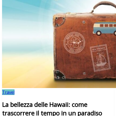
Travel
La bellezza delle Hawaii: come
trascorrere il tempo in un paradiso