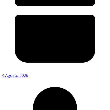
4 Agosto 2026