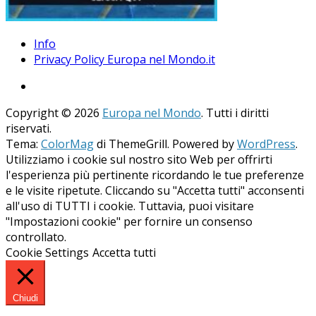
Info
Privacy Policy Europa nel Mondo.it
Copyright © 2026
Europa nel Mondo
. Tutti i diritti
riservati.
Tema:
ColorMag
di ThemeGrill. Powered by
WordPress
.
Utilizziamo i cookie sul nostro sito Web per offrirti
l'esperienza più pertinente ricordando le tue preferenze
e le visite ripetute. Cliccando su "Accetta tutti" acconsenti
all'uso di TUTTI i cookie. Tuttavia, puoi visitare
"Impostazioni cookie" per fornire un consenso
controllato.
Cookie Settings
Accetta tutti
Chiudi