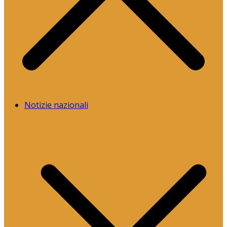
Notizie nazionali