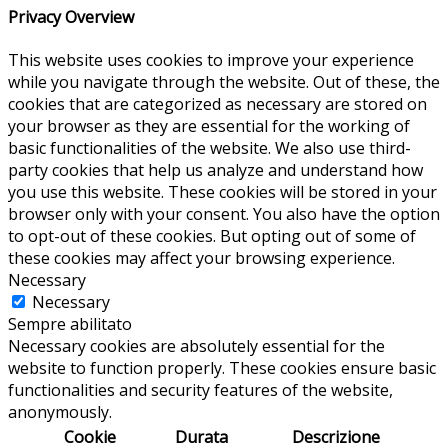
Privacy Overview
This website uses cookies to improve your experience
while you navigate through the website. Out of these, the
cookies that are categorized as necessary are stored on
your browser as they are essential for the working of
basic functionalities of the website. We also use third-
party cookies that help us analyze and understand how
you use this website. These cookies will be stored in your
browser only with your consent. You also have the option
to opt-out of these cookies. But opting out of some of
these cookies may affect your browsing experience.
Necessary
Necessary
Sempre abilitato
Necessary cookies are absolutely essential for the
website to function properly. These cookies ensure basic
functionalities and security features of the website,
anonymously.
Cookie
Durata
Descrizione