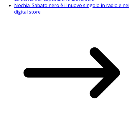
Nochia: Sabato nero è il nuovo singolo in radio e nei
digital store