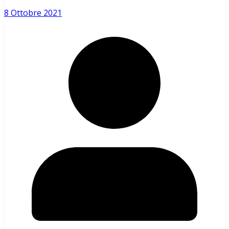
8 Ottobre 2021