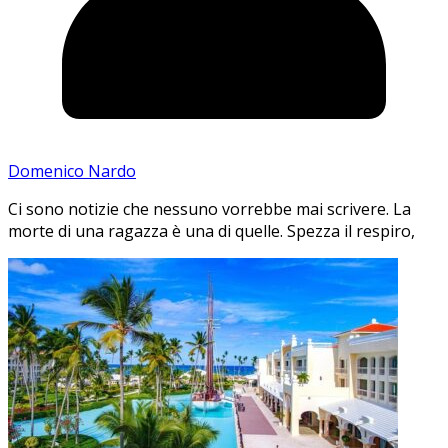
Domenico Nardo
Ci sono notizie che nessuno vorrebbe mai scrivere. La
morte di una ragazza è una di quelle. Spezza il respiro,