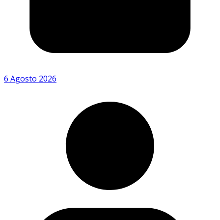
6 Agosto 2026