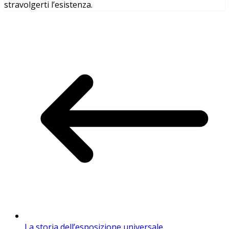
stravolgerti l’esistenza.
La storia dell’esposizione universale