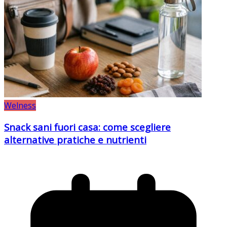
Welness
Snack sani fuori casa: come scegliere
alternative pratiche e nutrienti