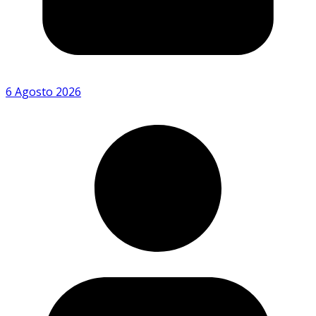
6 Agosto 2026