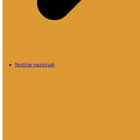
Notizie nazionali