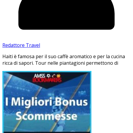
Redattore Travel
Haiti è famosa per il suo caffè aromatico e per la cucina
ricca di sapori. Tour nelle piantagioni permettono di