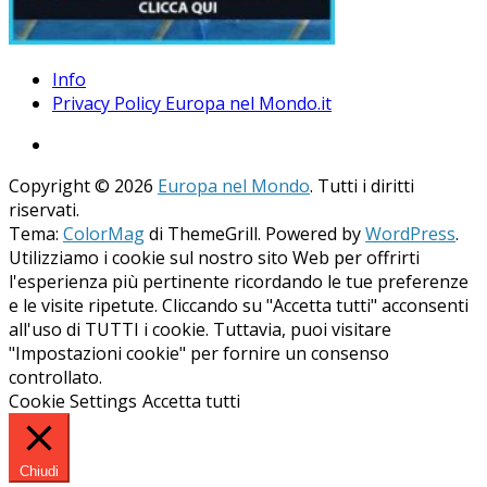
Info
Privacy Policy Europa nel Mondo.it
Copyright © 2026
Europa nel Mondo
. Tutti i diritti
riservati.
Tema:
ColorMag
di ThemeGrill. Powered by
WordPress
.
Utilizziamo i cookie sul nostro sito Web per offrirti
l'esperienza più pertinente ricordando le tue preferenze
e le visite ripetute. Cliccando su "Accetta tutti" acconsenti
all'uso di TUTTI i cookie. Tuttavia, puoi visitare
"Impostazioni cookie" per fornire un consenso
controllato.
Cookie Settings
Accetta tutti
Chiudi