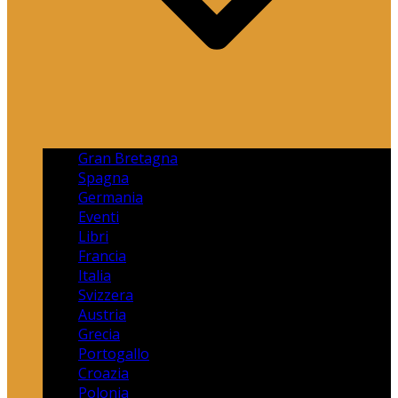
Gran Bretagna
Spagna
Germania
Eventi
Libri
Francia
Italia
Svizzera
Austria
Grecia
Portogallo
Croazia
Polonia