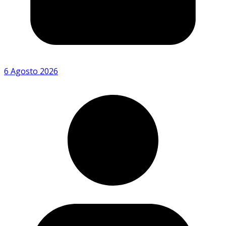
6 Agosto 2026