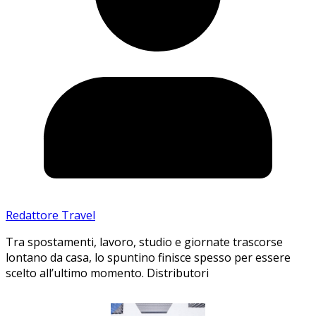
Redattore Travel
Tra spostamenti, lavoro, studio e giornate trascorse
lontano da casa, lo spuntino finisce spesso per essere
scelto all’ultimo momento. Distributori