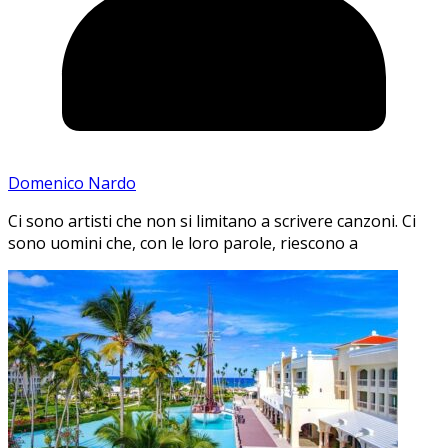
Domenico Nardo
Ci sono artisti che non si limitano a scrivere canzoni. Ci
sono uomini che, con le loro parole, riescono a