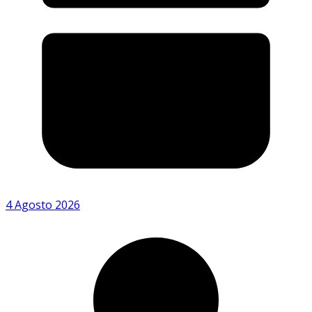
4 Agosto 2026