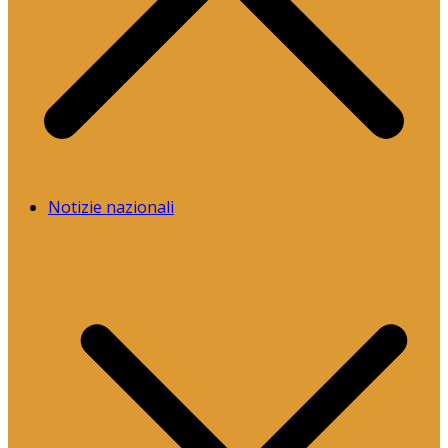
Notizie nazionali