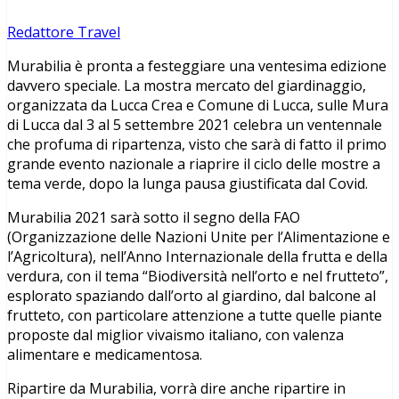
Redattore Travel
Murabilia è pronta a festeggiare una ventesima edizione
davvero speciale. La mostra mercato del giardinaggio,
organizzata da Lucca Crea e Comune di Lucca, sulle Mura
di Lucca dal 3 al 5 settembre 2021 celebra un ventennale
che profuma di ripartenza, visto che sarà di fatto il primo
grande evento nazionale a riaprire il ciclo delle mostre a
tema verde, dopo la lunga pausa giustificata dal Covid.
Murabilia 2021 sarà sotto il segno della FAO
(Organizzazione delle Nazioni Unite per l’Alimentazione e
l’Agricoltura), nell’Anno Internazionale della frutta e della
verdura, con il tema “Biodiversità nell’orto e nel frutteto”,
esplorato spaziando dall’orto al giardino, dal balcone al
frutteto, con particolare attenzione a tutte quelle piante
proposte dal miglior vivaismo italiano, con valenza
alimentare e medicamentosa.
Ripartire da Murabilia, vorrà dire anche ripartire in