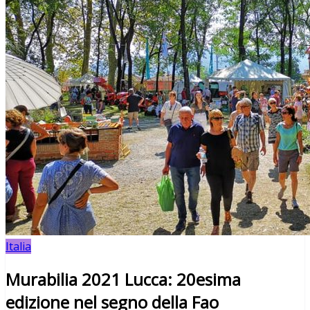
Italia
Murabilia 2021 Lucca: 20esima
edizione nel segno della Fao