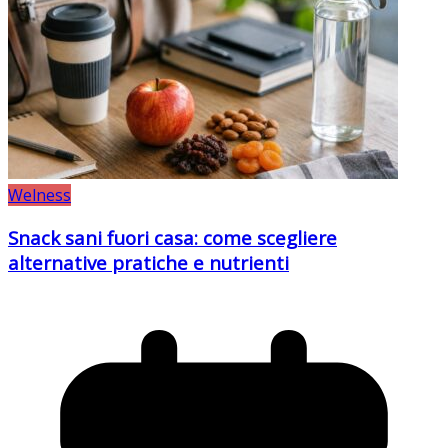
Welness
Snack sani fuori casa: come scegliere
alternative pratiche e nutrienti