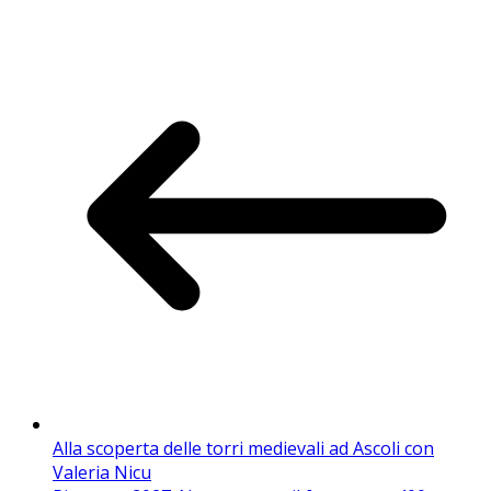
Alla scoperta delle torri medievali ad Ascoli con
Valeria Nicu