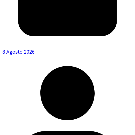
8 Agosto 2026