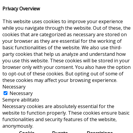
Privacy Overview
This website uses cookies to improve your experience
while you navigate through the website. Out of these, the
cookies that are categorized as necessary are stored on
your browser as they are essential for the working of
basic functionalities of the website. We also use third-
party cookies that help us analyze and understand how
you use this website. These cookies will be stored in your
browser only with your consent. You also have the option
to opt-out of these cookies. But opting out of some of
these cookies may affect your browsing experience.
Necessary
Necessary
Sempre abilitato
Necessary cookies are absolutely essential for the
website to function properly. These cookies ensure basic
functionalities and security features of the website,
anonymously.