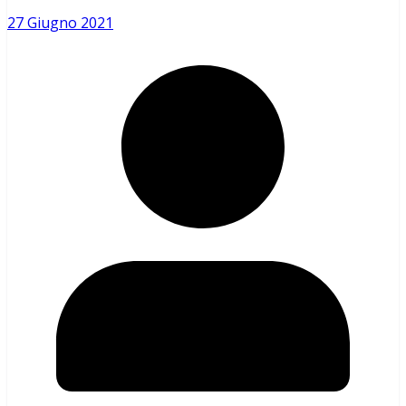
27 Giugno 2021