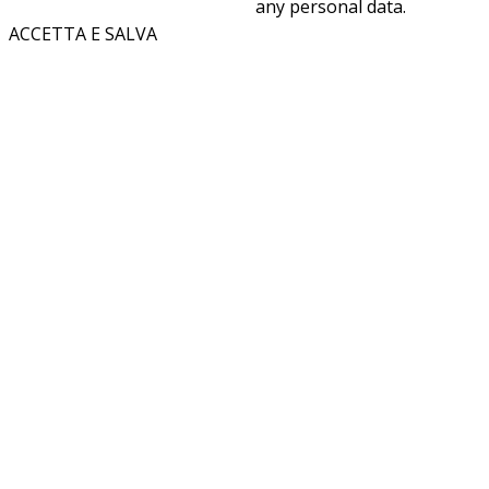
any personal data.
ACCETTA E SALVA