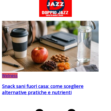
Welness
Snack sani fuori casa: come scegliere
alternative pratiche e nutrienti