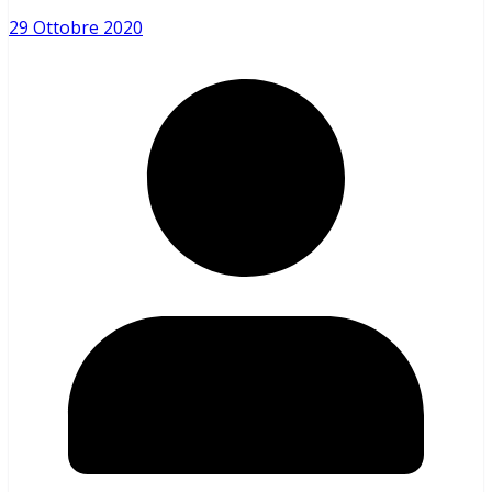
29 Ottobre 2020