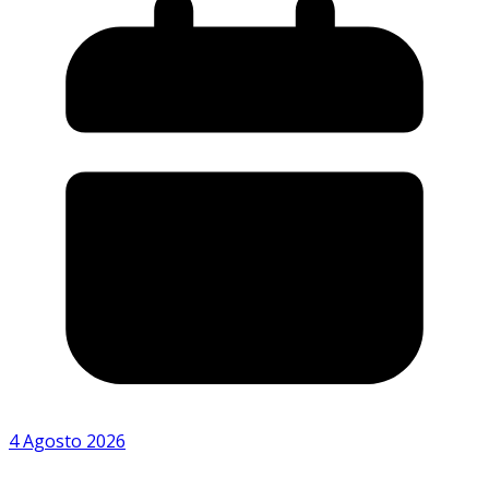
4 Agosto 2026