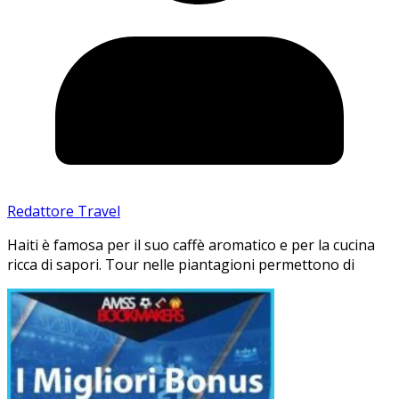
Redattore Travel
Haiti è famosa per il suo caffè aromatico e per la cucina
ricca di sapori. Tour nelle piantagioni permettono di