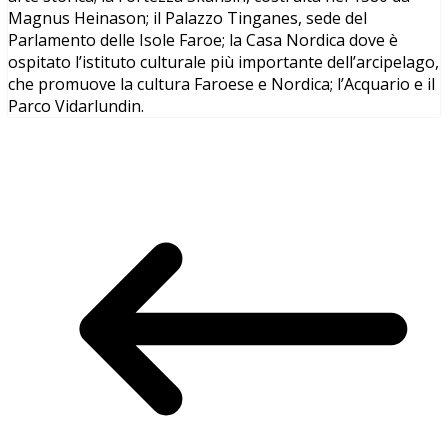
Magnus Heinason; il Palazzo Tinganes, sede del
Parlamento delle Isole Faroe; la Casa Nordica dove è
ospitato l’istituto culturale più importante dell’arcipelago,
che promuove la cultura Faroese e Nordica; l’Acquario e il
Parco Vidarlundin.