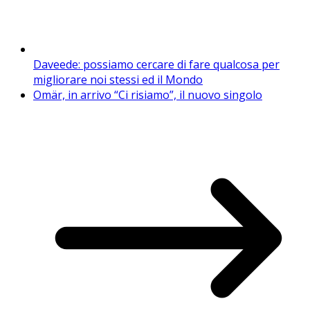
Daveede: possiamo cercare di fare qualcosa per
migliorare noi stessi ed il Mondo
Omär, in arrivo “Ci risiamo”, il nuovo singolo