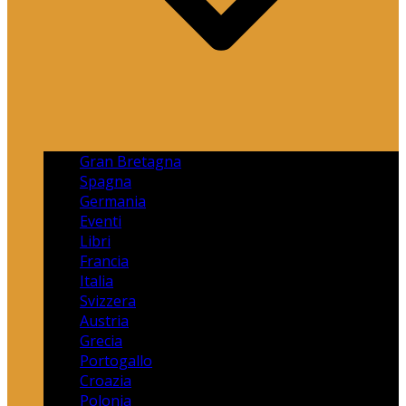
Gran Bretagna
Spagna
Germania
Eventi
Libri
Francia
Italia
Svizzera
Austria
Grecia
Portogallo
Croazia
Polonia