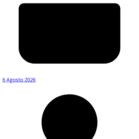
6 Agosto 2026