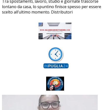
Tra spostamenti, lavoro, studio e giornate trascorse
lontano da casa, lo spuntino finisce spesso per essere
scelto all’ultimo momento. Distributori