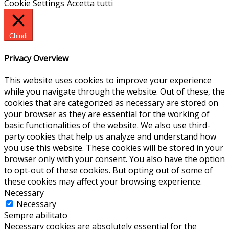
Cookie Settings
Accetta tutti
Chiudi
Privacy Overview
This website uses cookies to improve your experience
while you navigate through the website. Out of these, the
cookies that are categorized as necessary are stored on
your browser as they are essential for the working of
basic functionalities of the website. We also use third-
party cookies that help us analyze and understand how
you use this website. These cookies will be stored in your
browser only with your consent. You also have the option
to opt-out of these cookies. But opting out of some of
these cookies may affect your browsing experience.
Necessary
Necessary
Sempre abilitato
Necessary cookies are absolutely essential for the