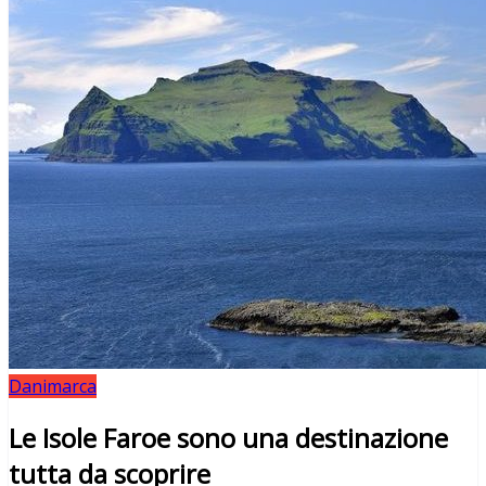
Danimarca
Le Isole Faroe sono una destinazione
tutta da scoprire