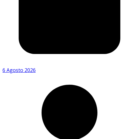
6 Agosto 2026