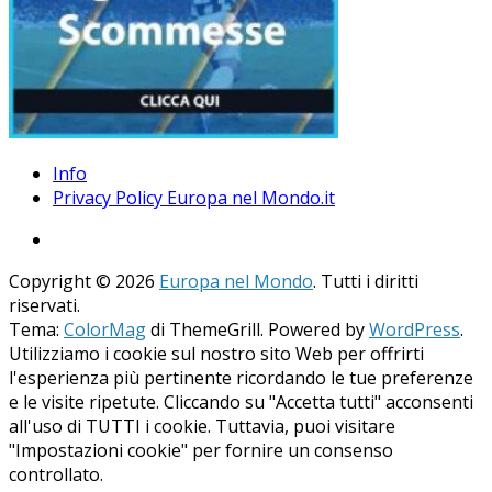
Info
Privacy Policy Europa nel Mondo.it
Copyright © 2026
Europa nel Mondo
. Tutti i diritti
riservati.
Tema:
ColorMag
di ThemeGrill. Powered by
WordPress
.
Utilizziamo i cookie sul nostro sito Web per offrirti
l'esperienza più pertinente ricordando le tue preferenze
e le visite ripetute. Cliccando su "Accetta tutti" acconsenti
all'uso di TUTTI i cookie. Tuttavia, puoi visitare
"Impostazioni cookie" per fornire un consenso
controllato.