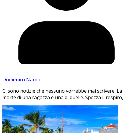
Domenico Nardo
Ci sono notizie che nessuno vorrebbe mai scrivere. La
morte di una ragazza è una di quelle. Spezza il respiro,