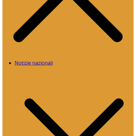
Notizie nazionali