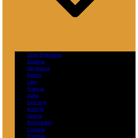
Gran Bretagna
Spagna
Germania
Eventi
Libri
Francia
Italia
Svizzera
Austria
Grecia
Portogallo
Croazia
Polonia