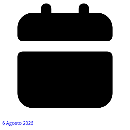
6 Agosto 2026