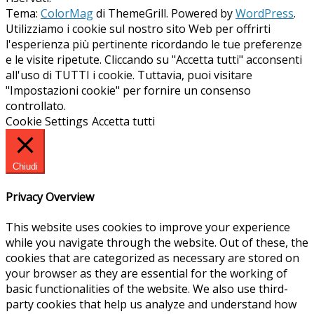
Tema:
ColorMag
di ThemeGrill. Powered by
WordPress
.
Utilizziamo i cookie sul nostro sito Web per offrirti
l'esperienza più pertinente ricordando le tue preferenze
e le visite ripetute. Cliccando su "Accetta tutti" acconsenti
all'uso di TUTTI i cookie. Tuttavia, puoi visitare
"Impostazioni cookie" per fornire un consenso
controllato.
Cookie Settings
Accetta tutti
Chiudi
Privacy Overview
This website uses cookies to improve your experience
while you navigate through the website. Out of these, the
cookies that are categorized as necessary are stored on
your browser as they are essential for the working of
basic functionalities of the website. We also use third-
party cookies that help us analyze and understand how