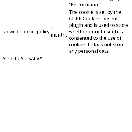
"Performance".
The cookie is set by the
GDPR Cookie Consent
plugin and is used to store
11
viewed_cookie_policy
whether or not user has
months
consented to the use of
cookies. It does not store
any personal data.
ACCETTA E SALVA