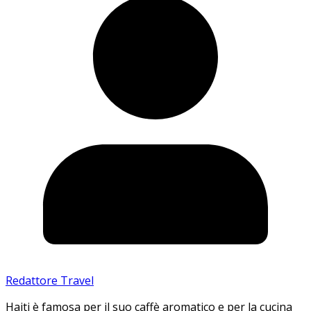
Redattore Travel
Haiti è famosa per il suo caffè aromatico e per la cucina