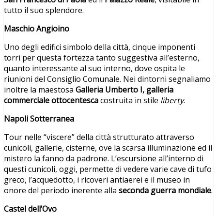
tutto il suo splendore.
Maschio Angioino
Uno degli edifici simbolo della città, cinque imponenti
torri per questa fortezza tanto suggestiva all’esterno,
quanto interessante al suo interno, dove ospita le
riunioni del Consiglio Comunale. Nei dintorni segnaliamo
inoltre la maestosa
Galleria Umberto I, galleria
commerciale ottocentesca
costruita in stile
liberty
.
Napoli Sotterranea
Tour nelle “viscere” della città strutturato attraverso
cunicoli, gallerie, cisterne, ove la scarsa illuminazione ed il
mistero la fanno da padrone. L’escursione all’interno di
questi cunicoli, oggi, permette di vedere varie cave di tufo
greco, l’acquedotto, i ricoveri antiaerei e il museo in
onore del periodo inerente alla
seconda guerra mondiale
.
Castel dell’Ovo