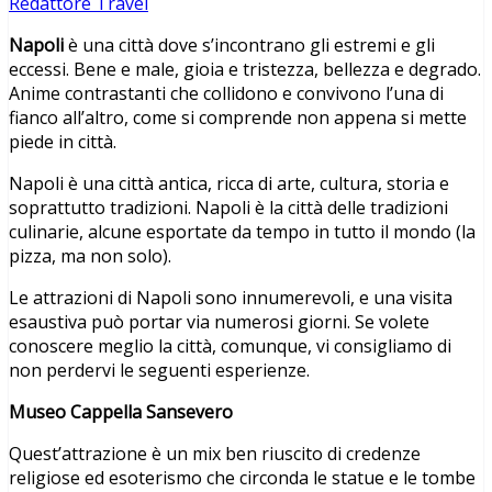
Redattore Travel
Napoli
è una città dove s’incontrano gli estremi e gli
eccessi. Bene e male, gioia e tristezza, bellezza e degrado.
Anime contrastanti che collidono e convivono l’una di
fianco all’altro, come si comprende non appena si mette
piede in città.
Napoli è una città antica, ricca di arte, cultura, storia e
soprattutto tradizioni. Napoli è la città delle tradizioni
culinarie, alcune esportate da tempo in tutto il mondo (la
pizza, ma non solo).
Le attrazioni di Napoli sono innumerevoli, e una visita
esaustiva può portar via numerosi giorni. Se volete
conoscere meglio la città, comunque, vi consigliamo di
non perdervi le seguenti esperienze.
Museo Cappella Sansevero
Quest’attrazione è un mix ben riuscito di credenze
religiose ed esoterismo che circonda le statue e le tombe