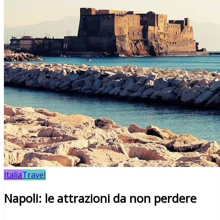
Italia
Travel
Napoli: le attrazioni da non perdere