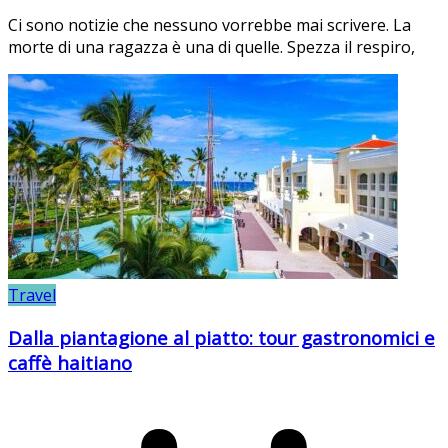
Ci sono notizie che nessuno vorrebbe mai scrivere. La
morte di una ragazza è una di quelle. Spezza il respiro,
Travel
Dalla piantagione al piatto: tour gastronomici e
caffè haitiano