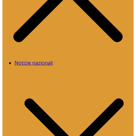
Notizie nazionali