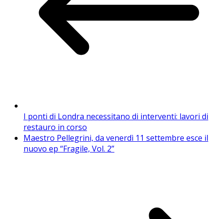
I ponti di Londra necessitano di interventi: lavori di
restauro in corso
Maestro Pellegrini, da venerdì 11 settembre esce il
nuovo ep “Fragile, Vol. 2”