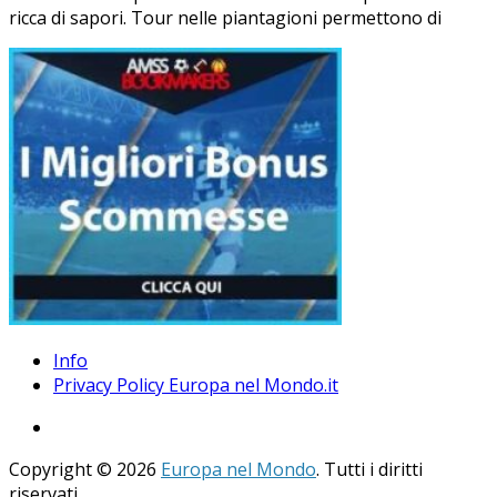
ricca di sapori. Tour nelle piantagioni permettono di
Info
Privacy Policy Europa nel Mondo.it
Copyright © 2026
Europa nel Mondo
. Tutti i diritti
riservati.