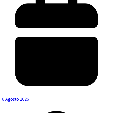
6 Agosto 2026