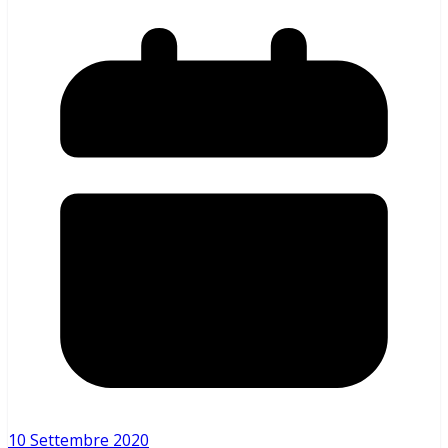
10 Settembre 2020