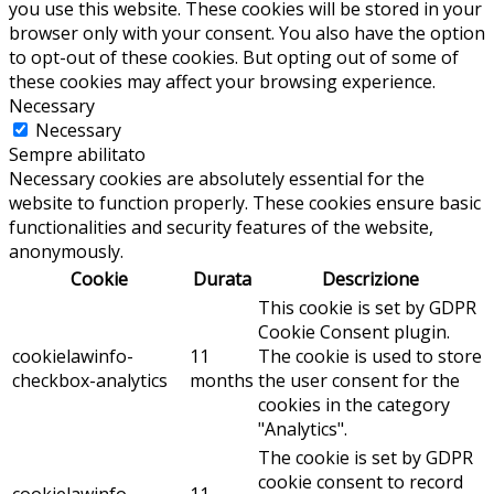
you use this website. These cookies will be stored in your
browser only with your consent. You also have the option
to opt-out of these cookies. But opting out of some of
these cookies may affect your browsing experience.
Necessary
Necessary
Sempre abilitato
Necessary cookies are absolutely essential for the
website to function properly. These cookies ensure basic
functionalities and security features of the website,
anonymously.
Cookie
Durata
Descrizione
This cookie is set by GDPR
Cookie Consent plugin.
cookielawinfo-
11
The cookie is used to store
checkbox-analytics
months
the user consent for the
cookies in the category
"Analytics".
The cookie is set by GDPR
cookie consent to record