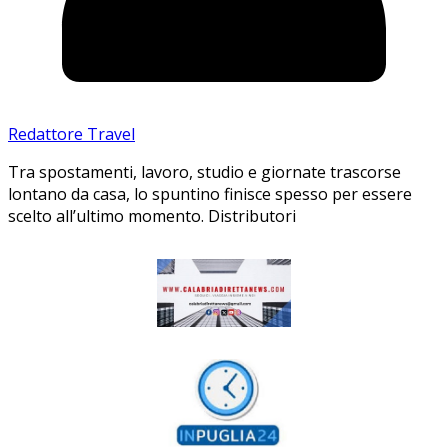
Redattore Travel
Tra spostamenti, lavoro, studio e giornate trascorse
lontano da casa, lo spuntino finisce spesso per essere
scelto all’ultimo momento. Distributori