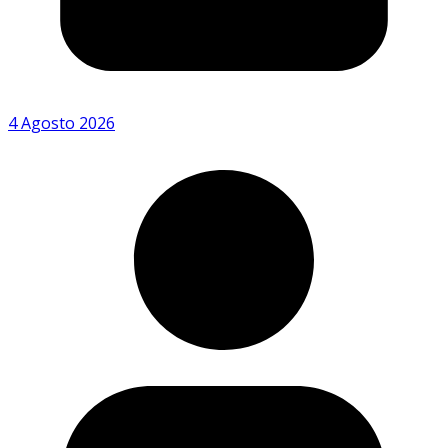
4 Agosto 2026