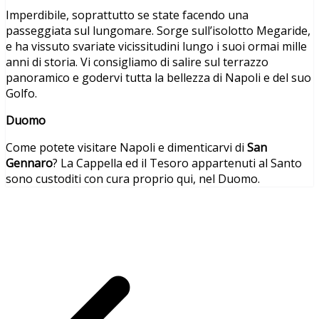
Imperdibile, soprattutto se state facendo una
passeggiata sul lungomare. Sorge sull’isolotto Megaride,
e ha vissuto svariate vicissitudini lungo i suoi ormai mille
anni di storia. Vi consigliamo di salire sul terrazzo
panoramico e godervi tutta la bellezza di Napoli e del suo
Golfo.
Duomo
Come potete visitare Napoli e dimenticarvi di
San
Gennaro
? La Cappella ed il Tesoro appartenuti al Santo
sono custoditi con cura proprio qui, nel Duomo.