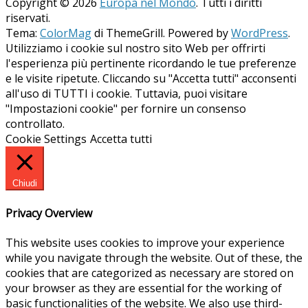
Copyright © 2026
Europa nel Mondo
. Tutti i diritti
riservati.
Tema:
ColorMag
di ThemeGrill. Powered by
WordPress
.
Utilizziamo i cookie sul nostro sito Web per offrirti
l'esperienza più pertinente ricordando le tue preferenze
e le visite ripetute. Cliccando su "Accetta tutti" acconsenti
all'uso di TUTTI i cookie. Tuttavia, puoi visitare
"Impostazioni cookie" per fornire un consenso
controllato.
Cookie Settings
Accetta tutti
Chiudi
Privacy Overview
This website uses cookies to improve your experience
while you navigate through the website. Out of these, the
cookies that are categorized as necessary are stored on
your browser as they are essential for the working of
basic functionalities of the website. We also use third-