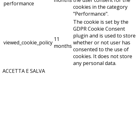
performance
cookies in the category
"Performance".
The cookie is set by the
GDPR Cookie Consent
plugin and is used to store
11
viewed_cookie_policy
whether or not user has
months
consented to the use of
cookies. It does not store
any personal data.
ACCETTA E SALVA