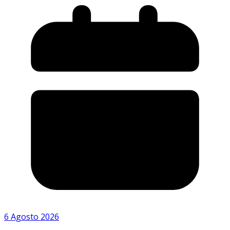
6 Agosto 2026