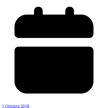
1 Ottobre 2018