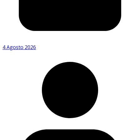
4 Agosto 2026