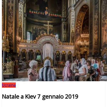
Ucraina
Natale a Kiev 7 gennaio 2019