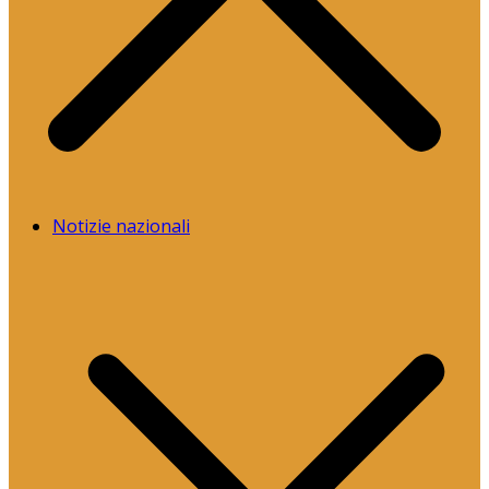
Notizie nazionali