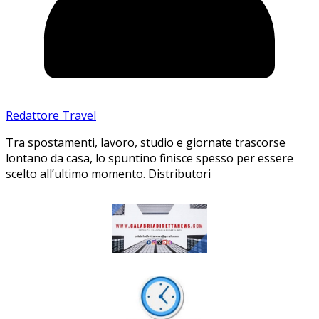
Redattore Travel
Tra spostamenti, lavoro, studio e giornate trascorse
lontano da casa, lo spuntino finisce spesso per essere
scelto all’ultimo momento. Distributori