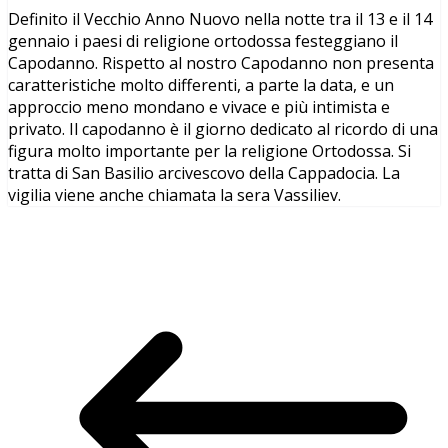
Definito il Vecchio Anno Nuovo nella notte tra il 13 e il 14
gennaio i paesi di religione ortodossa festeggiano il
Capodanno. Rispetto al nostro Capodanno non presenta
caratteristiche molto differenti, a parte la data, e un
approccio meno mondano e vivace e più intimista e
privato. Il capodanno è il giorno dedicato al ricordo di una
figura molto importante per la religione Ortodossa. Si
tratta di San Basilio arcivescovo della Cappadocia. La
vigilia viene anche chiamata la sera Vassiliev.