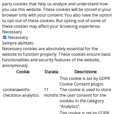
party cookies that help us analyze and understand how
you use this website. These cookies will be stored in your
browser only with your consent. You also have the option
to opt-out of these cookies. But opting out of some of
these cookies may affect your browsing experience.
Necessary
Necessary
Sempre abilitato
Necessary cookies are absolutely essential for the
website to function properly. These cookies ensure basic
functionalities and security features of the website,
anonymously.
Cookie
Durata
Descrizione
This cookie is set by GDPR
Cookie Consent plugin.
cookielawinfo-
11
The cookie is used to store
checkbox-analytics
months
the user consent for the
cookies in the category
"Analytics".
The cookie is set by GDPR