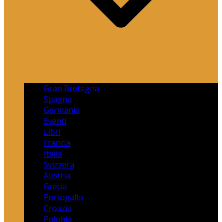
Gran Bretagna
Spagna
Germania
Eventi
Libri
Francia
Italia
Svizzera
Austria
Grecia
Portogallo
Croazia
Polonia