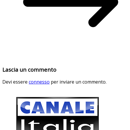
Lascia un commento
Devi essere
connesso
per inviare un commento.