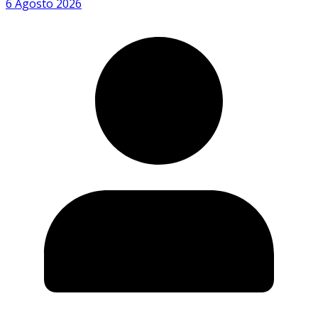
6 Agosto 2026