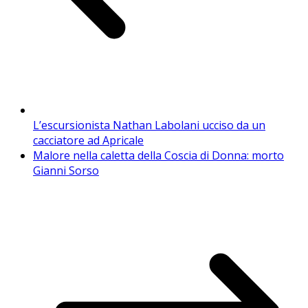
L’escursionista Nathan Labolani ucciso da un
cacciatore ad Apricale
Malore nella caletta della Coscia di Donna: morto
Gianni Sorso