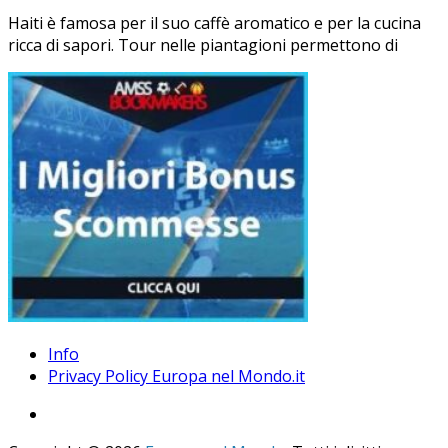
Haiti è famosa per il suo caffè aromatico e per la cucina
ricca di sapori. Tour nelle piantagioni permettono di
Info
Privacy Policy Europa nel Mondo.it