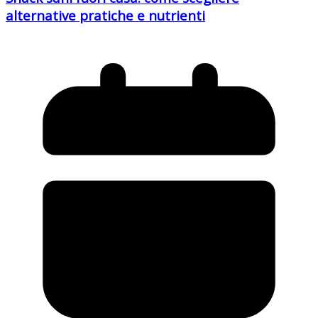
alternative pratiche e nutrienti