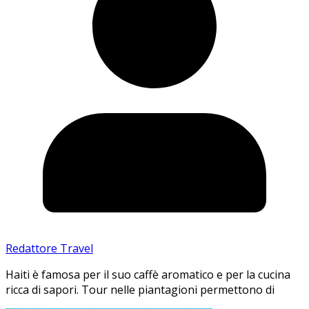
Redattore Travel
Haiti è famosa per il suo caffè aromatico e per la cucina
ricca di sapori. Tour nelle piantagioni permettono di