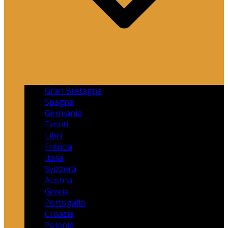
Gran Bretagna
Spagna
Germania
Eventi
Libri
Francia
Italia
Svizzera
Austria
Grecia
Portogallo
Croazia
Polonia