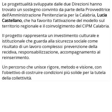
Le progettualità sviluppate dalle due Direzioni hanno
trovato un sostegno convinto da parte della Provveditrice
dell’Amministrazione Penitenziaria per la Calabria,
Lucia
Castellano
, che ha favorito l’attivazione del modello sul
territorio regionale e il coinvolgimento del CIPM Calabria.
Il progetto rappresenta un investimento culturale e
istituzionale che guarda alla sicurezza sociale come
risultato di un lavoro complesso: prevenzione della
recidiva, responsabilizzazione, accompagnamento al
reinserimento.
Un percorso che unisce rigore, metodo e visione, con
l’obiettivo di costruire condizioni più solide per la tutela
della collettività.