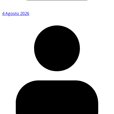
4 Agosto 2026