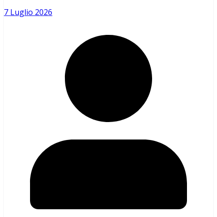
7 Luglio 2026