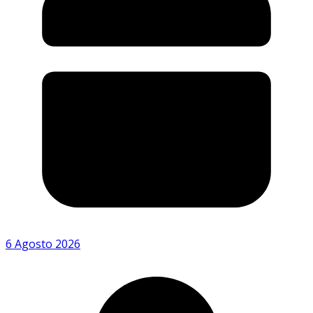
6 Agosto 2026