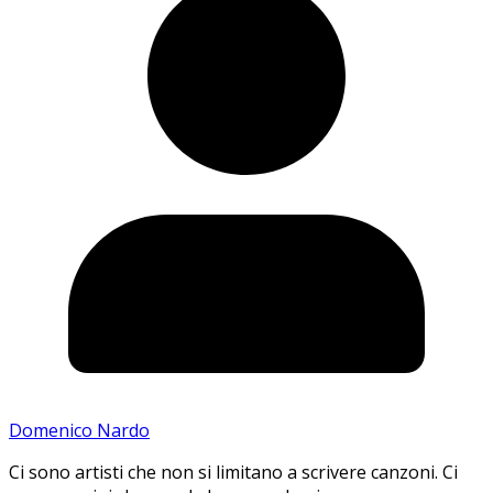
Domenico Nardo
Ci sono artisti che non si limitano a scrivere canzoni. Ci