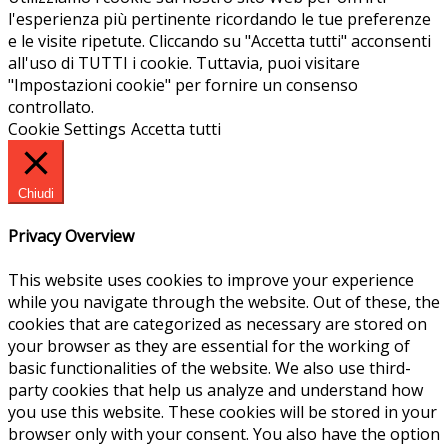
l'esperienza più pertinente ricordando le tue preferenze
e le visite ripetute. Cliccando su "Accetta tutti" acconsenti
all'uso di TUTTI i cookie. Tuttavia, puoi visitare
"Impostazioni cookie" per fornire un consenso
controllato.
Cookie Settings
Accetta tutti
Chiudi
Privacy Overview
This website uses cookies to improve your experience
while you navigate through the website. Out of these, the
cookies that are categorized as necessary are stored on
your browser as they are essential for the working of
basic functionalities of the website. We also use third-
party cookies that help us analyze and understand how
you use this website. These cookies will be stored in your
browser only with your consent. You also have the option