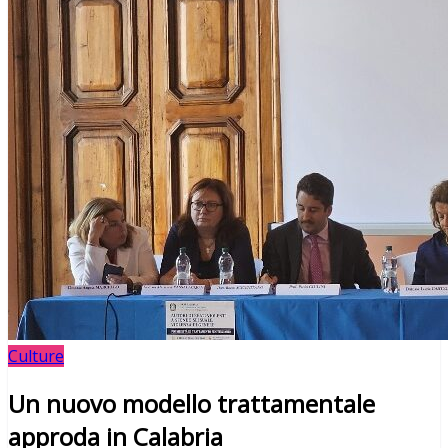
Culture
Un nuovo modello trattamentale
approda in Calabria