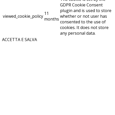
GDPR Cookie Consent
plugin and is used to store
11
viewed_cookie_policy
whether or not user has
months
consented to the use of
cookies. It does not store
any personal data.
ACCETTA E SALVA