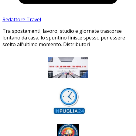
Redattore Travel
Tra spostamenti, lavoro, studio e giornate trascorse
lontano da casa, lo spuntino finisce spesso per essere
scelto all’ultimo momento. Distributori