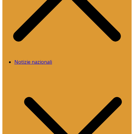
Notizie nazionali