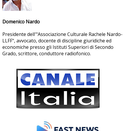
Domenico Nardo
Presidente dell'"Associazione Culturale Rachele Nardo-
LLFF", avvocato, docente di discipline giuridiche ed
economiche presso gli Istituti Superiori di Secondo
Grado, scrittore, conduttore radiofonico.