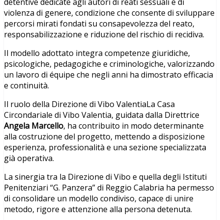
detentive dedicate agli autori di reati sessuali e di
violenza di genere, condizione che consente di sviluppare
percorsi mirati fondati su consapevolezza del reato,
responsabilizzazione e riduzione del rischio di recidiva.
Il modello adottato integra competenze giuridiche,
psicologiche, pedagogiche e criminologiche, valorizzando
un lavoro di équipe che negli anni ha dimostrato efficacia
e continuità.
Il ruolo della Direzione di Vibo ValentiaLa Casa
Circondariale di Vibo Valentia, guidata dalla Direttrice
Angela Marcello
, ha contribuito in modo determinante
alla costruzione del progetto, mettendo a disposizione
esperienza, professionalità e una sezione specializzata
già operativa.
La sinergia tra la Direzione di Vibo e quella degli Istituti
Penitenziari “G. Panzera” di Reggio Calabria ha permesso
di consolidare un modello condiviso, capace di unire
metodo, rigore e attenzione alla persona detenuta.