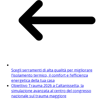
Scegli serramenti di alta qualità per migliorare
l’isolamento termico, il comfort e l’efficienza
energetica della tua casa
Obiettivo Trauma 2026 a Caltanissetta, la
simulazione avanzata al centro del congresso
nazionale sul trauma maggiore