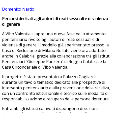
Domenico Nardo
Percorsi dedicati agli autori di reati sessuali e di violenza
di genere
A Vibo Valentia si apre una nuova fase nel trattamento
penitenziario rivolto agli autori di reati sessuali e di
violenza di genere. Il modello già sperimentato presso la
Casa di Reclusione di Milano Bollate viene ora adottato
anche in Calabria, grazie alla collaborazione tra gli Istituti
Penitenziari “Giuseppe Panzera” di Reggio Calabria e la
Casa Circondariale di Vibo Valentia.
Il progetto è stato presentato a Palazzo Gagliardi
durante un tavolo tematico dedicato alle prospettive di
intervento penitenziario e alla prevenzione della recidiva,
con un confronto istituzionale e tecnico sulle modalità di
responsabilizzazione e recupero delle persone detenute.
Entrambi gli istituti coinvolti dispongono di sezioni