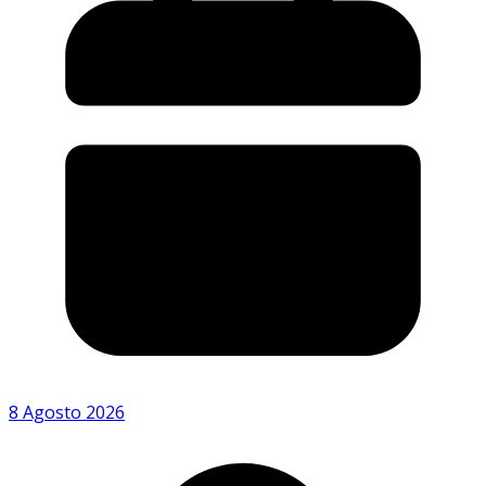
8 Agosto 2026